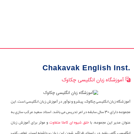
Chakavak English Inst.
آموزشگاه زبان انگلیسی چکاوک
آموزشگاه زبان انگلیسی چکاوک، پیشرو و نوآور در آموزش زبان انگلیسی است. این
مجموعه دارای 30 سال سابقه در امر تدریس می باشد. استاد سعید مرکب سازی به
عنوان مدیر این مجموعه، با
خلق شیوه ای کاملا متفاوت
و موثر برای آموزش زبان
انگلیسی، گامی بلند در راستای فراگیر شدن این زبان برداشته است. تمامی کتب