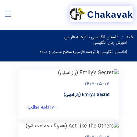
Chakavak
خانه
داستان انگلیسی با ترجمه فارسی
آموزش زبان انگلیسی
(داستان انگلیسی با ترجمه فارسی) سطح مبتدی و ساده
1402-05-02
Emily’s Secret (راز امیلی)
ادامه مطلب