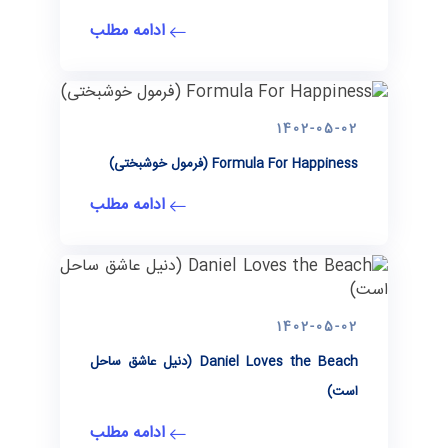
ادامه مطلب
1402-05-02
Formula For Happiness (فرمول خوشبختی)
ادامه مطلب
1402-05-02
Daniel Loves the Beach (دنیل عاشق ساحل
است)
ادامه مطلب