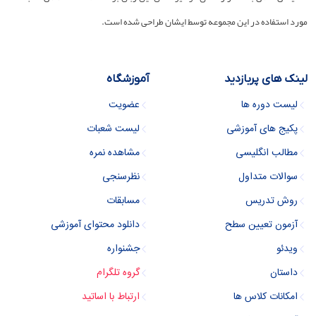
مورد استفاده در این مجموعه توسط ایشان طراحی شده است.
لینک های پربازدید
آموزشگاه
لیست دوره ها
عضویت
پکیج های آموزشی
لیست شعبات
مطالب انگلیسی
مشاهده نمره
سوالات متداول
نظرسنجی
روش تدریس
مسابقات
آزمون تعیین سطح
دانلود محتوای آموزشی
ویدئو
جشنواره
داستان
گروه تلگرام
امکانات کلاس ها
ارتباط با اساتید