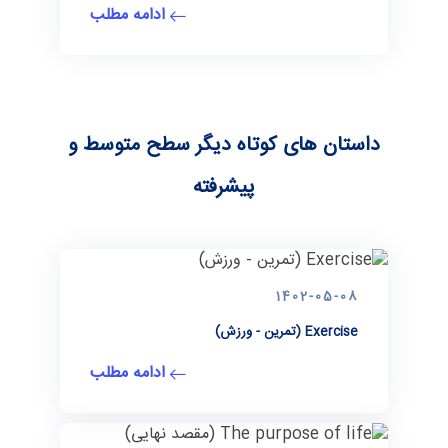
ادامه مطلب
داستان های کوتاه دیگر سطح متوسط و
پیشرفته
1402-05-08
Exercise (تمرین - ورزش)
ادامه مطلب