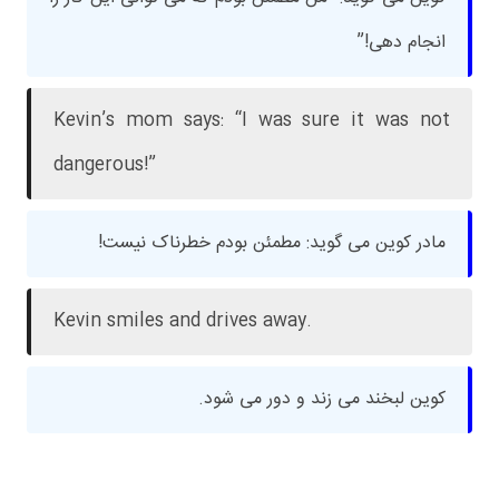
انجام دهی!”
Kevin’s mom says: “I was sure it was not
dangerous!”
مادر کوین می گوید: مطمئن بودم خطرناک نیست!
Kevin smiles and drives away.
کوین لبخند می زند و دور می شود.