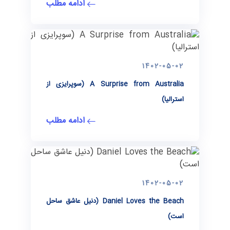
ادامه مطلب
1402-05-02
A Surprise from Australia (سوپرایزی از
استرالیا)
ادامه مطلب
1402-05-02
Daniel Loves the Beach (دنیل عاشق ساحل
است)