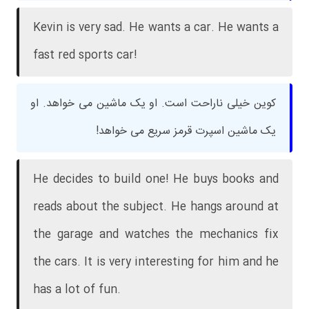
Kevin is very sad. He wants a car. He wants a
fast red sports car!
کوین خیلی ناراحت است. او یک ماشین می خواهد. او
یک ماشین اسپرت قرمز سریع می خواهد!
He decides to build one! He buys books and
reads about the subject. He hangs around at
the garage and watches the mechanics fix
the cars. It is very interesting for him and he
has a lot of fun.