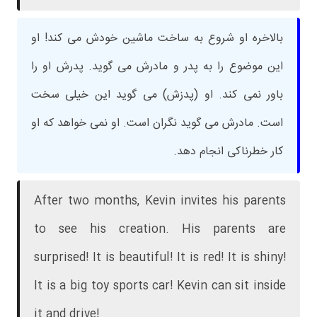
بالاخره او شروع به ساخت ماشین خودش می کند! او
این موضوع را به پدر و مادرش می گوید. پدرش او را
باور نمی کند. او (پدزش) می گوید این خیلی سخت
است. مادرش می گوید نگران است. او نمی خواهد که او
کار خطرناکی انجام دهد.
After two months, Kevin invites his parents
to see his creation. His parents are
surprised! It is beautiful! It is red! It is shiny!
It is a big toy sports car! Kevin can sit inside
it and drive!