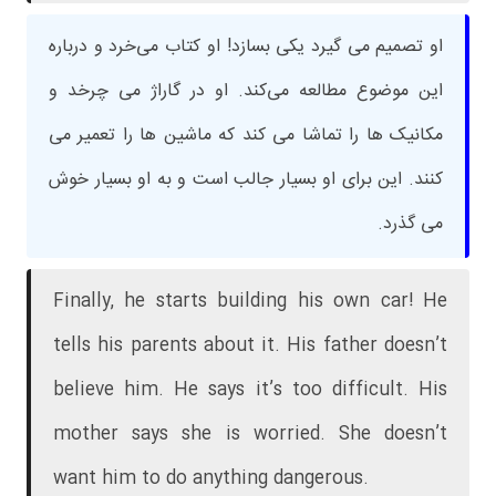
او تصمیم می گیرد یکی بسازد! او کتاب می‌خرد و درباره
این موضوع مطالعه می‌کند. او در گاراژ می چرخد و
مکانیک ها را تماشا می کند که ماشین ها را تعمیر می
کنند. این برای او بسیار جالب است و به او بسیار خوش
می گذرد.
Finally, he starts building his own car! He
tells his parents about it. His father doesn’t
believe him. He says it’s too difficult. His
mother says she is worried. She doesn’t
want him to do anything dangerous.