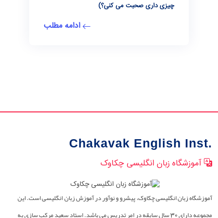
چیزی داری صحبت می کنی؟)
ادامه مطلب
Chakavak English Inst.
آموزشگاه زبان انگلیسی چکاوک
آموزشگاه زبان انگلیسی چکاوک، پیشرو و نوآور در آموزش زبان انگلیسی است. این
مجموعه دارای 30 سال سابقه در امر تدریس می باشد. استاد سعید مرکب سازی به