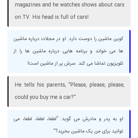
magazines and he watches shows about cars
on TV. His head is full of cars!
کوین ماشین را دوست دارد. او در مجلات درباره ماشین
ها می خواند و برنامه هایی درباره ماشین ها را از
تلویزیون تماشا می کند. سرش پر از ماشین است!
He tells his parents, “Please, please, please,
could you buy me a car?”
او به پدر و مادرش می گوید: “لطفا، لطفا، لطفا، می
توانید برای من یک ماشین بخرید؟”