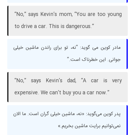
“No,” says Kevin’s mom, “You are too young
to drive a car. This is dangerous.”
مادر کوین می گوید: “نه، تو برای راندن ماشین خیلی
جوانی. این خطرناک است.”
“No,” says Kevin’s dad, “A car is very
expensive. We can’t buy you a car now.”
پدر کوین می‌گوید: «نه، ماشین خیلی گران است. ما الان
نمی‌توانیم برایت ماشین بخریم.»