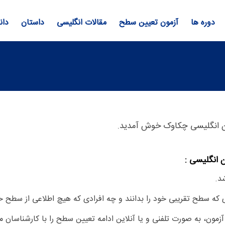
دوره ها
آزمون تعیین سطح
مقالات انگلیسی
داستان
دان
ان انگلیسی چکاوک خوش آمدید.
 انگلیسی :
د.