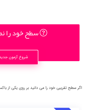
سطح خود را نم
شروع آزمون جدید
اگر سطح تقریبی خود را می دانید بر روی یکی از باک