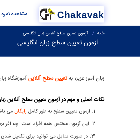
Chakavak
مشاهده نمره
خانه
آزمون تعیین سطح آنلاین زبان انگلیسی
آزمون تعیین سطح زبان انگلیسی
زبان آموز عزیز، به
تعیین سطح آنلاین
آموزشگاه زب
نکات اصلی و مهم در آزمون تعیین سطح آنلاین زبان
1. آزمون تعیین سطح به طور کامل
رایگان
می باش
2. این آزمون مختص همه افراد است. چه افرادی که سطح تقریبی خود را بدانند و چه افرادی که هیچ اطلاعی از سطح خود ندارند.
3. در صورت تمایل می توانید برای تکمیل شدن آزمون، به صورت تلفنی و یا آنلاین ادامه تعیین سطح را با کارشناسان ما در این آموزشگاه ادامه دهید.