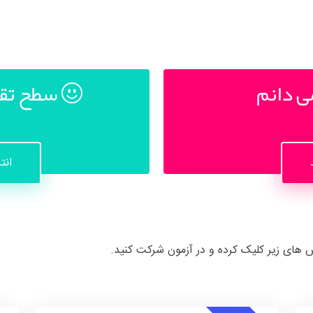
ی دانم
سطح تقر
انت
س های زیر کلیک کرده و در آزمون شرکت کنید.