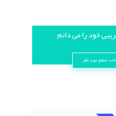
یبی خود را می دانم
خاب سطح مورد نظر