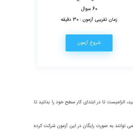
60 سوال
زمان تقریبی آزمون : 30 دقیقه
شروع آزمون
د، الزامیست تا در ابتدای کار سطح خود را بدانید تا
می توانند به صورت رایگان در این آزمون شرکت کرده