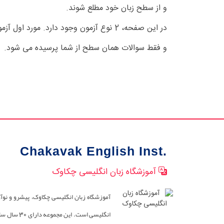
و از سطح زبان خود مطلع شوند.
در این صفحه، 2 نوع آزمون وجود دارد
و فقط سوالات همان سطح از شما پرسیده می شود.
Chakavak English Inst.
آموزشگاه زبان انگلیسی چکاوک
آموزشگاه زبان انگلیسی چکاوک، پیشرو و نوآ
انگلیسی است. این