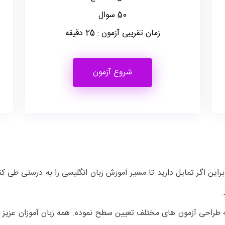
50 سوال
زمان تقریبی آزمون : 25 دقیقه
شروع آزمون
راین اگر تمایل دارید تا مسیر آموزش زبان انگلیسی را به درستی طی کنی
.
به طراحی آزمون های مختلف تعیین سطح نموده. همه زبان آموزان عزیز 