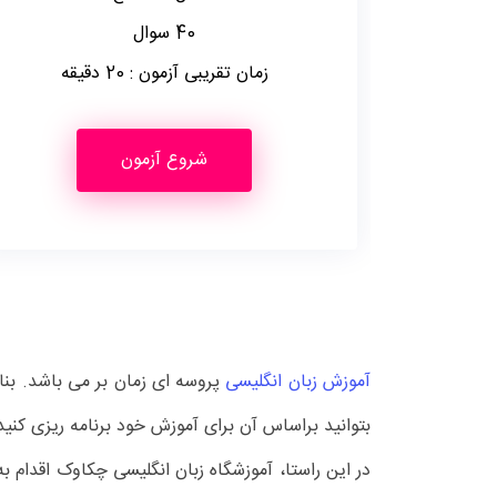
40 سوال
زمان تقریبی آزمون : 20 دقیقه
شروع آزمون
آموزش زبان انگلیسی
پروسه ای زمان بر می باشد. بناب
بتوانید براساس آن برای آموزش خود برنامه ریزی کنید
در این راستا، آموزشگاه زبان انگلیسی چکاوک اقدام 