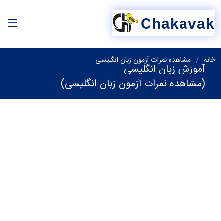
Chakavak
خانه
مشاهده نمرات آزمون زبان انگلیسی
آموزش زبان انگلیسی
(مشاهده نمرات آزمون زبان انگلیسی)