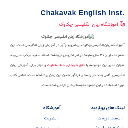
مشاهده لیست همه مطالب انگلیسی
Chakavak English Inst.
آموزشگاه زبان انگلیسی چکاوک
آموزشگاه زبان انگلیسی چکاوک، پیشرو و نوآور در آموزش زبان انگلیسی است. این
مجموعه دارای 30 سال سابقه در امر تدریس می باشد. استاد سعید مرکب سازی به
عنوان مدیر این مجموعه، با
خلق شیوه ای کاملا متفاوت
و موثر برای آموزش زبان
انگلیسی، گامی بلند در راستای فراگیر شدن این زبان برداشته است. تمامی کتب
مورد استفاده در این مجموعه توسط ایشان طراحی شده است.
لینک های پربازدید
آموزشگاه
لیست دوره ها
عضویت