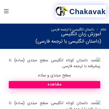
Chakavak
خانه
داستان انگلیسی با ترجمه فارسی
آموزش زبان انگلیسی
(داستان انگلیسی با ترجمه فارسی)
سطح مبتدی و ساده
مشاهده