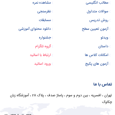
مطالب انگلیسی
مشاهده نمره
سوالات متداول
نظرسنجی
روش تدریس
مسابقات
آزمون تعیین سطح
دانلود محتوای آموزشی
ویدئو
جشنواره
داستان
گروه تلگرام
امکانات کلاس ها
ارتباط با اساتید
آزمون های پکیج
ورود اساتید
تماس با ما
تهران ، افسریه ، بین دوم و سوم ، پاساژ صدف ، پلاک 28 ، آموزشگاه زبان
چکاوک