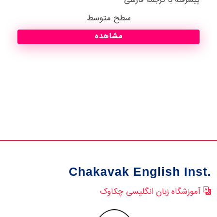
سطح متوسط
مشاهده
Chakavak English Inst.
آموزشگاه زبان انگلیسی چکاوک