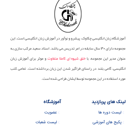
آموزشگاه زبان انگلیسی چکاوک، پیشرو و نوآور در آموزش زبان انگلیسی است. این
مجموعه دارای 30 سال سابقه در امر تدریس می باشد. استاد سعید مرکب سازی به
عنوان مدیر این مجموعه، با
خلق شیوه ای کاملا متفاوت
و موثر برای آموزش زبان
انگلیسی، گامی بلند در راستای فراگیر شدن این زبان برداشته است. تمامی کتب
مورد استفاده در این مجموعه توسط ایشان طراحی شده است.
لینک های پربازدید
آموزشگاه
لیست دوره ها
عضویت
پکیج های آموزشی
لیست شعبات