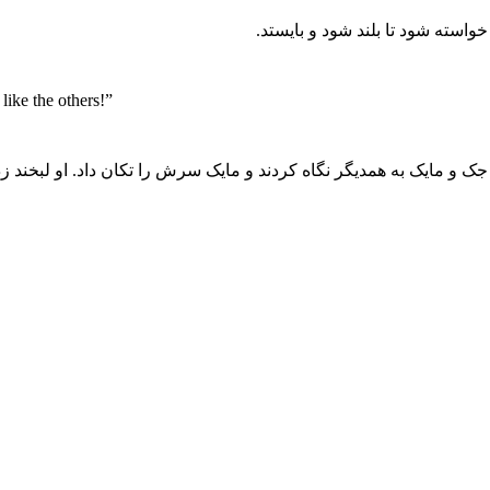
خواسته شود تا بلند شود و بایستد.
like the others!”
جک و مایک به همدیگر نگاه کردند و مایک سرش را تکان داد. او لبخند زد