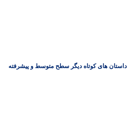
داستان های کوتاه دیگر سطح متوسط و پیشرفته