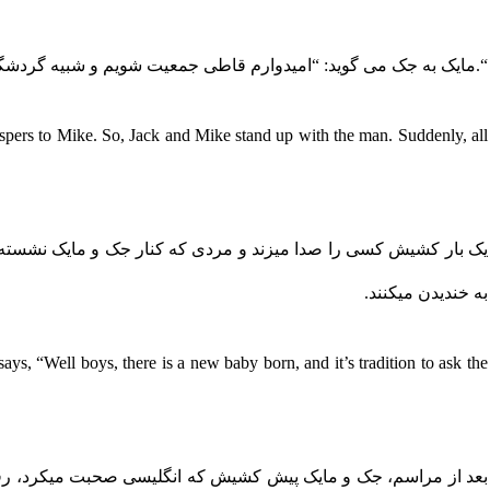
“.مایک به جک می گوید: “امیدوارم قاطی جمعیت شویم و شبیه گردشگر
spers to Mike. So, Jack and Mike stand up with the man. Suddenly, all
یک بار کشیش کسی را صدا میزند و مردی که کنار جک و مایک نشسته اس
به خندیدن میکنند.
ys, “Well boys, there is a new baby born, and it’s tradition to ask the
بعد از مراسم، جک و مایک پیش کشیش که انگلیسی صحبت میکرد، رفتند