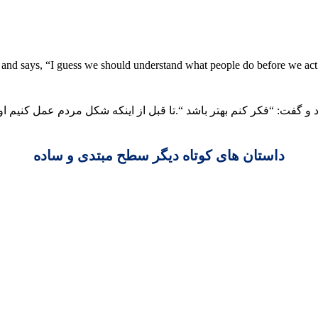
and says, “I guess we should understand what people do before we act 
 و گفت: “فکر کنم بهتر باشد “.تا قبل از اینکه شکل مردم عمل کنیم اول
داستان های کوتاه دیگر سطح مبتدی و ساده