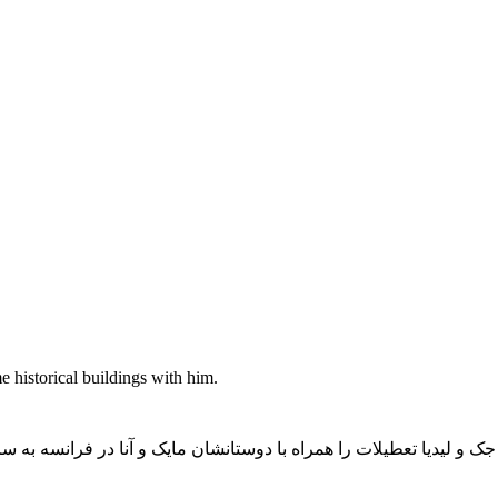
e historical buildings with him.
جک و لیدیا تعطیلات را همراه با دوستانشان مایک و آنا در فرانسه به 