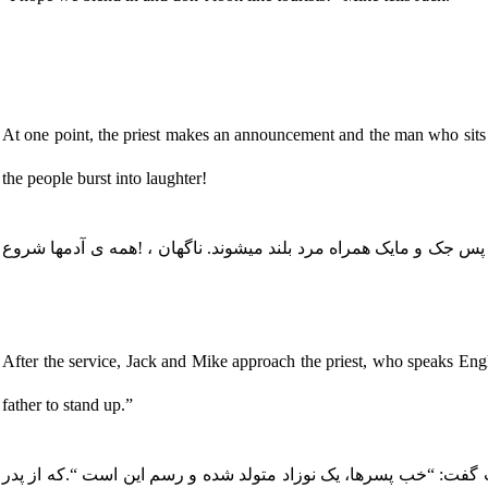
At one point, the priest makes an announcement and the man who sits 
the people burst into laughter!
س جک و مایک همراه مرد بلند میشوند. ناگهان ، !همه ی آدمها شروع
After the service, Jack and Mike approach the priest, who speaks Engli
father to stand up.”
گفت: “خب پسرها، یک نوزاد متولد شده و رسم این است “.که از پدر