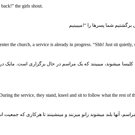
back!” the girls shout.
تی برگشتیم شما پسرها را “!میبینیم
nter the church, a service is already in progress. “Shh! Just sit quietly,
رد کلیسا میشوند، میبینند که یک مراسم در حال برگزاری است. مایک 
ring the service, they stand, kneel and sit to follow what the rest of 
، آنها بلند میشوند زانو میزنند و مینشینند تا هرکاری که جمعیت انجام