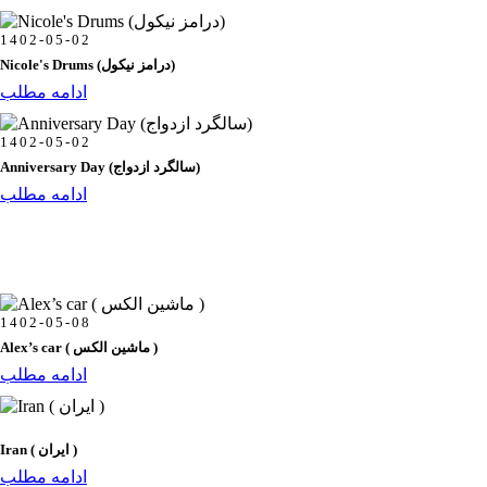
1402-05-02
Nicole's Drums (درامز نیکول)
ادامه مطلب
1402-05-02
Anniversary Day (سالگرد ازدواج)
ادامه مطلب
1402-05-08
Alex’s car ( ماشین الکس )
ادامه مطلب
Iran ( ایران )
ادامه مطلب