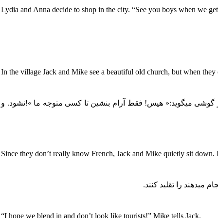
Lydia and Anna decide to shop in the city. “See you boys when we get 
In the village Jack and Mike see a beautiful old church, but when they e
در گوشی میگوید:« هیس! فقط آرام بنشین تا کسی متوجه ما »!نشود. و
Since they don’t really know French, Jack and Mike quietly sit down. Du
 میدهند را تقلید کنند.
“I hope we blend in and don’t look like tourists!” Mike tells Jack.