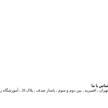
تماس با ما
تهران ، افسریه ، بین دوم و سوم ، پاساژ صدف ، پلاک 28 ، آموزشگاه زبان چکاوک