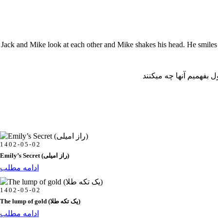
Jack and Mike look at each other and Mike shakes his head. He smiles 
 بفهمیم آنها چه میکنند
1402-05-02
Emily’s Secret (راز امیلی)
ادامه مطلب
1402-05-02
The lump of gold (یک تکه طلا)
ادامه مطلب