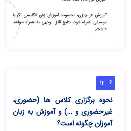
آموزش هر چیزی، مخصوصا
آموزش زبان انگلیسی
اگر با
موسیقی همراه شود، نتایج قابل توجهی به همراه خواهد
داشت.
12
نحوه برگزاری کلاس ها (حضوری،
غیرحضوری و ...) و آموزش به زبان
آموزان چگونه است؟