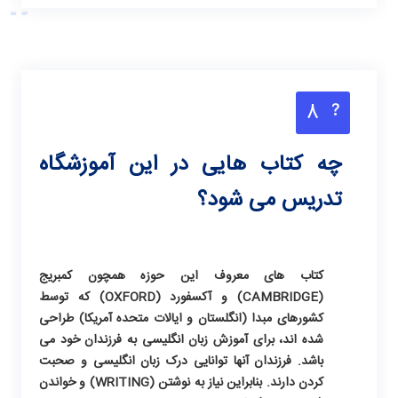
8
چه کتاب هایی در این آموزشگاه
تدریس می شود؟
کتاب های معروف این حوزه همچون کمبریج
(CAMBRIDGE) و آکسفورد (OXFORD) که توسط
کشورهای مبدا (انگلستان و ایالات متحده آمریکا) طراحی
شده اند، برای آموزش زبان انگلیسی به فرزندان خود می
باشد. فرزندان آنها توانایی درک زبان انگلیسی و صحبت
کردن دارند. بنابراین نیاز به نوشتن (WRITING) و خواندن