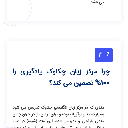
می باشد.
3
چرا مرکز زبان چکاوک یادگیری را
100% تضمین می کند؟
متدی که در مرکز زبان انگلیسی چکاوک تدریس می شود
بسیار جدید و نوآورانه بوده و برای اولین بار در جهان چنین
متدی طراحی و تدریس شده. این متد (شیوه) در عین