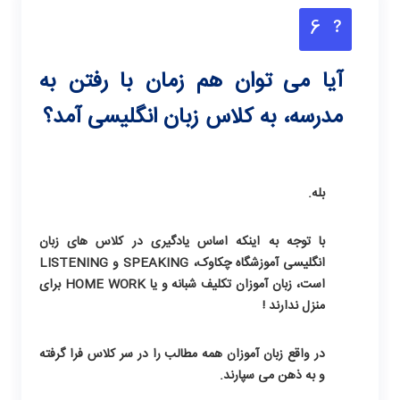
6
آیا می توان هم زمان با رفتن به
مدرسه، به کلاس زبان انگلیسی آمد؟
بله.
با توجه به اینکه اساس یادگیری در کلاس های زبان
انگلیسی آموزشگاه چکاوک، SPEAKING و LISTENING
است، زبان آموزان تکلیف شبانه و یا HOME WORK برای
منزل ندارند !
در واقع زبان آموزان همه مطالب را در سر کلاس فرا گرفته
و به ذهن می سپارند.