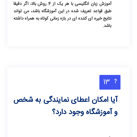
آموزش زبان انگلیسی
با هر یک از 4 روش بالا، اگر دقیقا
طبق قواعد تعریف شده در این آموزشگاه باشد، می تواند
نتایج خیره ای کننده ای در بازه زمانی کوتاه به همراه داشته
باشد.
13
آیا امکان اعطای نمایندگی به شخص
و آموزشگاه وجود دارد؟