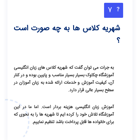
7
شهریه کلاس ها به چه صورت است
؟
به جرات می توان گفت که شهریه کلاس های زبان انگلیسی
آموزشگاه چکاوک بسیار بسیار مناسب و پایین بوده و در کنار
آن، کیفیت آموزش و خدمات ارائه شده به زبان آموزان در
سطح بسیار عالی قرار دارد.
آموزش زبان انگلیسی
هزینه بردار است. اما ما در این
آموزشگاه تلاش خود را کرده ایم تا شهریه ها را به نحوی که
برای خانواده ها قابل پرداخت باشد تنظیم نماییم.