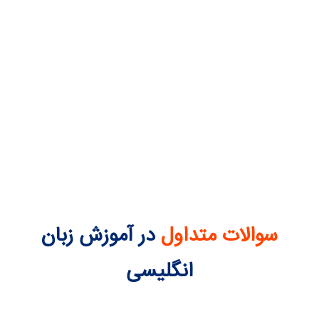
سوالات متداول
در آموزش زبان
انگلیسی