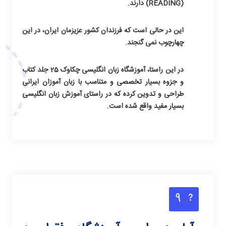
(READING) دارند.
این در حالی است که فرزندان کشور عزیزمان ایران، در این
چهارچوب نمی گنجند.
در این راستا، آموزشگاه زبان انگلیسی چکاوک 25 جلد کتاب
و جزوه بسیار تخصصی و متناسب با زبان آموزان ایرانی
طراحی و تدوین کرده که در راستای آموزش زبان انگلیسی
بسیار مفید واقع شده است.
9