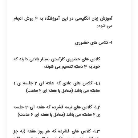
آموزش زبان انگلیسی در این آموزشگاه به 4 روش انجام
می شود:
1- کلاس های حضوری
کلاس های حضوری کارآمدی بسیار بالایی دارند که
خود به 3 دسته تقسیم می شوند:
1.1- کلاس های عادی که هفته ای 2 جلسه ی 1
ساعته می باشد (معادل با هفته ای 2 ساعت)
1.2- کلاس های نیمه فشرده که هفته ای 3 جلسه
ی 2 ساعته می باشد (معادل با هفته ای 6 ساعت)
1.3- کلاس های فشرده که هر روز هفته (به جز