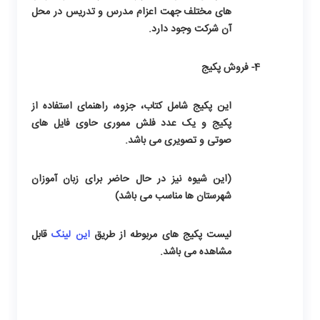
های مختلف جهت اعزام مدرس و تدریس در محل
آن شرکت وجود دارد.
4- فروش پکیج
این پکیج شامل کتاب، جزوه، راهنمای استفاده از
پکیج و یک عدد فلش مموری حاوی فایل های
صوتی و تصویری می باشد.
(این شیوه نیز در حال حاضر برای زبان آموزان
شهرستان ها مناسب می باشد)
لیست پکیج های مربوطه از طریق
این لینک
قابل
مشاهده می باشد.