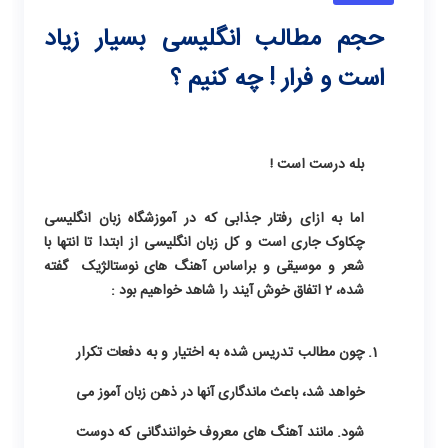
حجم مطالب انگلیسی بسیار زیاد
است و فرار ! چه کنیم ؟
بله درست است !
اما به ازای رفتار جذابی که در آموزشگاه زبان انگلیسی
چکاوک جاری است و کل زبان انگلیسی از ابتدا تا انتها با
شعر و موسیقی و براساس آهنگ های نوستالژیک گفته
شده، 2 اتفاق خوش آیند را شاهد خواهیم بود :
چون مطالب تدریس شده به اختیار و به دفعات تکرار
خواهد شد، باعث ماندگاری آنها در ذهن زبان آموز می
شود. مانند آهنگ های معروف خوانندگانی که دوست