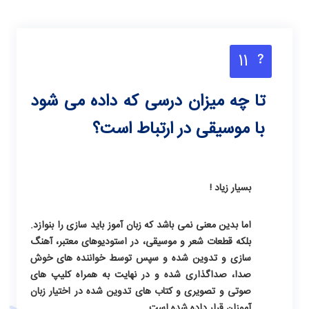
11
تا چه میزان درسی که داده می شود
با موسیقی در ارتباط است؟
بسیار زیاد !
اما بدین معنی نمی باشد که زبان آموز باید سازی را بنوازد.
بلکه قطعات شعر و موسیقی، در استودیوهای معتبر، آهنگ
سازی و تدوین شده و سپس توسط خواننده های خوش
صدا، صداگذاری شده و در نهایت به همراه کلیپ های
صوتی و تصویری و کتاب های تدوین شده در اختیار زبان
آموزان قرار داده شده است.