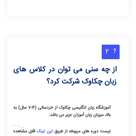
2
از چه سنی می توان در کلاس های
زبان چکاوک شرکت کرد؟
آموزشگاه زبان انگلیسی چکاوک از خردسالی (4-7 سال) به
بالا، میزبان زبان آموزان عزیر می باشد.
لیست دوره های مربوطه از طریق
این لینک
قابل مشاهده