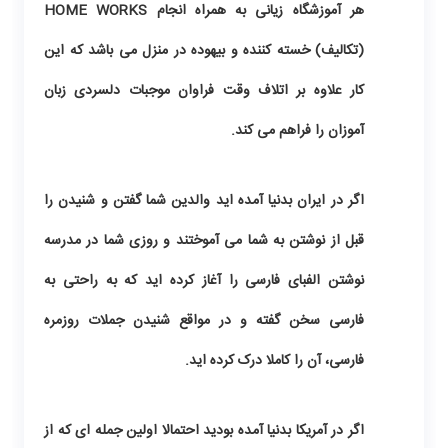
هر آموزشگاه زیانی به همراه انجام HOME WORKS
(تکالیف) خسته کننده و بیهوده در منزل می باشد که این
کار علاوه بر اتلاف وقت فراوان موجبات دلسردی زبان
آموزان را فراهم می کند.
اگر در ایران بدنیا آمده اید والدین شما گفتن و شنیدن را
قبل از نوشتن به شما می آموختند و روزی شما در مدرسه
نوشتن الفبای فارسی را آغاز کرده اید که به راحتی به
فارسی سخن گفته و در مواقع شنیدن جملات روزمره
فارسی، آن را کاملا درک کرده اید.
اگر در آمریکا بدنیا آمده بودید احتمالا اولین جمله ای که از