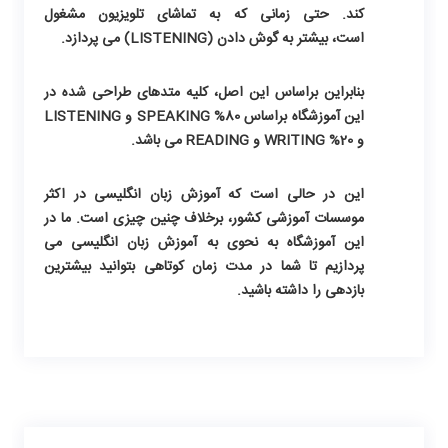
کند. حتی زمانی که به تماشای تلویزیون مشغول
است، بیشتر به گوش دادن (LISTENING) می پردازد.
بنابراین براساس این اصل، کلیه متدهای طراحی شده در
این آموزشگاه براساس 80% SPEAKING و LISTENING
و 20% WRITING و READING می باشد.
این در حالی است که
آموزش زبان انگلیسی
در اکثر
موسسات آموزشی کشور، برخلاف چنین چیزی است. ما در
این آموزشگاه به نحوی به
آموزش زبان انگلیسی
می
پردازیم تا شما در مدت زمان کوتاهی بتوانید بیشترین
بازدهی را داشته باشید.