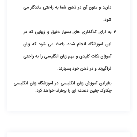
دارید و متون آن در ذهن شما به راحتی ماندگار می
شود.
به ازای کدگذاری های بسیار دقیق و زیبایی که در
این آموزشگاه انجام شده، باعث می شود که زبان
آموزان نکات کلیدی و مهم زبان انگلیسی را به راحتی
فراگیرند و در ذهن خود بسپارند.
بنابراین
آموزش زبان انگلیسی
در آموزشگاه زبان انگلیسی
چکاوک چنین دغدغه ای را برطرف خواهد کرد.