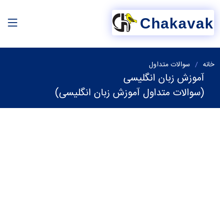
Chakavak
خانه
سوالات متداول
آموزش زبان انگلیسی
(سوالات متداول آموزش زبان انگلیسی)
آموزش زبان انگلیسی