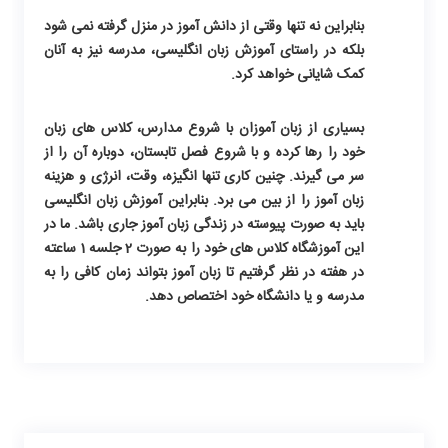
بنابراین نه تنها وقتی از دانش آموز در منزل گرفته نمی شود
بلکه در راستای آموزش زبان انگلیسی، مدرسه نیز به آنان
کمک شایانی خواهد کرد.
بسیاری از زبان آموزان با شروع مدارس، کلاس های زبان
خود را رها کرده و با شروع فصل تابستان، دوباره آن را از
سر می گیرند. چنین کاری تنها انگیزه، وقت، انرژی و هزینه
زبان آموز را از بین می برد. بنابراین
آموزش زبان انگلیسی
باید به صورت پیوسته در زندگی زبان آموز جاری باشد. ما در
این آموزشگاه کلاس های خود را به صورت 2 جلسه 1 ساعته
در هفته در نظر گرفتیم تا زبان آموز بتواند زمان کافی را به
مدرسه و یا دانشگاه خود اختصاص دهد.