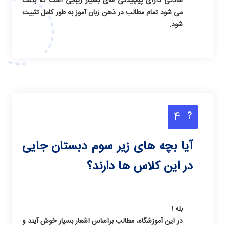
سادگی دارای پیچیدگی های بسیار زیبایی است که باعث
می شود تمام مطالب در ذهن زبان آموز به طور کامل تثبیت
شود.
4
آیا بچه های زیر سوم دبستان جایی
در این کلاس ها دارند؟
بله !
در این آموزشگاه، مطالب براساس اشعار بسیار خوش آیند و