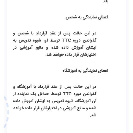
بله.
اعطای نمایندگی به شخص:
در این حالت پس از عقد قرارداد با شخص و
گذراندن دوره TTC توسط او، شیوه تدریس به
ایشان آموزش داده شده و منابع آموزشی در
اختیارشان قرار داده خواهد شد.
اعطای نمایندگی به آموزشگاه:
در این حالت پس از عقد قرارداد با آموزشگاه و
گذراندن دوره TTC توسط حداقل یک نماینده از
آن آموزشگاه، شیوه تدریس به ایشان آموزش داده
شده و منابع آموزشی در اختیارشان قرار داده خواهد
شد.