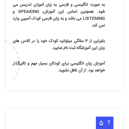
به صورت انگلیسی و فارسی به زبان آموزان تدریس می
شود. همچنین اساس این آموزش، SPEAKING و
LISTENING می باشد و به زبان فارسی کودک آسیبی وارد
نمی کند.
بنابراین از 4 سالگی میتوانید کودک خود را در کلاس های
زبان این آموزشگاه ثبت نام نمایید.
آموزش زبان انگلیسی
برای کودکان بسیار مهم و تاثیرگذار
خواهد بود. از آن غافل نشوید.
5