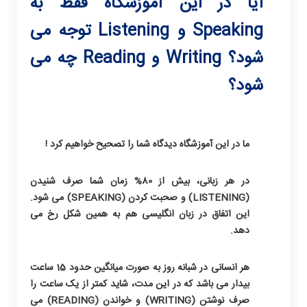
آیا در این آموزشگاه فقط به
Speaking و Listening توجه می
شود؟ Writing و Reading چه می
شود؟
ما در این آموزشگاه دیدگاه شما را تصحیح خواهیم کرد !
در هر زبانی، بیش از 80% زمان شما صرف شنیدن
(LISTENING) و صحبت کردن (SPEAKING) می شود.
این اتفاق در زبان انگلیسی هم به همین شکل رخ می
دهد.
هر انسانی در شبانه روز به صورت میانگین حدود 15 ساعت
بیدار می باشد که در این مدت، شاید کمتر از یک ساعت را
صرف نوشتن (WRITING) و خواندن (READING) می