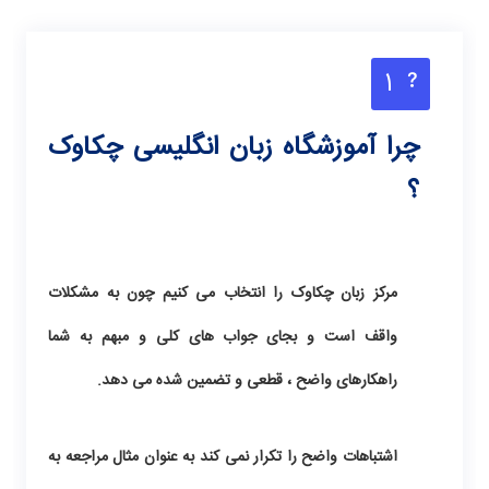
1
چرا آموزشگاه زبان انگلیسی چکاوک
؟
مرکز زبان چکاوک را انتخاب می کنیم چون به مشکلات
واقف است و بجای جواب های کلی و مبهم به شما
راهکارهای واضح ، قطعی و تضمین شده می دهد.
اشتباهات واضح را تکرار نمی کند به عنوان مثال مراجعه به