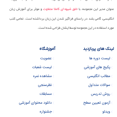
عنوان مدیر این مجموعه، با
خلق شیوه ای کاملا متفاوت
و موثر برای آموزش زبان
انگلیسی، گامی بلند در راستای فراگیر شدن این زبان برداشته است. تمامی کتب
مورد استفاده در این مجموعه توسط ایشان طراحی شده است.
لینک های پربازدید
آموزشگاه
لیست دوره ها
عضویت
پکیج های آموزشی
لیست شعبات
مطالب انگلیسی
مشاهده نمره
سوالات متداول
نظرسنجی
روش تدریس
مسابقات
آزمون تعیین سطح
دانلود محتوای آموزشی
ویدئو
جشنواره