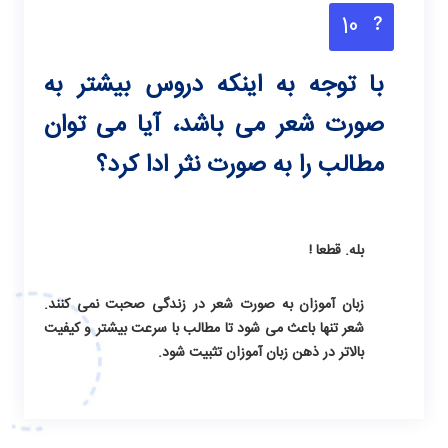
10
با توجه به اینکه دروس بیشتر به
صورت شعر می باشد، آیا می توان
مطالب را به صورت نثر ادا کرد؟
بله. قطعا !
زبان آموزان به صورت شعر در زندگی صحبت نمی کنند.
شعر تنها باعث می شود تا مطالب با سرعت بیشتر و کیفیت
بالاتر در ذهن زبان آموزان تثبیت شود.