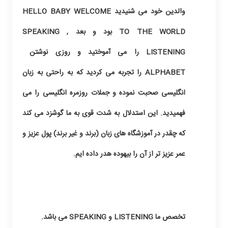
والدین خود می شنیدید HELLO BABY WELCOME
TO THE WORLD بود و بعد SPEAKING ,
LISTENING را می آموختید و روزی نوشتن
ALPHABET را تجربه می کردید که به راحتی به زبان
انگلیسی صحبت نموده و جملات روزمره انگلیسی را می
فهمیدید. این استدلال به شدت قوی به ما گوشزد می کند
که چقدر در آموزشگاه های زبان (برند و غیر برند) پول عزیز و
عمر عزیز تر از آن را بیهوده هدر داده ایم.
تخصص ما
LISTENING
و
SPEAKING
می باشد.