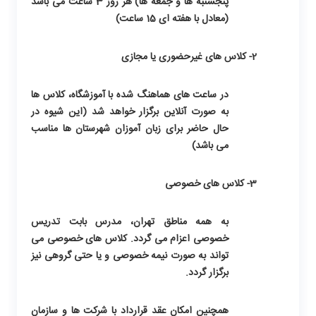
پنجشنبه ها و جمعه ها) هر روز 3 ساعت می باشد
(معادل با هفته ای 15 ساعت)
2- کلاس های غیرحضوری یا مجازی
در ساعت های هماهنگ شده با آموزشگاه، کلاس ها
به صورت آنلاین برگزار خواهد شد (این شیوه در
حال حاضر برای زبان آموزان شهرستان ها مناسب
می باشد)
3- کلاس های خصوصی
به همه مناطق تهران، مدرس بابت تدریس
خصوصی اعزام می گردد. کلاس های خصوصی می
تواند به صورت نیمه خصوصی و یا حتی گروهی نیز
برگزار گردد.
همچنین امکان عقد قرارداد با شرکت ها و سازمان