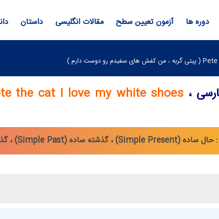
دوره ها
آزمون تعیین سطح
مقالات انگلیسی
داستان
دان
فارسی ،