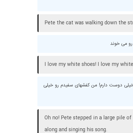
Pete the cat was walking down the st
رو می خوند
I love my white shoes! I love my white
لی دوست دارم! من کفشهای سفیدم رو خیلی
Oh no! Pete stepped in a large pile of
along and singing his song.