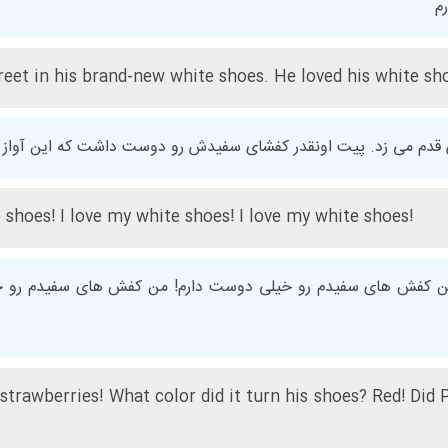
م
reet in his brand-new white shoes. He loved his white sh
دم می زد. پیت اونقدر کفشای سفیدش رو دوست داشت که این آواز 
 shoes! I love my white shoes! I love my white shoes!
 کفش های سفیدم رو خیلی دوست دارم! من کفش های سفیدم رو خی
 strawberries! What color did it turn his shoes? Red! Did