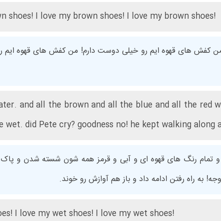
wn shoes! I love my brown shoes! I love my brown shoes!
ن کفش های قهوه ایم رو خیلی دوست دارم! من کفش های قهوه ایم ر
ater. and all the brown and all the blue and all the red
 wet. did Pete cry? goodness no! he kept walking along a
… و تمام رنگ های قهوه ای و آبی و قرمز همه شون شسته شدن و پا
! به راه رفتن ادامه داد و باز هم آوازش رو خوند.
oes! I love my wet shoes! I love my wet shoes!