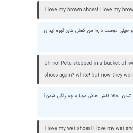
I love my brown shoes! I love my bro
و خیلی دوست دارم! من کفش های قهوه ایم رو
oh no! Pete stepped in a bucket of w
shoes again? white! but now they were
ک شدن. حالا کفش هاش دوباره چه رنگی شدن؟
I love my wet shoes! I love my wet sh