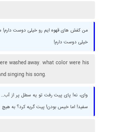
من کفش های قهوه ایم رو خیلی دوست دارم! م
خیلی دوست دارم!
 were washed away. what color were his
nd singing his song.
وای، نه! پای پیت رفت تو یه سطل پر از آب
سفید! اما خیس بودن! پیت گریه کرد؟ به هیچ وجه