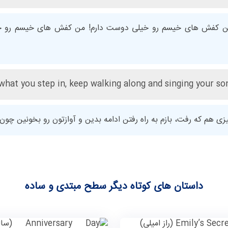
 کفش های خیسم رو خیلی دوست دارم! من کفش های خیسم رو خی
what you step in, keep walking along and singing your son
یزی هم که رفت، بازم به راه رفتن ادامه بدین و آوازتون رو بخونین چ
داستان های کوتاه دیگر سطح مبتدی و ساده