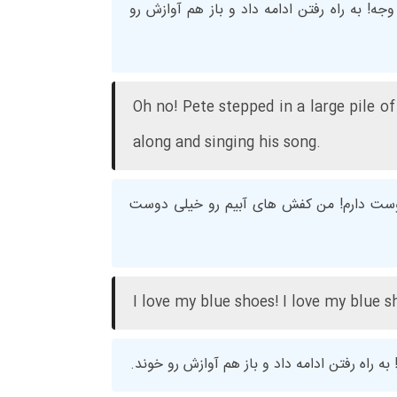
! به راه رفتن ادامه داد و باز هم آوازش رو
Oh no! Pete stepped in a large pile of
along and singing his song.
وست دارم! من کفش های آبیم رو خیلی دوست
I love my blue shoes! I love my blue s
 راه رفتن ادامه داد و باز هم آوازش رو خوند.