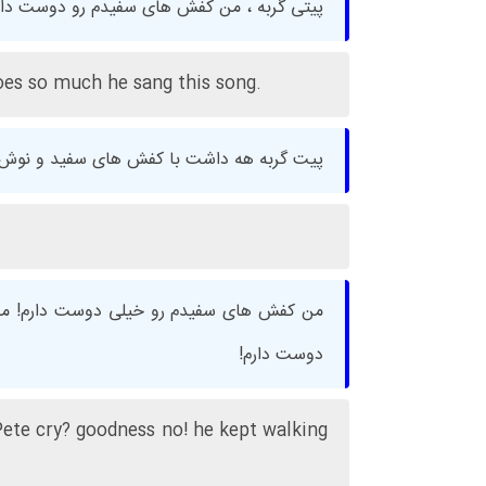
پیتی گربه ، من کفش های سفیدم رو دوست دار
oes so much he sang this song.
پیت گربه هه داشت با کفش های سفید و نوش ق
من کفش های سفیدم رو خیلی دوست دارم! من
دوست دارم!
 Pete cry? goodness no! he kept walking