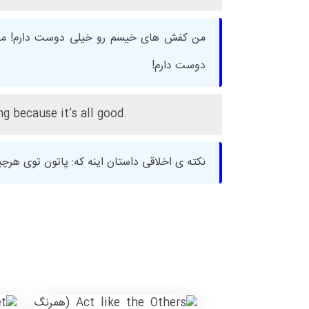
من کفش های خیسم رو خیلی دوست دارم! من
دوست دارم!
g because it’s all good.
نکته ی اخلاقی داستان اینه که: پاتون توی هرچ