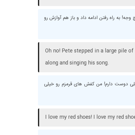
ه! به راه رفتن ادامه داد و باز هم آوازش رو
Oh no! Pete stepped in a large pile of
along and singing his song.
لی دوست دارم! من کفش های قرمزم رو خیلی
I love my red shoes! I love my red sho