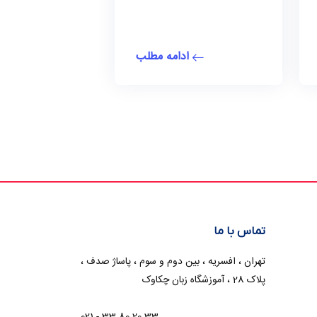
ادامه مطلب
تماس با ما
تهران ، افسریه ، بین دوم و سوم ، پاساژ صدف ،
پلاک 28 ، آموزشگاه زبان چکاوک