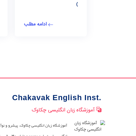
)
ادامه مطلب
Chakavak English Inst.
آموزشگاه زبان انگلیسی چکاوک
آموزشگاه زبان انگلیسی چکاوک، پیشرو و نوآ