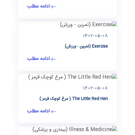
ادامه مطلب
1402-05-08
Exercise (تمرین - ورزش)
ادامه مطلب
1402-05-08
The Little Red Hen ( مرغ کوچک قرمز )
ادامه مطلب