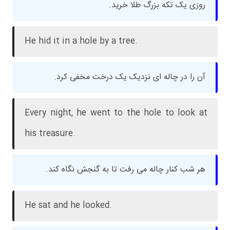
روزی یک تکه بزرگ طلا خرید.
He hid it in a hole by a tree.
آن را در چاله ای نزدیک یک درخت مخفی کرد.
Every night, he went to the hole to look at
his treasure.
هر شب کنار چاله می رفت تا به گنجش نگاه کند.
He sat and he looked.