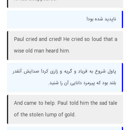
ناپدید شده بود!
Paul cried and cried! He cried so loud that a
wise old man heard him.
پاول شروع به فریاد و گریه و زاری کرد! صدایش آنقدر
بلند بود که پیرمرد دانایی آن را شنید.
And came to help. Paul told him the sad tale
of the stolen lump of gold.