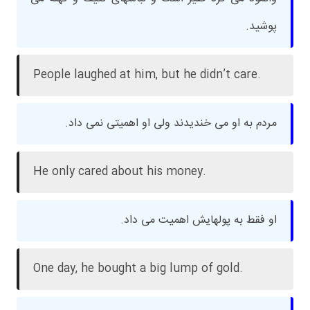
پوشید.
People laughed at him, but he didn’t care.
مردم به او می خندیدند ولی او اهمیتی نمی داد.
He only cared about his money.
او فقط به پولهایش اهمیت می داد.
One day, he bought a big lump of gold.