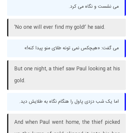
می نشست و نگاه می کرد.
‘No one will ever find my gold!’ he said.
می گفت: «هیچکس نمی تونه طلای منو پیدا کنه!»
But one night, a thief saw Paul looking at his
gold.
اما یک شب دزدی پاول را هنگام نگاه به طلایش دید.
And when Paul went home, the thief picked