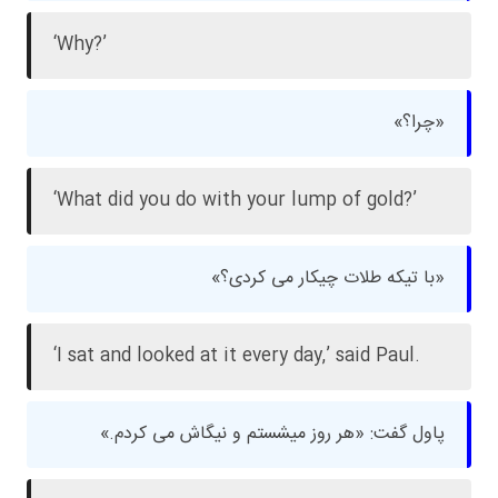
‘Why?’
«چرا؟»
‘What did you do with your lump of gold?’
«با تیکه طلات چیکار می کردی؟»
‘I sat and looked at it every day,’ said Paul.
پاول گفت: «هر روز میشستم و نیگاش می کردم.»