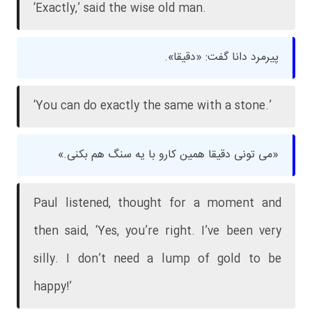
‘Exactly,’ said the wise old man.
پیرمرد دانا گفت: «دقیقا».
‘You can do exactly the same with a stone.’
«می تونی دقیقا همین کارو با یه سنگ هم بکنی.»
Paul listened, thought for a moment and
then said, ‘Yes, you’re right. I’ve been very
silly. I don’t need a lump of gold to be
happy!’