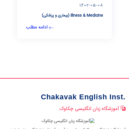
1402-05-08
Illness & Medicine (بیماری و پزشکی)
ادامه مطلب
Chakavak English Inst.
آموزشگاه زبان انگلیسی چکاوک