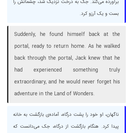
برآورده می‌کند. جک به درخت نزدیک شد، چشمانش را
بست و یک آرزو کرد.
Suddenly, he found himself back at the
portal, ready to return home. As he walked
back through the portal, Jack knew that he
had experienced something truly
extraordinary, and he would never forget his
adventure in the Land of Wonders.
ناگهان، او خود را پشت درگاه، آماده‌ی بازگشت به خانه
پیدا کرد. هنگام بازگشت از درگاه، جک می‌دانست که