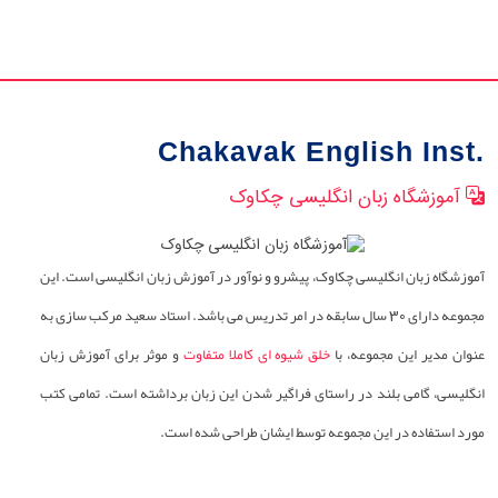
Chakavak English Inst.
آموزشگاه زبان انگلیسی چکاوک
آموزشگاه زبان انگلیسی چکاوک، پیشرو و نوآور در آموزش زبان انگلیسی است. این
مجموعه دارای 30 سال سابقه در امر تدریس می باشد. استاد سعید مرکب سازی به
عنوان مدیر این مجموعه، با
خلق شیوه ای کاملا متفاوت
و موثر برای آموزش زبان
انگلیسی، گامی بلند در راستای فراگیر شدن این زبان برداشته است. تمامی کتب
مورد استفاده در این مجموعه توسط ایشان طراحی شده است.