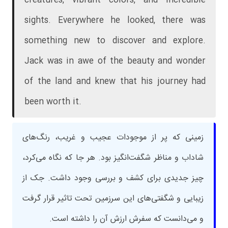
creatures, vibrant colors, and incredible
sights. Everywhere he looked, there was
something new to discover and explore.
Jack was in awe of the beauty and wonder
of the land and knew that his journey had
been worth it.
زمینی که پر از موجودات عجیب و غریب، رنگ‌های
شاداب و مناظر شگفت‌انگیز بود. هر جا که نگاه می‌کرد،
چیز جدیدی برای کشف و بررسی وجود داشت. جک از
زیبایی و شگفتی‌های این سرزمین تحت تاثیر قرار گرفت
و می‌دانست که سفرش ارزش آن را داشته است.