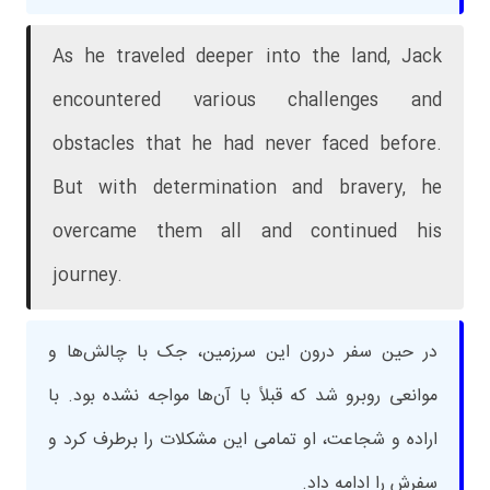
As he traveled deeper into the land, Jack
encountered various challenges and
obstacles that he had never faced before.
But with determination and bravery, he
overcame them all and continued his
journey.
در حین سفر درون این سرزمین، جک با چالش‌ها و
موانعی روبرو شد که قبلاً با آن‌ها مواجه نشده بود. با
اراده و شجاعت، او تمامی این مشکلات را برطرف کرد و
سفرش را ادامه داد.