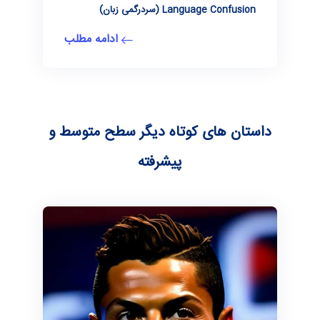
Language Confusion (سردرگمی زبان)
ادامه مطلب
داستان های کوتاه دیگر سطح متوسط و
پیشرفته