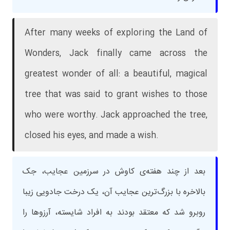
After many weeks of exploring the Land of
Wonders, Jack finally came across the
greatest wonder of all: a beautiful, magical
tree that was said to grant wishes to those
who were worthy. Jack approached the tree,
closed his eyes, and made a wish.
بعد از چند هفته‌ی کاوش در سرزمین عجایب، جک
بالاخره با بزرگ‌ترین عجایب آن، یک درخت جادویی زیبا
روبرو شد که معتقد بودند به افراد شایسته، آرزوها را