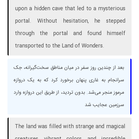
upon a hidden cave that led to a mysterious
portal. Without hesitation, he stepped
through the portal and found himself
transported to the Land of Wonders.
بعد از چندین روز سفر در میان مناطق سخت‌گیرانه، جک
سرانجام به غاری پنهان برخورد کرد که به یک دروازه
مرموز منجر می‌شد. بدون تردید، از طریق این دروازه وارد
سرزمین عجایب شد
The land was filled with strange and magical