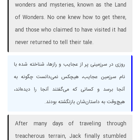
wonders and mysteries, known as the Land
of Wonders. No one knew how to get there,
and those who claimed to have visited it had
never returned to tell their tale.
روزی در سرزمینی پر از عجایب و رازها، شناخته شده با
نام سرزمین عجایب، هیچکس نمی‌دانست چگونه به
آنجا برسد و کسانی که می‌گفتند آنجا را دیده‌اند،
هیچ‌وقت به داستان‌شان بازنگشته بودند.
After many days of traveling through
treacherous terrain, Jack finally stumbled