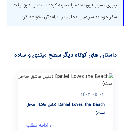
چیزی بسیار فوق‌العاده را تجربه کرده است و هیچ وقت
سفر خود به سرزمین عجایب را فراموش نخواهد کرد.
داستان های کوتاه دیگر سطح مبتدی و ساده
1402-05-02
Daniel Loves the Beach (دنیل عاشق ساحل
است)
ادامه مطلب