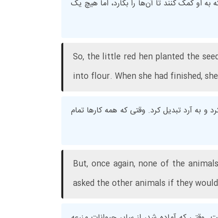
به او کمک کنند تا آن‌ها را بکارد، اما هیچ یک
So, the little red hen planted the se
into flour. When she had finished, sh
د و به آرد تبدیل کرد. وقتی که همه کارها تمام
But, once again, none of the animals
asked the other animals if they would
خت. وقتی که آماده شد، از سایر حیوانات مزرعه