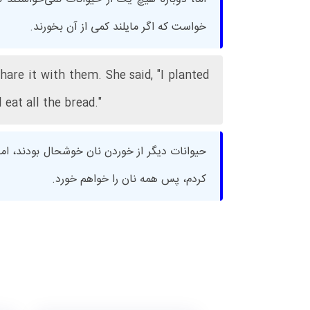
خواست که اگر مایلند کمی از آن بخورند.
are it with them. She said, "I planted
l eat all the bread."
حیوانات دیگر از خوردن نان خوشحال بودند، اما 
کردم، پس همه نان را خواهم خورد.