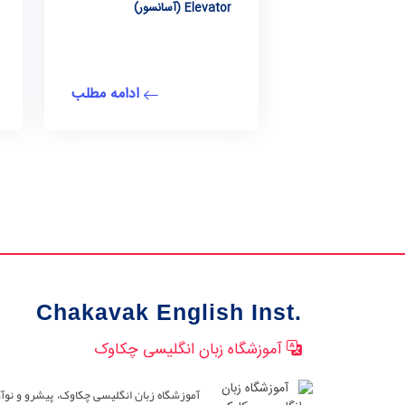
Elevator (آسانسور)
ادامه مطلب
Chakavak English Inst.
آموزشگاه زبان انگلیسی چکاوک
آموزشگاه زبان انگلیسی چکاوک، پیشرو و نوآ