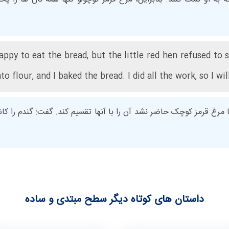
y to eat the bread, but the little red hen refused to sh
to flour, and I baked the bread. I did all the work, so I wil
مرغ قرمز کوچک حاضر نشد آن را با آنها تقسیم کند. گفت: گندم را کاشت
داستان های کوتاه دیگر سطح مبتدی و ساده