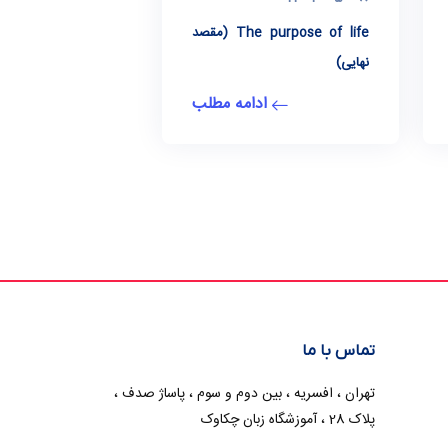
The purpose of life (مقصد
نهایی)
ادامه مطلب
تماس با ما
تهران ، افسریه ، بین دوم و سوم ، پاساژ صدف ،
پلاک 28 ، آموزشگاه زبان چکاوک