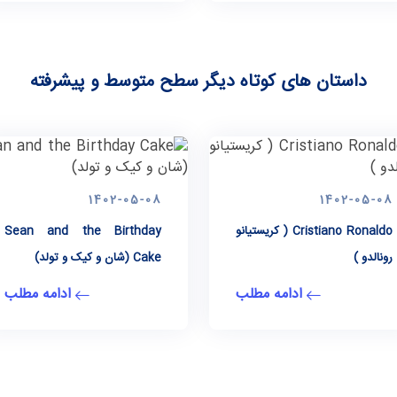
داستان های کوتاه دیگر سطح متوسط و پیشرفته
1402-05-08
1402-05-08
Cristiano Ronaldo ( کریستیانو
Sean and the Birthday
رونالدو )
Cake (شان و کیک و تولد)
ادامه مطلب
ادامه مطلب