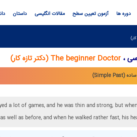
دوره ها
آزمون تعیین سطح
مقالات انگلیسی
داستان
دان
رسی ،
The beginner Doctor (دكتر تازه كار)
ed a lot of games, and he was thin and strong, but when 
s well as before, and when he walked rather fast, his hea