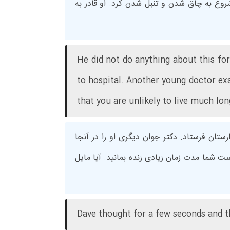
روع به چاق شدن و تنبل شدن کرد. او قادر به
He did not do anything about this fo
to hospital. Another young doctor exam
that you are unlikely to live much lo
رستان فرستاد. دکتر جوان دیگری او را در آنجا
ت شما مدت زمان زیادی زنده بمانید. آیا مایل
Dave thought for a few seconds and th