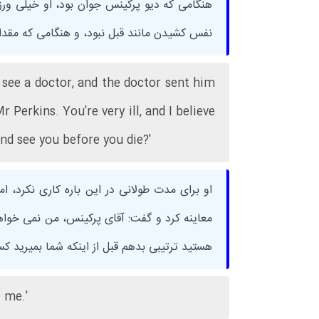
هنگامی که دیو پرکینس جوان بود، او خیلی ورز
نفس کشیدن مانند قبل نبود، و هنگامی که مقد
 see a doctor, and the doctor sent him
Perkins. You're very ill, and I believe
nd see you before you die?'
او برای مدت طولانی در این باره کاری نکرد، ا
معاینه کرد و گفت: آقای پرکینس، من نمی خواهم
هستید ترتیبی بدهم قبل از اینکه شما بمیرید کس
 me.'