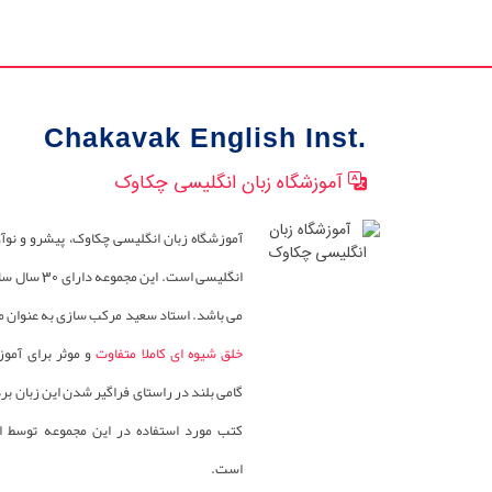
Chakavak English Inst.
آموزشگاه زبان انگلیسی چکاوک
آموزشگاه زبان انگلیسی چکاوک، پیشرو و نوآ
انگلیسی است. این
می باشد. استاد سعید مرکب سازی به عنوان مد
خلق شیوه ای کاملا متفاوت
و موثر برای آمو
گامی بلند در راستای فراگیر شدن این زبان ب
کتب مورد استفاده در این مجموعه توسط 
است.