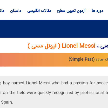
دوره ها
آزمون تعیین سطح
مقالات انگلیسی
داستان
دان
رسی ،
Lionel Messi ( لیونل مسی )
g boy named Lionel Messi who had a passion for socce
lls on the field were quickly recognized by professional
 Spain.