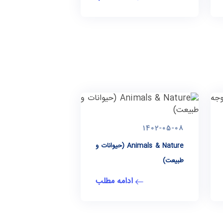
1402-05-08
Animals & Nature (حیوانات و
طبیعت)
ادامه مطلب