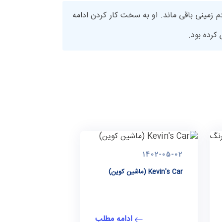
 زمینی باقی ماند. او به سخت کار کردن ادامه
کرده بود.
1402-05-02
Kevin's Car (ماشین کوین)
ادامه مطلب