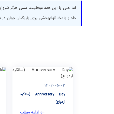
اما حتی با این همه موفقیت، مسی هرگز شروع فر
داد و باعث الهام‌بخشی برای بازیکنان جوان در
1402-05-02
Anniversary Day (سالگرد
ازدواج)
ادامه مطلب