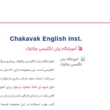
Chakavak English Inst.
آموزشگاه زبان انگلیسی چکاوک
آموزشگاه زبان انگلیسی چکاوک، پیشرو و نوآ
انگلیسی است. این
می باشد. استاد سعید مرکب سازی به عنوان مد
خلق شیوه ای کاملا متفاوت
و موثر برای آمو
گامی بلند در راستای فراگیر شدن این زبان ب
کتب مورد استفاده در این مجموعه توسط 