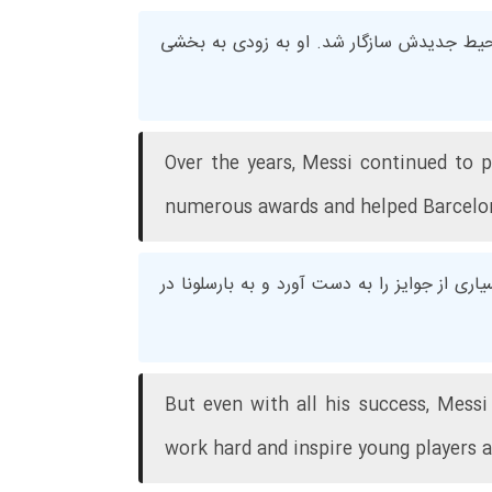
 محیط جدیدش سازگار شد. او به زودی به بخشی
Over the years, Messi continued to
numerous awards and helped Barcelo
اری از جوایز را به دست آورد و به بارسلونا در
But even with all his success, Mess
work hard and inspire young players a