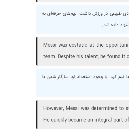
ادی طبیعی در ورزش داشت. تیم‌های حرفه‌ای به
شنهاد داده شد.
Messi was ecstatic at the opportuni
team. Despite his talent, he found it
تیم کرد. با وجود استعداد او، سازگار شدن با
However, Messi was determined to suc
He quickly became an integral part o