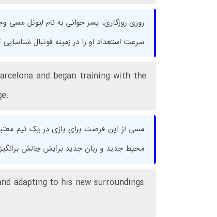
روزی روزگاری، پسر جوانی به نام لیونل مسی وج
سرعت استعداد او را در زمینه فوتبال شناسایی کر
arcelona and began training with the
ge.
مسی از این فرصت برای بازی در یک تیم معتبر ب
محیط جدید و زبان جدید برایش چالش برانگیز 
and adapting to his new surroundings.