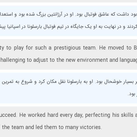
ود داشت که عاشق فوتبال بود. او در آرژانتین بزرگ شده بود و استعد
دند و در نهایت به او یک جایگاه در تیم فوتبال بارسلونا در اسپانیا پی
ty to play for such a prestigious team. He moved to B
 challenging to adjust to the new environment and langua
سیار خوشحال بود. او به بارسلونا نقل مکان کرد و شروع به تمرین با 
بود.
ceed. He worked hard every day, perfecting his skills 
f the team and led them to many victories.