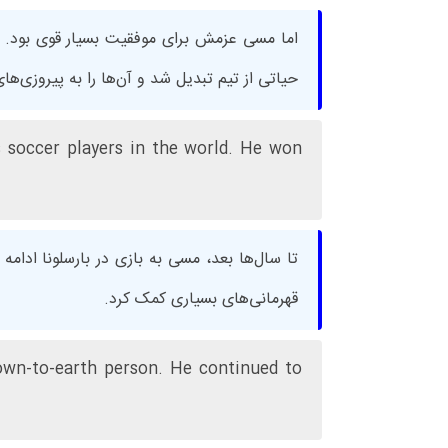
اما مسی عزمش برای موفقیت بسیار قوی بود. ا
حیاتی از تیم تبدیل شد و آن‌ها را به پیروزی‌ها
 soccer players in the world. He won
تا سال‌ها بعد، مسی به بازی در بارسلونا ادامه 
قهرمانی‌های بسیاری کمک کرد.
own-to-earth person. He continued to