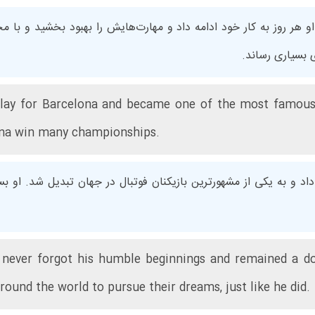
و هر روز به کار خود ادامه داد و مهارت‌هایش را بهبود بخشید و با
ی بسیاری رساند.
 play for Barcelona and became one of the most famous
na win many championships.
داد و به یکی از مشهورترین بازیکنان فوتبال در جهان تبدیل شد. او بسی
i never forgot his humble beginnings and remained a d
round the world to pursue their dreams, just like he did.