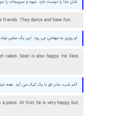
شان غذا را دوست دارد. میوه و سبزیجات را دو
is friends. They dance and have fun.
او روزی به مهمانی می رود. این یک جشن تولد 
t cakes. Sean is also happy. He likes
آخر شب، مادر لئو با یک کیک می آید. همه خ
a piece. At first, he is very happy, but