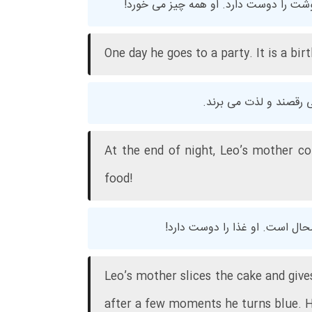
وشت را دوست دارد. او همه چیز می خورد!
One day he goes to a party. It is a bi
 رقصند و لذت می برند.
At the end of night, Leo’s mother co
food!
ال است. او غذا را دوست دارد!
Leo’s mother slices the cake and gives 
after a few moments he turns blue. H