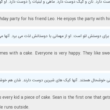
ست دارد. نان و کیک دوست دارد. ماهی و لبنیات را دوست دارد. او گ
rthday party for his friend Leo. He enjoys the party with h
برای دوستش لئو است. او از مهمانی با دوستانش لذت می برد. آنها می
mes with a cake. Everyone is very happy. They like swee
یلی خوشحال هستند. آنها کیک های شیرین دوست دارند. شان هم خوشح
every kid a piece of cake. Sean is the first one that gets 
e runs outside.