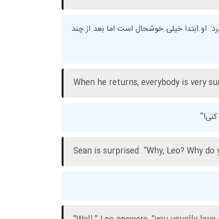
. او ابتدا خیلی خوشحال است اما بعد از چند
When he returns, everybody is very sur
کنی!”
Sean is surprised. “Why, Leo? Why do 