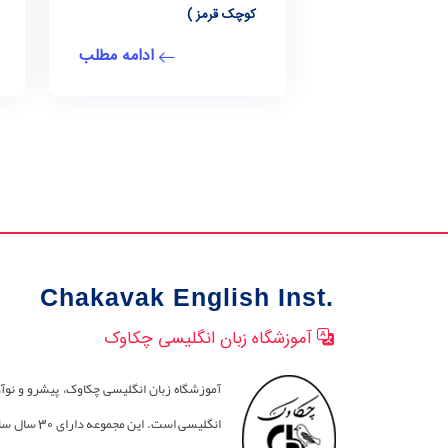
کوچک قرمز )
ادامه مطلب
Chakavak English Inst.
آموزشگاه زبان انگلیسی چکاوک
آموزشگاه زبان انگلیسی چکاوک، پیشرو و نوآ
انگلیسی است. این