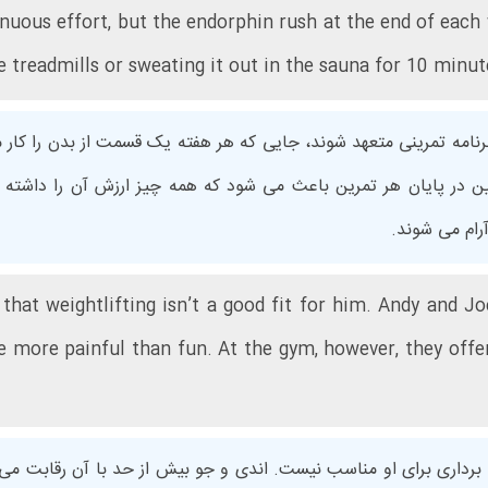
enuous effort, but the endorphin rush at the end of each
 treadmills or sweating it out in the sauna for 10 minut
رنامه تمرینی متعهد شوند، جایی که هر هفته یک قسمت از بدن را کار می
فین در پایان هر تمرین باعث می شود که همه چیز ارزش آن را داشته 
hat weightlifting isn’t a good fit for him. Andy and Jo
 more painful than fun. At the gym, however, they offer
رداری برای او مناسب نیست. اندی و جو بیش از حد با آن رقابت می‌ک