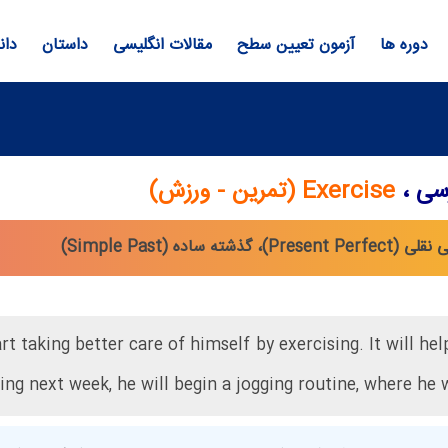
دوره ها
آزمون تعیین سطح
مقالات انگلیسی
داستان
دان
رسی ،
Exercise (تمرین - ورزش)
rt taking better care of himself by exercising. It will h
ing next week, he will begin a jogging routine, where he w