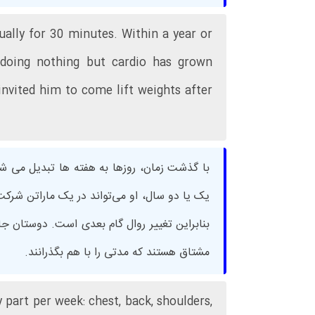
lly for 30 minutes. Within a year or
 doing nothing but cardio has grown
invited him to come lift weights after
یک یا دو سال، او می‌تواند در یک ماراتن شرکت
بنابراین تغییر روال گام بعدی است. دوستان جان،
مشتاق هستند که مدتی را با هم بگذرانند.
part per week: chest, back, shoulders,