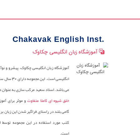
Chakavak English Inst.
آموزشگاه زبان انگلیسی چکاوک
آموزشگاه زبان انگلیسی چکاوک، پیشرو و نوآ
انگلیسی است. این
می باشد. استاد سعید مرکب سازی به عنوان مد
خلق شیوه ای کاملا متفاوت
و موثر برای آمو
گامی بلند در راستای فراگیر شدن این زبان ب
کتب مورد استفاده در این مجموعه توسط 
است.