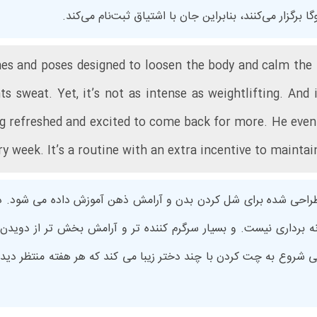
برگزار می‌کنند، بنابراین جان با اشتیاق ثبت‌نام می‌کند.
ches and poses designed to loosen the body and calm the
s sweat. Yet, it’s not as intense as weightlifting. And
ng refreshed and excited to come back for more. He even 
 week. It’s a routine with an extra incentive to maintai
راحی شده برای شل کردن بدن و آرامش ذهن آموزش داده می شود. 
نه برداری نیست. و بسیار سرگرم کننده تر و آرامش بخش تر از دوید
 شروع به چت کردن با چند دختر زیبا می کند که هر هفته منتظر دیدن