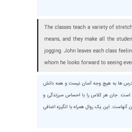
The classes teach a variety of stret
means, and they make all the student
jogging. John leaves each class feeli
whom he looks forward to seeing every
درس ها به هیچ وجه آسان نیست و همه دانش
ن است. جان هر کلاس را با احساس سرزندگی و
 آنهاست. این یک روال همراه با انگیزه اضافی