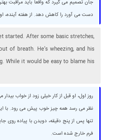
جان تصمیم می گیرد که واقعاً باید مراقبت بهت
دست می آورد را کاهش دهد. از هفته آینده، او 
et started. After some basic stretches,
out of breath. He’s wheezing, and his
g. While it would be easy to blame his
روز اول، او قبل از کار خیلی زود از خواب ب
نظر می رسد همه چیز خوب پیش می رود. با ا
تنها پس از پنج دقیقه، دویدن با پیاده روی جا
فرم خارج شده است.