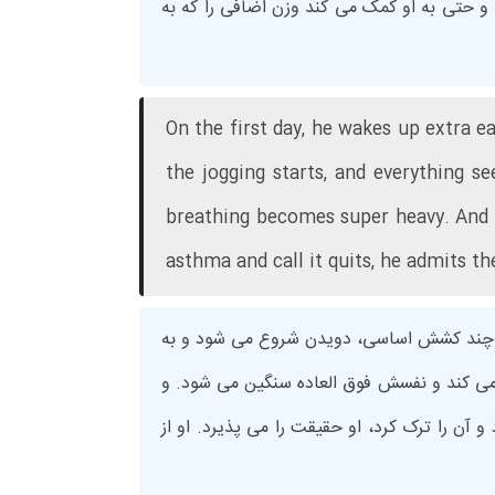
 و حتی به او کمک می کند وزن اضافی را که به
On the first day, he wakes up extra e
the jogging starts, and everything s
breathing becomes super heavy. And af
asthma and call it quits, he admits th
 از چند کشش اساسی، دویدن شروع می شود و به
ی کند و نفسش فوق العاده سنگین می شود. و
 آن را ترک کرد، او حقیقت را می پذیرد. او از