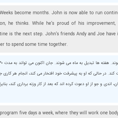
Weeks become months. John is now able to run continua
on, he thinks. While he’s proud of his improvement,
tine is the next step. John’s friends Andy and Joe have 
ager to spend some time together.
 کند. در حالی که او به پیشرفت خود افتخار می کند، انجام هر کاری 
 اندی و جو از او دعوت کرده اند که بعد از کار وزنه برداری کند، بنابر
rogram five days a week, where they will work one body 