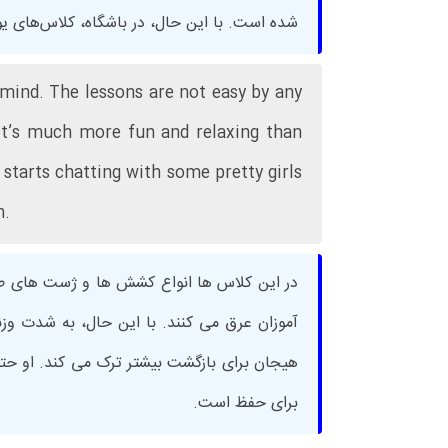
شده است. با این حال، در باشگاه، کلاس‌های یوگا 
 mind. The lessons are not easy by any
 it’s much more fun and relaxing than
starts chatting with some pretty girls
n.
در این کلاس ها انواع کشش ها و ژست های ط
آموزان عرق می کنند. با این حال، به شدت وز
هیجان برای بازگشت بیشتر ترک می کند. او حتی
برای حفظ است.