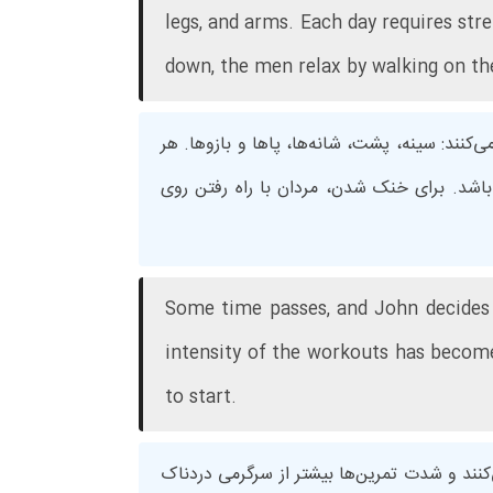
legs, and arms. Each day requires str
down, the men relax by walking on the
‌کنند: سینه، پشت، شانه‌ها، پاها و بازوها. هر
باشد. برای خنک شدن، مردان با راه رفتن روی
Some time passes, and John decides t
intensity of the workouts has become
to start.
نند و شدت تمرین‌ها بیشتر از سرگرمی دردناک