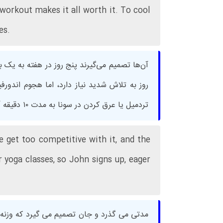
 workout makes it all worth it. To cool
es.
آن‌ها تصمیم می‌گیرند پنج روز در هفته به یک ب
روز به تلاش شدید نیاز دارد، اما هجوم اندور
تردمیل یا عرق کردن در سونا به مدت ۱۰ دقیقه آرام می شوند.
e get too competitive with it, and the
 yoga classes, so John signs up, eager
مدتی می گذرد و جان تصمیم می گیرد که وزنه ب