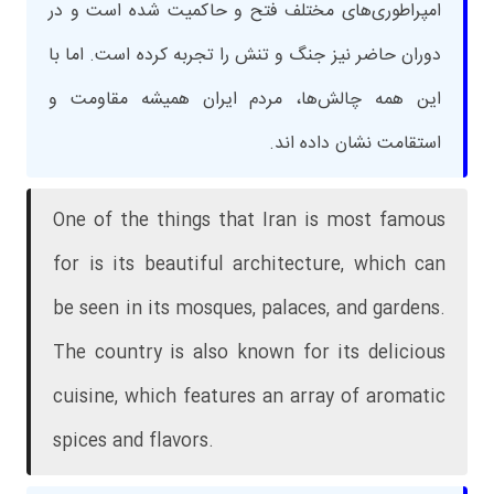
امپراطوری‌های مختلف فتح و حاکمیت شده است و در
دوران حاضر نیز جنگ و تنش را تجربه کرده است. اما با
این همه چالش‌ها، مردم ایران همیشه مقاومت و
استقامت نشان داده اند.
One of the things that Iran is most famous
for is its beautiful architecture, which can
be seen in its mosques, palaces, and gardens.
The country is also known for its delicious
cuisine, which features an array of aromatic
spices and flavors.