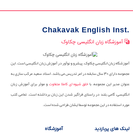
Chakavak English Inst.
آموزشگاه زبان انگلیسی چکاوک
آموزشگاه زبان انگلیسی چکاوک، پیشرو و نوآور در آموزش زبان انگلیسی است. این
مجموعه دارای 30 سال سابقه در امر تدریس می باشد. استاد سعید مرکب سازی به
عنوان مدیر این مجموعه، با
خلق شیوه ای کاملا متفاوت
و موثر برای آموزش زبان
انگلیسی، گامی بلند در راستای فراگیر شدن این زبان برداشته است. تمامی کتب
مورد استفاده در این مجموعه توسط ایشان طراحی شده است.
لینک های پربازدید
آموزشگاه