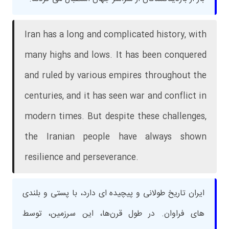
Iran has a long and complicated history, with
many highs and lows. It has been conquered
and ruled by various empires throughout the
centuries, and it has seen war and conflict in
modern times. But despite these challenges,
the Iranian people have always shown
resilience and perseverance.
ایران تاریخ طولانی و پیچیده ای دارد، با پستی و بلندی
های فراوان. در طول قرن‌ها، این سرزمین، توسط