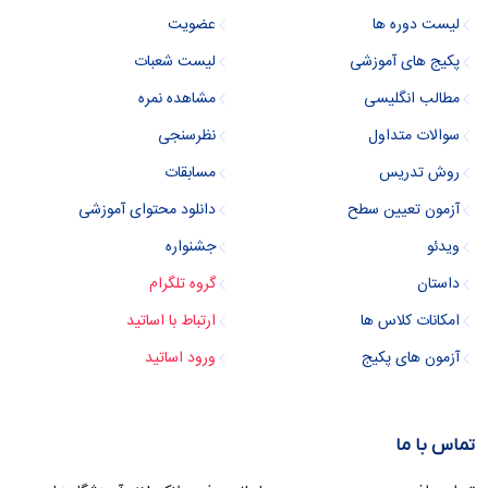
لیست دوره ها
عضویت
پکیج های آموزشی
لیست شعبات
مطالب انگلیسی
مشاهده نمره
سوالات متداول
نظرسنجی
روش تدریس
مسابقات
آزمون تعیین سطح
دانلود محتوای آموزشی
ویدئو
جشنواره
داستان
گروه تلگرام
امکانات کلاس ها
ارتباط با اساتید
آزمون های پکیج
ورود اساتید
تماس با ما