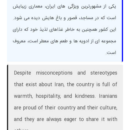
یکی از مشهورترین ویژگی های ایران، معماری زیبایش
است که در مساجد، قصور و باغ هایش دیده می شود.
این کشور همچنین به خاطر غذاهای لذیذ خود که دارای
مجموعه ای از ادویه ها و طعم های معطر است، معروف
است.
Despite misconceptions and stereotypes
that exist about Iran, the country is full of
warmth, hospitality, and kindness. Iranians
are proud of their country and their culture,
and they are always eager to share it with