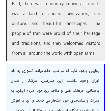
East, there was a country known as Iran. It
was a land of ancient civilization, rich
culture, and beautiful landscapes. The
people of Iran were proud of their heritage
and traditions, and they welcomed visitors
from all around the world with open arms.
روایتی وجود دارد که در قلب خاورمیانه، کشوری به نام
ایران وجود داشت. این سرزمین، سرشار از تمدن
باستانی، فرهنگ غنی و مناظر زیبا بود. مردم ایران، به
میراث و سنت‌های خود افتخار می کردند و آنها با آغوش
باز از بازدیدکنندگان از سراسر جهان استقبال می کردند.