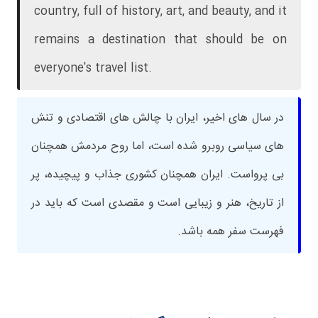
country, full of history, art, and beauty, and it
remains a destination that should be on
everyone's travel list.
در سال های اخیر، ایران با چالش های اقتصادی و تنش
های سیاسی روبرو شده است، اما روح مردمش همچنان
بی پرواست. ایران همچنان کشوری جذاب و پیچیده، پر
از تاریخ، هنر و زیبایی است و مقصدی است که باید در
فهرست سفر همه باشد.