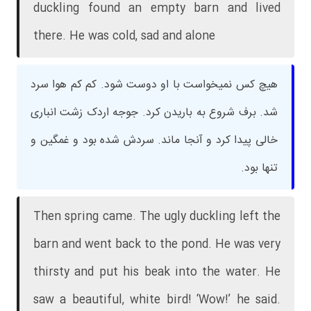
duckling found an empty barn and lived
there. He was cold, sad and alone
هیچ کس نمیخواست با او دوست شود. کم کم هوا سرد
شد. برف شروع به باریدن کرد. جوجه اردک زشت انباری
خالی پیدا کرد و آنجا ماند. سردش شده بود و غمگین و
تنها بود.
Then spring came. The ugly duckling left the
barn and went back to the pond. He was very
thirsty and put his beak into the water. He
saw a beautiful, white bird! ‘Wow!’ he said.