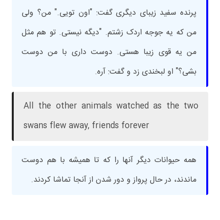
پرنده سفید زیبای دیگری گفت: "اون تویی." من؟ ولی
من که یه جوجه اردک زشتم. "دیگه نیستی. تو هم مثل
من یه قوی زیبا هستی. دوست داری با من دوست
بشی؟" او لبخندی زد و گفت: آره.
All the other animals watched as the two
swans flew away, friends forever
همه حیوانات دیگر آنها را که تا همیشه با هم دوست
ماندند، در حال پرواز و دور شدن از آنجا تماشا کردند.