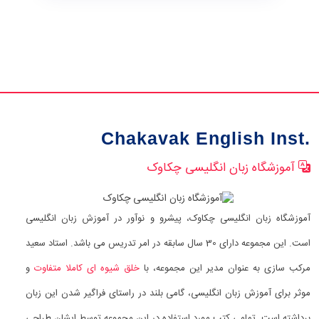
Chakavak English Inst.
آموزشگاه زبان انگلیسی چکاوک
آموزشگاه زبان انگلیسی چکاوک، پیشرو و نوآور در آموزش زبان انگلیسی
است. این مجموعه دارای 30 سال سابقه در امر تدریس می باشد. استاد سعید
مرکب سازی به عنوان مدیر این مجموعه، با
خلق شیوه ای کاملا متفاوت
و
موثر برای آموزش زبان انگلیسی، گامی بلند در راستای فراگیر شدن این زبان
برداشته است. تمامی کتب مورد استفاده در این مجموعه توسط ایشان طراحی