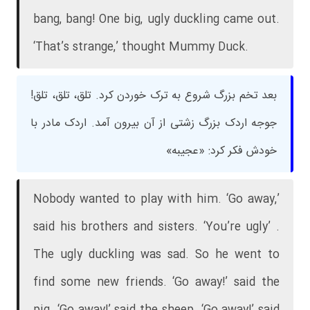
bang, bang! One big, ugly duckling came out.
‘That’s strange,’ thought Mummy Duck.
بعد تخم بزرگ شروع به ترک خوردن کرد. تلق، تلق، تلق!
جوجه اردک بزرگ زشتی از آن بیرون آمد. اردک مادر با
خودش فکر کرد: «عجیبه»
Nobody wanted to play with him. ‘Go away,’
said his brothers and sisters. ‘You’re ugly’ .
The ugly duckling was sad. So he went to
find some new friends. ‘Go away!’ said the