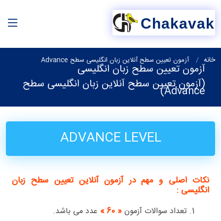
Chakavak
خانه
آزمون تعیین سطح آنلاین زبان انگلیسی سطح Advance
آزمون تعیین سطح زبان انگلیسی
(آزمون تعیین سطح آنلاین زبان انگلیسی سطح
Advance)
ADVANCE LEVEL
نکات اصلی و مهم در آزمون آنلاین تعیین سطح زبان
انگلیسی :
1. تعداد سوالات آزمون
« 60 »
عدد می باشد.