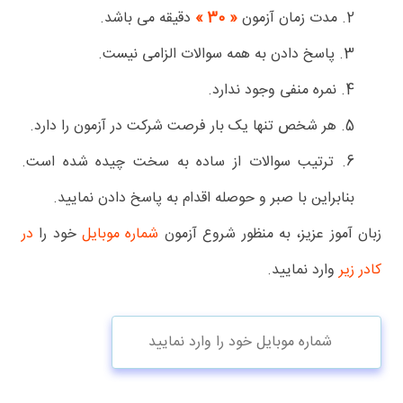
2. مدت زمان آزمون
« 30 »
دقیقه می باشد.
3. پاسخ دادن به همه سوالات الزامی نیست.
4. نمره منفی وجود ندارد.
5. هر شخص تنها یک بار فرصت شرکت در آزمون را دارد.
6. ترتیب سوالات از ساده به سخت چیده شده است.
بنابراین با صبر و حوصله اقدام به پاسخ دادن نمایید.
زبان آموز عزیز، به منظور شروع آزمون
شماره موبایل
خود را
در
کادر زیر
وارد نمایید.