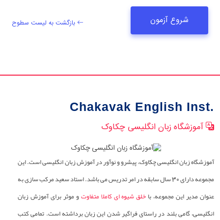
شروع آزمون
بازگشت به لیست سطوح
Chakavak English Inst.
آموزشگاه زبان انگلیسی چکاوک
آموزشگاه زبان انگلیسی چکاوک، پیشرو و نوآور در آموزش زبان انگلیسی است. این
مجموعه دارای 30 سال سابقه در امر تدریس می باشد. استاد سعید مرکب سازی به
عنوان مدیر این مجموعه، با
خلق شیوه ای کاملا متفاوت
و موثر برای آموزش زبان
انگلیسی، گامی بلند در راستای فراگیر شدن این زبان برداشته است. تمامی کتب