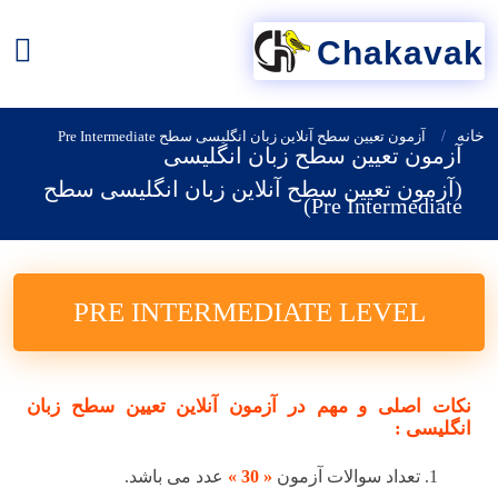
Chakavak
خانه
آزمون تعیین سطح آنلاین زبان انگلیسی سطح Pre Intermediate
آزمون تعیین سطح زبان انگلیسی
(آزمون تعیین سطح آنلاین زبان انگلیسی سطح
Pre Intermediate)
PRE INTERMEDIATE LEVEL
نکات اصلی و مهم در آزمون آنلاین تعیین سطح زبان
انگلیسی :
1. تعداد سوالات آزمون
« 30 »
عدد می باشد.