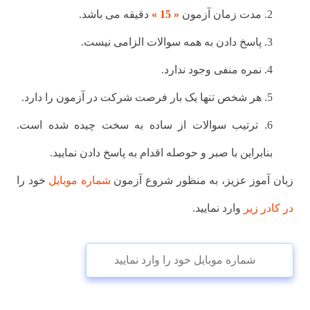
2. مدت زمان آزمون
« 15 »
دقیقه می باشد.
3. پاسخ دادن به همه سوالات الزامی نیست.
4. نمره منفی وجود ندارد.
5. هر شخص تنها یک بار فرصت شرکت در آزمون را دارد.
6. ترتیب سوالات از ساده به سخت چیده شده است.
بنابراین با صبر و حوصله اقدام به پاسخ دادن نمایید.
زبان آموز عزیز، به منظور شروع آزمون
شماره موبایل
خود را
در کادر زیر
وارد نمایید.