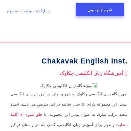
شروع آزمون
بازگشت به لیست سطوح
Chakavak English Inst.
آموزشگاه زبان انگلیسی چکاوک
آموزشگاه زبان انگلیسی چکاوک، پیشرو و نوآور در آموزش زبان انگلیسی
است. این مجموعه دارای 30 سال سابقه در امر تدریس می باشد. استاد
سعید مرکب سازی به عنوان مدیر این مجموعه، با
خلق شیوه ای کاملا
متفاوت
و موثر برای آموزش زبان انگلیسی، گامی بلند در راستای فراگیر