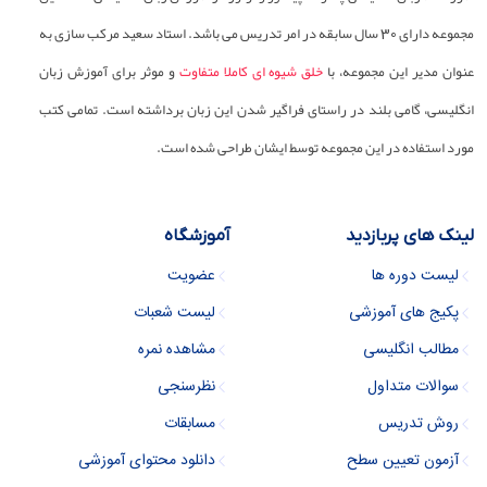
مجموعه دارای 30 سال سابقه در امر تدریس می باشد. استاد سعید مرکب سازی به
عنوان مدیر این مجموعه، با
خلق شیوه ای کاملا متفاوت
و موثر برای آموزش زبان
انگلیسی، گامی بلند در راستای فراگیر شدن این زبان برداشته است. تمامی کتب
مورد استفاده در این مجموعه توسط ایشان طراحی شده است.
لینک های پربازدید
آموزشگاه
لیست دوره ها
عضویت
پکیج های آموزشی
لیست شعبات
مطالب انگلیسی
مشاهده نمره
سوالات متداول
نظرسنجی
روش تدریس
مسابقات
آزمون تعیین سطح
دانلود محتوای آموزشی