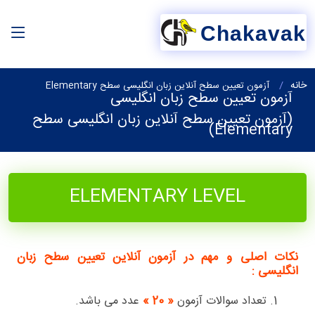
Chakavak
خانه
آزمون تعیین سطح آنلاین زبان انگلیسی سطح Elementary
آزمون تعیین سطح زبان انگلیسی
(آزمون تعیین سطح آنلاین زبان انگلیسی سطح
Elementary)
ELEMENTARY LEVEL
نکات اصلی و مهم در آزمون آنلاین تعیین سطح زبان
انگلیسی :
1. تعداد سوالات آزمون
« 20 »
عدد می باشد.