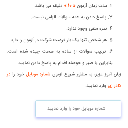
2. مدت زمان آزمون
« 10 »
دقیقه می باشد.
3. پاسخ دادن به همه سوالات الزامی نیست.
4. نمره منفی وجود ندارد.
5. هر شخص تنها یک بار فرصت شرکت در آزمون را دارد.
6. ترتیب سوالات از ساده به سخت چیده شده است.
بنابراین با صبر و حوصله اقدام به پاسخ دادن نمایید.
زبان آموز عزیز، به منظور شروع آزمون
شماره موبایل
خود را
در
کادر زیر
وارد نمایید.