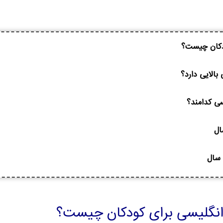
ودکان چیست؟
بالایی دارد؟
سی کدامند؟
 انگلیسی برای کودکان چیست؟