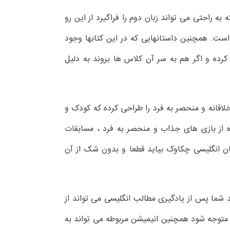
 راحتی می تواند زبان دوم را فراگیرد از این رو
ست. همچنین داستانهایی که در این کتابها وجود
کرده و اگر هم به سر آن کلاس ها بروند به دلیل
اقانه و منحصر به فرد را طراحی کرده که کودک و
اده از بازی های جذاب و منحصر به فرد ، مسابقات
ان انگلیسی چکاوک بیاید قطعا و بدون شک از آن
شما پس از یادگیری مطالب انگلیسی می تواند از
 متوجه شود همچنین انیمیشن مربوطه می تواند به