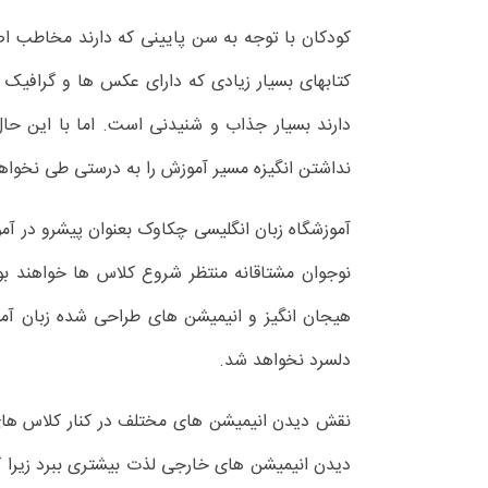
کودکان با توجه به سن پایینی که دارند مخاطب اصل
کتابهای بسیار زیادی که دارای عکس ها و گرافیک
دارند بسیار جذاب و شنیدنی است. اما با این حال
نداشتن انگیزه مسیر آموزش را به درستی طی نخواهن
آموزشگاه زبان انگلیسی چکاوک بعنوان پیشرو در آ
نوجوان مشتاقانه منتظر شروع کلاس ها خواهند بود.
هیجان انگیز و انیمیشن های طراحی شده زبان آمو
دلسرد نخواهد شد.
نقش دیدن انیمیشن های مختلف در کنار کلاس های 
دیدن انیمیشن های خارجی لذت بیشتری ببرد زیرا ک