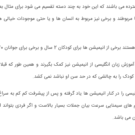
ترده می باشند که این خود به چند دسته تقسیم می شود برای مثال بع
 مربوطند و برخی نیز مربوط به انسان ها و یا حتی موجودات خیالی هس
ها برای کودکان 2 سال و برخی برای جوانان 20 سال می باشد.
آموزش زبان انگلیسی از انیمیشن نیز کمک بگیرند و همین طور که قبلا
 کودک را به چالشی که در حد سن او نباشد نمی کشد.
انگلیسی را در کنار انیمیشن ها یاد گرفته و پس از پیشرفت کم کم به س
های سیمنایی سرعت بیان جملات بسیار بالاست و اگر فردی بتواند ان
ن می باشد.