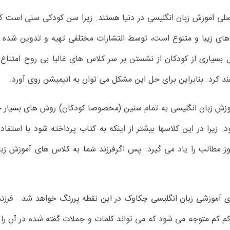
ی آموزش زبان انگلیسی در دنیا هستند. زیرا سن کودکی سنی است که به
 های زیبا و متنوع است، توسط انتشارات مختلفی تهیه و تدوین شده ا
 بسیاری از کودکان از نشستن بر سر کلاس های غالبا بی روح امتناع 
د کرد. بنابراین برای حل این مشکل می توان به انیمیشن روی آورد.
موزش زبان انگلیسی به تمام سنین (مخصوصا کودکان) روش های بسیار خل
 زیرا در این کلاسها بیشتر از اینکه به کتاب پرداخته شود با استف
ز مطالب را یاد می گیرد. پس اگرفرزند شما به کلاس های آموزش زب
آموزشی زبان انگلیسی چکاوک در این نقطه پررنگ خواهد شد. فرزند 
م کم متوجه می شود که می تواند کلمات و جملات گفته شده در آن را