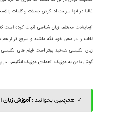
غالبا در آنها سرعت ادا کردن جملات و کلمات بالاس
آزمایشات مختلف زبان شناسی اثبات کرده است که ک
لغات را در ذهن خود نگه داشته و سریع تر از هم س
زبان انگلیسی هستید بهتر است فیلم های انگلیسی ک
گوش دادن به موزیک تعدادی موزیک انگلیسی در پ
همچنین بخوانید :
آموزش زبان ا