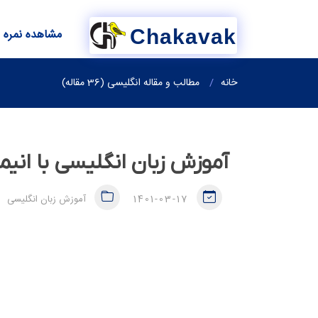
Chakavak
مشاهده نمره
خانه
مطالب و مقاله انگلیسی (36 مقاله)
آموزش زبان انگلیسی با انی
1401-03-17
آموزش زبان انگلیسی