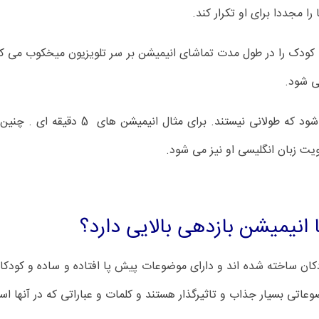
 مجددا برای او تکرار کند.
ی کودک را در طول مدت تماشای انیمیشن بر سر تلویزیون میخکوب می ک
ی شود.
البته بهتر است در ابتدا از انیمیشن هایی 
یت زبان انگلیسی او نیز می شود.
ا انیمیشن بازدهی بالایی دارد؟
کان ساخته شده اند و دارای موضوعات پیش پا افتاده و ساده و کودکان 
عاتی بسیار جذاب و تاثیرگذار هستند و کلمات و عباراتی که در آنها ا