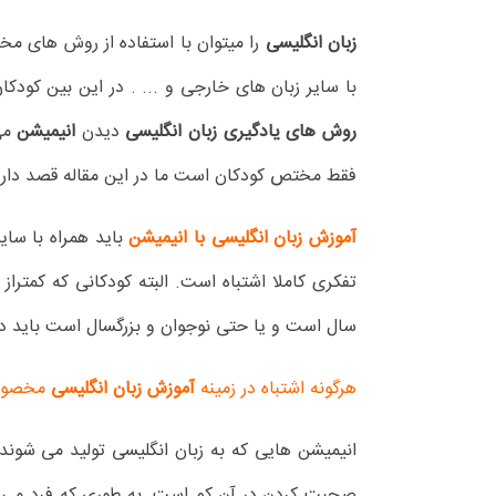
زبان انگلیسی
را میتوان با استفاده از روش های مخت
با سایر زبان های خارجی و ... . در این بین کودکا
روش های یادگیری زبان انگلیسی
دیدن
انیمیشن
می 
فقط مختص کودکان است ما در این مقاله قصد داریم ت
آموزش زبان انگلیسی با انیمیشن
باید همراه با سای
سال است و یا حتی نوجوان و بزرگسال است باید در ک
هرگونه اشتباه در زمینه
آموزش زبان انگلیسی
مخصوصا 
انیمیشن هایی که به زبان انگلیسی تولید می شوند
صحبت کردن در آن کم است. به طوری که فرد می توان