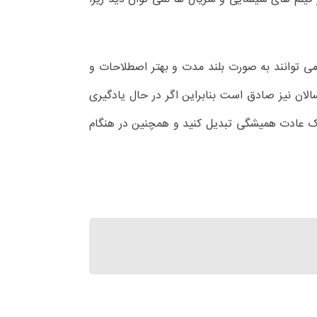
می توانند به صورت بلند مدت و بهتر اصطلاحات و
سالان نیز صادق است بنابراین اگر در حال یادگیری
ه یک عادت همیشگی تبدیل کنید و همچنین در هنگام