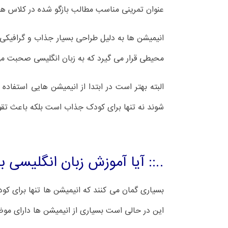
عنوان تمرینی مناسب مطالب بازگو شده در کلاس ها را
انیمیشن ها به دلیل طراحی بسیار جذاب و گرافیک
محیطی قرار می گیرد که به زبان انگلیسی صحبت م
شوند نه تنها برای کودک جذاب است بلکه باعث تقو
..:: آیا آموزش زبان انگلیسی ب
بسیاری گمان می کنند که انیمیشن ها تنها برای کود
این در حالی است بسیاری از انیمیشن ها دارای موضو