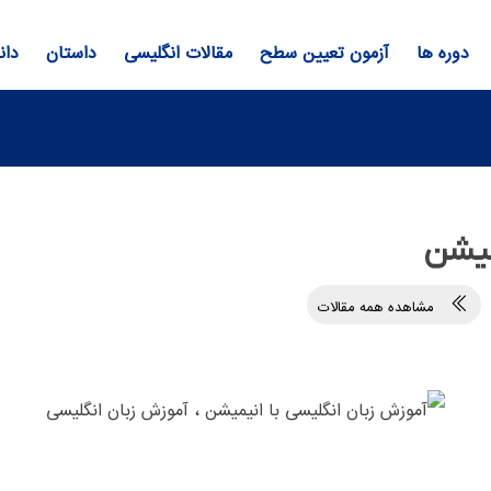
دوره ها
آزمون تعیین سطح
مقالات انگلیسی
داستان
دان
میشن
مشاهده همه مقالات