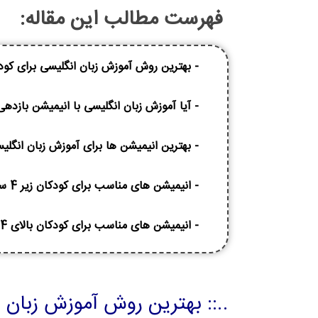
فهرست مطالب این مقاله:
- بهترین روش آموزش زبان انگلیسی برای ک
- آیا آموزش زبان انگلیسی با انیمیشن بازدهی 
- بهترین انیمیشن ها برای آموزش زبان انگلی
- انیمیشن های مناسب برای کودکان زیر 4 سال
- انیمیشن های مناسب برای کودکان بالای 4 سال
..:: بهترین روش آموزش زبان