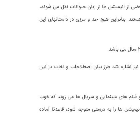
ضی از انیمیشن ها از زبان حیوانات نقل می شوند،
تند. بنابراین هیچ حد و مرزی در داستانهای این
 نیز اشاره شد طرز بیان اصطلاحات و لغات در این
راغ فیلم های سینمایی و سریال ها می روند که خوب
یمیشن ها را به درستی متوجه شود، قاعدتا آماده