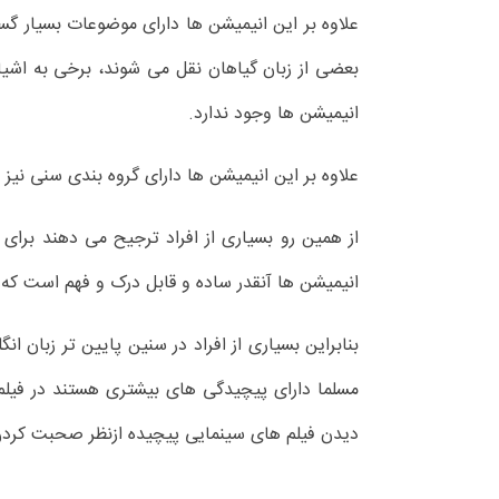
علاوه بر این انیمیشن ها دارای موضوعات بسیار گس
بعضی از زبان گیاهان نقل می شوند، برخی به اشیا
انیمیشن ها وجود ندارد.
علاوه بر این انیمیشن ها دارای گروه بندی سنی نیز هستند برخی از انیمیشن 
از همین رو بسیاری از افراد ترجیح می دهند برای 
انیمیشن ها آنقدر ساده و قابل درک و فهم است که
بنابراین بسیاری از افراد در سنین پایین تر زبان 
مسلما دارای پیچیدگی های بیشتری هستند در فیلم 
دیدن فیلم های سینمایی پیچیده ازنظر صحبت کرد