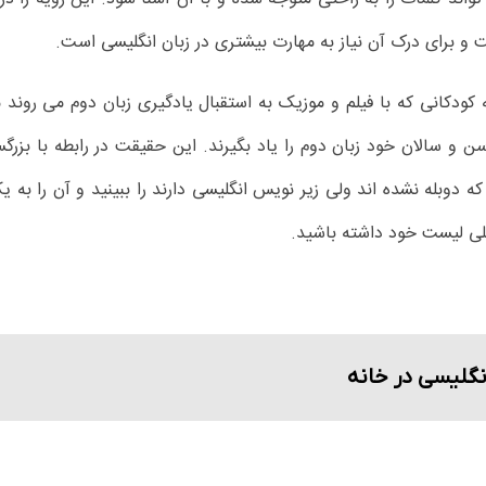
ت و برای درک آن نیاز به مهارت بیشتری در زبان انگلیسی است.
ودکانی که با فیلم و موزیک به استقبال یادگیری زبان دوم می روند 
ن و سالان خود زبان دوم را یاد بگیرند. این حقیقت در رابطه با بزرگ
ه دوبله نشده اند ولی زیر نویس انگلیسی دارند را ببینید و آن را ب
لی لیست خود داشته باشید.
نگلیسی در خانه