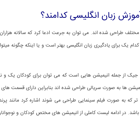
آموزش زبان انگلیسی کدامند؟
ختلف طراحی شده اند. می توان به جرعت ادعا کرد که سالانه هزاران
ام یک برای یادگیری زبان انگلیسی بهتر است و یا اینکه چگونه میتو
 جیک از جمله انیمیشن هایی است که می توان برای کودکان یک و نیم
تر که به صورت فیلم سینمایی طراحی می شوند اشاره کرد مانند پرند