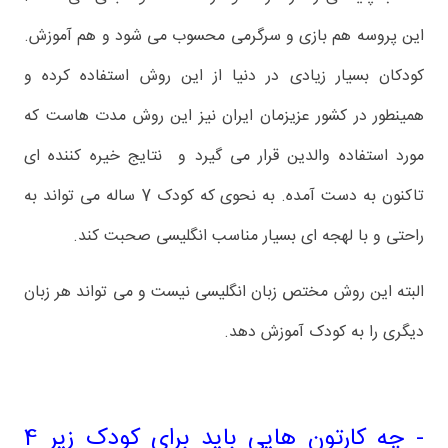
این پروسه هم بازی و سرگرمی محسوب می شود و هم آموزش.
کودکان بسیار زیادی در دنیا از این روش استفاده کرده و
همینطور در کشور عزیزمان ایران نیز این روش مدت هاست که
مورد استفاده والدین قرار می گیرد و نتایج خیره کننده ای
تاکنون به دست آمده. به نحوی که کودک 7 ساله می تواند به
راحتی و با لهجه ای بسیار مناسب انگلیسی صحبت کند.
البته این روش مختص زبان انگلیسی نیست و می تواند هر زبان
دیگری را به کودک آموزش دهد.
- چه کارتون هایی باید برای کودک زیر 4