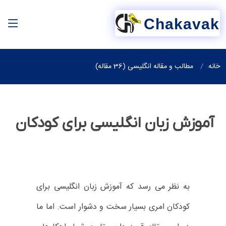
Chakavak
خانه
مطالب و مقاله انگلیسی (36 مقاله)
آموزش زبان انگلیسی برای کودکان
به نظر می رسد که آموزش زبان انگلیسی برای
کودکان امری بسیار سخت و دشوار است. اما ما