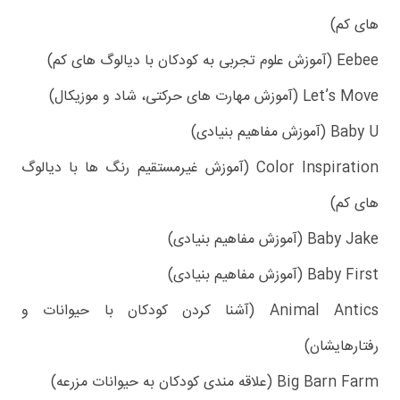
های کم)
Eebee (آموزش علوم تجربی به کودکان با دیالوگ های کم)
Let’s Move (آموزش مهارت های حرکتی، شاد و موزیکال)
Baby U (آموزش مفاهیم بنیادی)
Color Inspiration (آموزش غیرمستقیم رنگ ها با دیالوگ
های کم)
Baby Jake (آموزش مفاهیم بنیادی)
Baby First (آموزش مفاهیم بنیادی)
Animal Antics (آشنا کردن کودکان با حیوانات و
رفتارهایشان)
Big Barn Farm (علاقه مندی کودکان به حیوانات مزرعه)