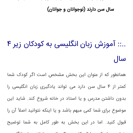
سال سن دارند (نوجوانان و جوانان)
..:: آموزش زبان انگلیسی به کودکان زیر ۴
سال
همانطور که از عنوان این بخش مشخص است اگر کودک شما
کمتر از ۴ سال سن دارد می تواند یادگیری زبان انگلیسی را
بدون داشتن مدرس و یا استاد در خانه شروع کند. شاید این
موضوع برای شما کمی مبهم باشد و یا اینکه نتوانید اصلاً آن را
قبول کنید. اما در این بخش به طور کامل به شما توضیح