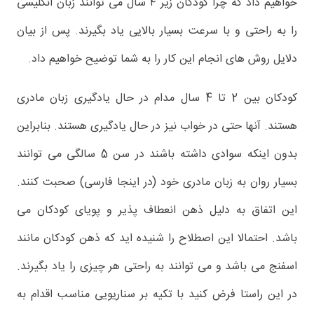
خواهیم داد که چرا کودکان زیر ۴ سال می توانند زبان انگلیسی
را به راحتی و با سرعت بسیار بالایی یاد بگیرند. پس از بیان
دلایل روش های انجام این کار را به شما توضیح خواهیم داد.
کودکان بین 2 تا 4 سال مدام در حال یادگیری زبان مادری
هستند. آنها حتی در خواب نیز در حال یادگیری هستند. بنابراین
بدون اینکه سوادی داشته باشند در سن 5 سالگی می توانند
بسیار روان به زبان مادری خود (در اینجا فارسی) صحبت کنند.
این اتفاق به دلیل ذهن انعطاف پذیر و پویای کودکان می
باشد. احتمالا این اصطلاح را شنیده اید که ذهن کودکان مانند
اسفنج می باشد و می توانند به راحتی هر چیزی را یاد بگیرند.
در این راستا فرض کنید با تکیه بر سناریویی مناسب اقدام به