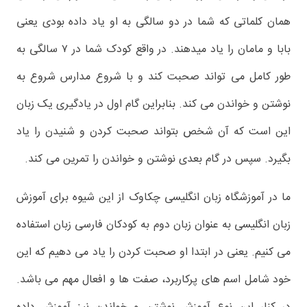
همان کلماتی که شما در دو سالگی به او یاد داده بودی یعنی
بابا و مامان را یاد میدهند. در واقع کودک شما در ۷ سالگی به
طور کامل می تواند صحبت کند و با شروع مدارس شروع به
نوشتن و خواندن می کند. بنابراین گام اول در یادگیری یک زبان
این است که آن شخص بتواند صحبت کردن و شنیدن را یاد
بگیرد. سپس در گام بعدی نوشتن و خواندن را تمرین می کند.
ما در آموزشگاه زبان انگلیسی چکاوک از این شیوه برای آموزش
زبان انگلیسی به عنوان زبان دوم به کودکان فارسی زبان استفاده
می کنیم. یعنی در ابتدا او صحبت کردن را یاد می دهیم که این
خود شامل اسم های پرکاربرد، صفت ها و افعال مهم می باشد.