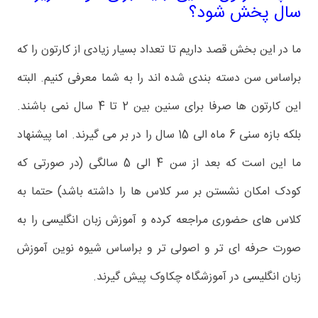
سال پخش شود؟
ما در این بخش قصد داریم تا تعداد بسیار زیادی از کارتون را که
براساس سن دسته بندی شده اند را به شما معرفی کنیم. البته
این کارتون ها صرفا برای سنین بین 2 تا 4 سال نمی باشند.
بلکه بازه سنی 6 ماه الی 15 سال را در بر می گیرند. اما پیشنهاد
ما این است که بعد از سن 4 الی 5 سالگی (در صورتی که
کودک امکان نشستن بر سر کلاس ها را داشته باشد) حتما به
کلاس های حضوری مراجعه کرده و آموزش زبان انگلیسی را به
صورت حرفه ای تر و اصولی تر و براساس شیوه نوین آموزش
زبان انگلیسی در آموزشگاه چکاوک پیش گیرند.