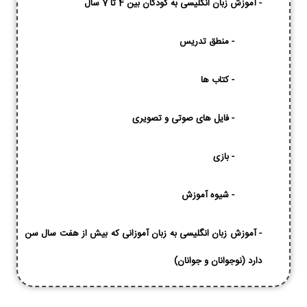
-
آموزش زبان انگلیسی به کودکان بین 4 تا 7 سال
-
منطق تدریس
-
کتاب ها
-
فایل های صوتی و تصویری
-
بازی
-
شیوه آموزش
-
آموزش زبان انگلیسی به زبان آموزانی که بیش از هفت سال سن
دارد (نوجوانان و جوانان)