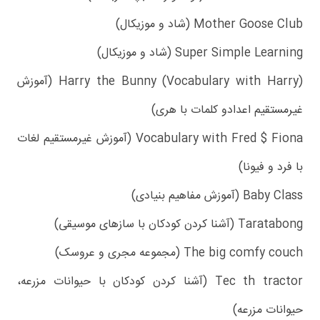
Mother Goose Club (شاد و موزیکال)
Super Simple Learning (شاد و موزیکال)
Harry the Bunny (Vocabulary with Harry) (آموزش
غیرمستقیم اعدادو کلمات با هری)
Vocabulary with Fred $ Fiona (آموزش غیرمستقیم لغات
با فرد و فیونا)
Baby Class (آموزش مفاهیم بنیادی)
Taratabong (آشنا کردن کودکان با سازهای موسیقی)
The big comfy couch (مجموعه مجری و عروسک)
Tec th tractor (آشنا کردن کودکان با حیوانات مزرعه،
حیوانات مزرعه)