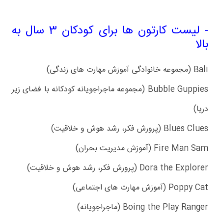
- لیست کارتون ها برای کودکان 3 سال به
بالا
Bali (مجموعه خانوادگی آموزش مهارت های زندگی)
Bubble Guppies (مجموعه ماجراجویانه کودکانه با فضای زیر
دریا)
Blues Clues (پرورش فکر، رشد هوش و خلاقیت)
Fire Man Sam (آموزش مدیریت بحران)
Dora the Explorer (پرورش فکر، رشد هوش و خلاقیت)
Poppy Cat (آموزش مهارت های اجتماعی)
Boing the Play Ranger (ماجراجویانه)