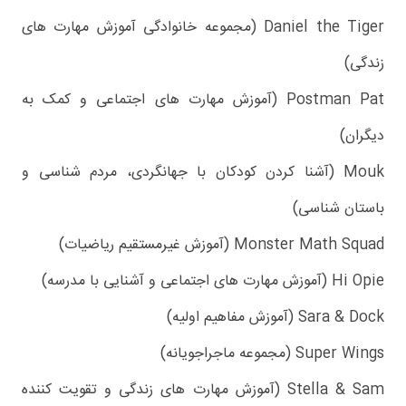
Daniel the Tiger (مجموعه خانوادگی آموزش مهارت های
زندگی)
Postman Pat (آموزش مهارت های اجتماعی و کمک به
دیگران)
Mouk (آشنا کردن کودکان با جهانگردی، مردم شناسی و
باستان شناسی)
Monster Math Squad (آموزش غیرمستقیم ریاضیات)
Hi Opie (آموزش مهارت های اجتماعی و آشنایی با مدرسه)
Sara & Dock (آموزش مفاهیم اولیه)
Super Wings (مجموعه ماجراجویانه)
Stella & Sam (آموزش مهارت های زندگی و تقویت کننده