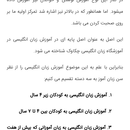
در کنار این نوع آموزش نوشتن و خواندن نیز آموزش داده
میشود. اما همانطور که در بالاتر نیز اشاره شد تمرکز اولیه ما بر
روی صحبت کردن می باشد.
این اصل به عنوان اصل پایه ای در آموزش زبان انگلیسی در
آموزشگاه زبان انگلیسی چکاوک شناخته می شود.
بنابراین با علم به این موضوع آموزش زبان انگلیسی را از نظر
سن زبان آموز به سه دسته تقسیم می کنیم:
۱. آموزش زبان انگلیسی به کودکان زیر ۴ سال
۲.‌ آموزش زبان انگلیسی به کودکان بین ۴ تا ۷ سال
۳. آموزش زبان انگلیسی به زبان آموزانی که بیش از هفت