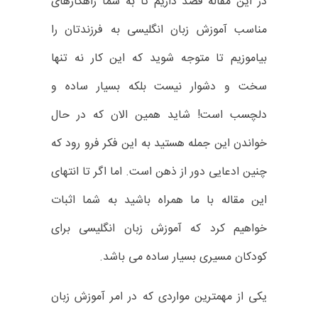
در این مقاله قصد داریم تا به شما راهکارهای
مناسب آموزش زبان انگلیسی به فرزندتان را
بیاموزیم تا متوجه شوید که این کار نه تنها
سخت و دشوار نیست بلکه بسیار ساده و
دلچسب است! شاید همین الان که در حال
خواندن این جمله هستید به این فکر فرو رود که
چنین ادعایی دور از ذهن است. اما اگر تا انتهای
این مقاله با ما همراه باشید به شما اثبات
خواهیم کرد که آموزش زبان انگلیسی برای
کودکان مسیری بسیار ساده می باشد.
یکی از مهمترین مواردی که در امر آموزش زبان