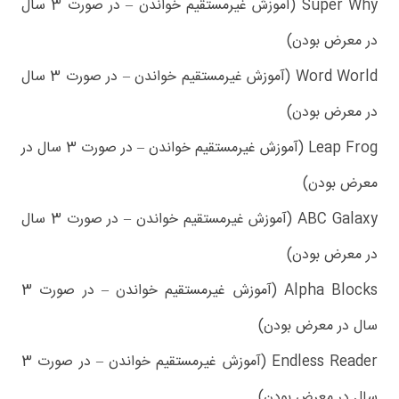
Super Why (آموزش غیرمستقیم خواندن – در صورت 3 سال
در معرض بودن)
Word World (آموزش غیرمستقیم خواندن – در صورت 3 سال
در معرض بودن)
Leap Frog (آموزش غیرمستقیم خواندن – در صورت 3 سال در
معرض بودن)
ABC Galaxy (آموزش غیرمستقیم خواندن – در صورت 3 سال
در معرض بودن)
Alpha Blocks (آموزش غیرمستقیم خواندن – در صورت 3
سال در معرض بودن)
Endless Reader (آموزش غیرمستقیم خواندن – در صورت 3
سال در معرض بودن)