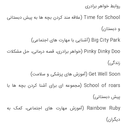
روابط خواهر برادری
Time for School (علاقه مند کردن بچه ها به پیش دبستانی
و دبستان)
Big City Park (آشنایی با مهارت های اجتماعی)
Pinky Dinky Doo (خواهر برادری، قصه درمانی، حل مشکلات
زندگی)
Get Well Soon (آموزش های پزشکی و سلامت)
School of roars (مجموعه ای برای آشنا کردن بچه ها با
پیش دبستانی)
Rainbow Ruby (آموزش مهارت های اجتماعی، کمک به
دیگران)