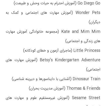
Go Diego Go (آموزش احترام به حیات وحش و طبیعت)
Wonder Pets (آموزش مهارت های اجتماعی و کمک به
دیگران)
Kate and Mim Mim (مجموعه خانوادگی آموزش مهارت
های زندگی و اجتماعی)
Little Princess (ماجرای آزمون و خطای کودکانه)
Betsy’s Kindergarten Adventure (آموزش مهارت های
اجتماعی)
Dinosaur Train (آشنایی با دایناسورها و دیرینه شناسی)
Thomas & Friends (آموزش مدیریت بحران)
Sesame Street (آموزش غیرمستقیم علوم و مهارت های