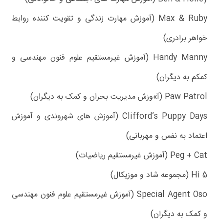
Max & Ruby (آموزش مهارت زندگی و تقویت کننده روابط
خواهر برادری)
Handy Manny (آموزش غیرمستقیم علوم فنون مهندسی و
کمکم به دیگران)
Paw Patrol (آ»وزش مدیریت بحران و کمک به دیگران)
Clifford’s Puppy Days (آموزش های شهروندی و آموزش
اعتماد به نفس و مهربانی)
Peg + Cat (آموزش غیرمستقیم ریاضیات)
Hi 5 (مجموعه شاد و موزیکال)
Special Agent Oso (آموزش غیرمستقیم علوم فنون مهندسی
و کمک به دیگران)