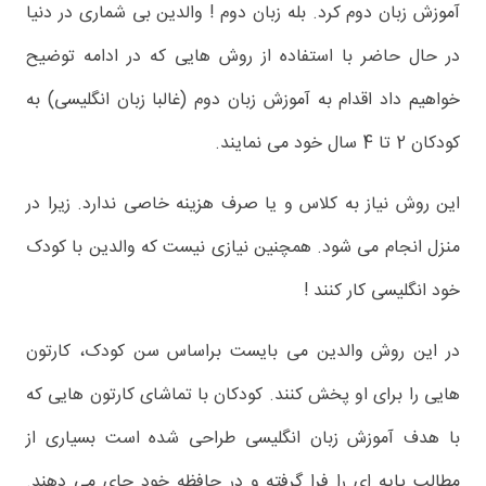
آموزش زبان دوم کرد. بله زبان دوم ! والدین بی شماری در دنیا
در حال حاضر با استفاده از روش هایی که در ادامه توضیح
خواهیم داد اقدام به آموزش زبان دوم (غالبا زبان انگلیسی) به
کودکان 2 تا 4 سال خود می نمایند.
این روش نیاز به کلاس و یا صرف هزینه خاصی ندارد. زیرا در
منزل انجام می شود. همچنین نیازی نیست که والدین با کودک
خود انگلیسی کار کنند !
در این روش والدین می بایست براساس سن کودک، کارتون
هایی را برای او پخش کنند. کودکان با تماشای کارتون هایی که
با هدف آموزش زبان انگلیسی طراحی شده است بسیاری از
مطالب پایه ای را فرا گرفته و در حافظه خود جای می دهند.