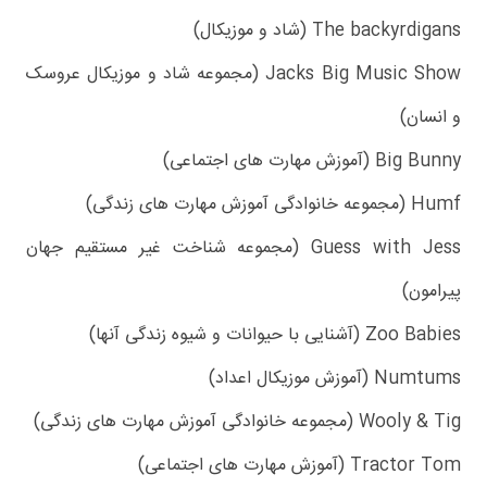
The backyrdigans (شاد و موزیکال)
Jacks Big Music Show (مجموعه شاد و موزیکال عروسک
و انسان)
Big Bunny (آموزش مهارت های اجتماعی)
Humf (مجموعه خانوادگی آموزش مهارت های زندگی)
Guess with Jess (مجموعه شناخت غیر مستقیم جهان
پیرامون)
Zoo Babies (آشنایی با حیوانات و شیوه زندگی آنها)
Numtums (آموزش موزیکال اعداد)
Wooly & Tig (مجموعه خانوادگی آموزش مهارت های زندگی)
Tractor Tom (آموزش مهارت های اجتماعی)