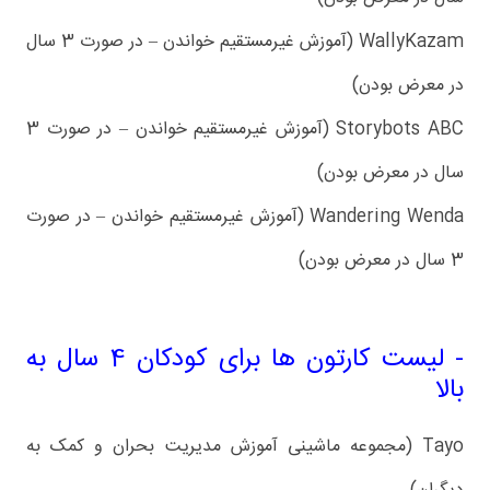
WallyKazam (آموزش غیرمستقیم خواندن – در صورت 3 سال
در معرض بودن)
Storybots ABC (آموزش غیرمستقیم خواندن – در صورت 3
سال در معرض بودن)
Wandering Wenda (آموزش غیرمستقیم خواندن – در صورت
3 سال در معرض بودن)
- لیست کارتون ها برای کودکان 4 سال به
بالا
Tayo (مجموعه ماشینی آموزش مدیریت بحران و کمک به