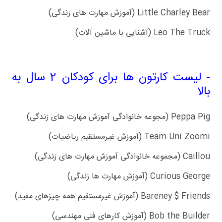
Little Charley Bear (آموزش مهارت های زندگی)
Leo The Truck (آشنایی با ماشین آلات)
- لیست کارتون ها برای کودکان 2 سال به
بالا
Peppa Pig (مجوعه خانوادگی آموزش مهارت های زندگی)
Team Uni Zoomi (آموزش غیرمستقیم ریاضیات)
Caillou (مجموعه خانوادگی آموزش مهارت های زندگی)
Curious George (آموزش مهارت ها زندگی)
Bareney $ Friends (آموزش غیرمستقیم همه چیزهای مفید)
Bob the Builder (آموزش کارهای فنی مهندسی)