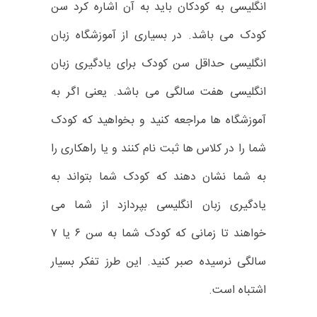
انگلیسی به کودکان باید به آن اشاره کرد سن
کودک می باشد. در بسیاری از آموزشگاه زبان
انگلیسی حداقل سن کودک برای یادگیری زبان
انگلیسی هفت سالگی می باشد. یعنی اگر به
آموزشگاه ها مراجعه کنید و بخواهید که کودک
شما را در کلاس ها ثبت نام کنند و یا راهکاری را
به شما نشان دهند که کودک شما بتواند به
یادگیری زبان انگلیسی بپردازد از شما می
خواهند تا زمانی که کودک شما به سن ۶ یا ۷
سالگی نرسیده صبر کنید. این طرز تفکر بسیار
اشتباه است.