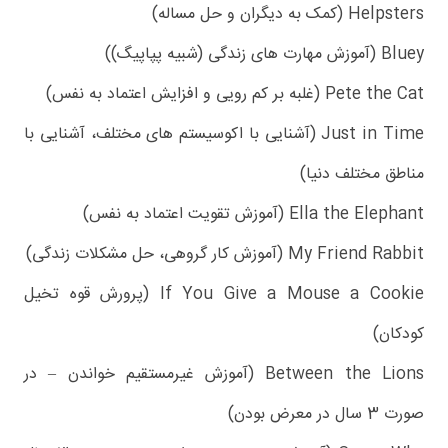
Helpsters (کمک به دیگران و حل مساله)
Bluey (آموزش مهارت های زندگی (شبیه پپاپیگ))
Pete the Cat (غلبه بر کم رویی و افزایش اعتماد به نفس)
Just in Time (آشنایی با اکوسیستم های مختلف، آشنایی با
مناطق مختلف دنیا)
Ella the Elephant (آموزش تقویت اعتماد به نفس)
My Friend Rabbit (آموزش کار گروهی، حل مشکلات زندگی)
If You Give a Mouse a Cookie (پرورش قوه تخیل
کودکان)
Between the Lions (آموزش غیرمستقیم خواندن – در
صورت 3 سال در معرض بودن)