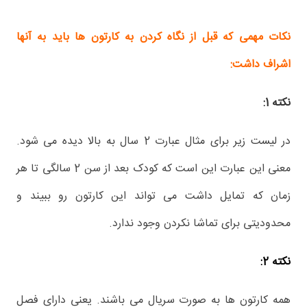
نکات مهمی که قبل از نگاه کردن به کارتون ها باید به آنها
اشراف داشت:
نکته 1:
در لیست زیر برای مثال عبارت 2 سال به بالا دیده می شود.
معنی این عبارت این است که کودک بعد از سن 2 سالگی تا هر
زمان که تمایل داشت می تواند این کارتون رو ببیند و
محدودیتی برای تماشا نکردن وجود ندارد.
نکته 2:
همه کارتون ها به صورت سریال می باشند. یعنی دارای فصل