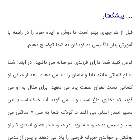
..:: پیشگفتار
قبل از هر چیزی بهتر است تا روش و ایده خود را در رابطه با
آموزش زبان انگلیسی به کودکان به شما توضیح دهیم.
فرض کنید شما دارای فرزندی دو ساله می باشید. در ابتدا شما
به او کلماتی مانند بابا و مامان را یاد می دهید. بعد از مدتی او
کلماتی تحت عنوان صفت یاد می دهید. برای مثال به او می
گوید که بخاری داغ است و یا می گوید آب خنک است. این
مسیر آنقدر اتفاق می افتد تا کودک شما به سن ۷ سالگی می
رسد و سپس به مدرسه میرود. در مدرسه در همان ابتدای کار او
نوشتن و خواندن حروف فارسی را یاد می دهند و پس از مدتی