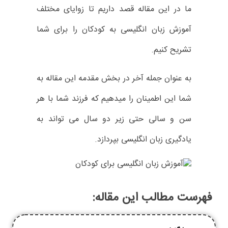
ما در این مقاله قصد داریم تا زوایای مختلف
آموزش زبان انگلیسی به کودکان را برای شما
تشریح کنیم.
به عنوان جمله آخر در بخش مقدمه این مقاله به
شما این اطمینان را میدهیم که فرزند شما با هر
سن و سالی حتی زیر دو سال می تواند به
یادگیری زبان انگلیسی بپردازد.
فهرست مطالب این مقاله: