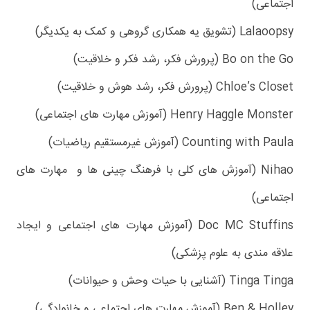
اجتماعی)
Lalaoopsy (تشویق یه همکاری گروهی و کمک به یکدیگر)
Bo on the Go (پرورش فکر، رشد فکر و خلاقیت)
Chloe’s Closet (پرورش فکر، رشد هوش و خلاقیت)
Henry Haggle Monster (آموزش مهارت های اجتماعی)
Counting with Paula (آموزش غیرمستقیم ریاضیات)
Nihao (آموزش های کلی با فرهنگ چینی ها و مهارت های
اجتماعی)
Doc MC Stuffins (آموزش مهارت های اجتماعی و ایجاد
علاقه مندی به علوم پزشکی)
Tinga Tinga (آشنایی با حیات وحش و حیوانات)
Ben & Holley (آموزش مهارت های اجتماعی و خانوادگی)