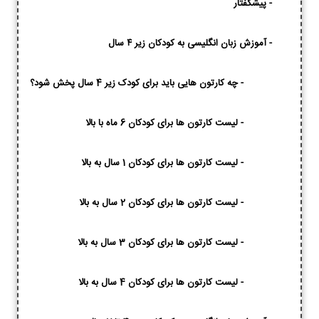
-
پیشگفتار
-
آموزش زبان انگلیسی به کودکان زیر ۴ سال
-
چه کارتون هایی باید برای کودک زیر 4 سال پخش شود؟
-
لیست کارتون ها برای کودکان 6 ماه با بالا
-
لیست کارتون ها برای کودکان 1 سال به بالا
-
لیست کارتون ها برای کودکان 2 سال به بالا
-
لیست کارتون ها برای کودکان 3 سال به بالا
-
لیست کارتون ها برای کودکان 4 سال به بالا