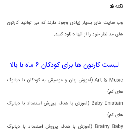
نکته 5:
وب سایت های بسیار زیادی وجود دارند که می توانید کارتون
های مد نظر خود را از آنها دانلود کنید.
- لیست کارتون ها برای کودکان 6 ماه با بالا
Art & Music (آموزش زبان و موسیقی به کودکان با دیالوگ
های کم)
Baby Enistain (آموزش با هدف پرورش استعداد با دیالوگ
های کم)
Brainy Baby (آموزش با هدف پرورش استعداد با دیالوگ