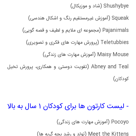
Shushybye (شاد و موزیکال)
Squeak (آموزش غیرمستقیم رنگ و اشکال هندسی)
Pajanimals (مجموعه ای ملایم و لطیف و قصه گویی)
Teletubbies (پرورش مهارت های فکری و تصویری)
Maisy Mouse (آموزش مهارت های زندگی)
Abney and Teal (تقویت دوستی و همکاری، پرورش تخیل
کودکان)
- لیست کارتون ها برای کودکان 1 سال به بالا
Pocoyo (آموزش مهارت های زندگی)
Meet the Kittens (تولد و رشد بچه گربه ها)