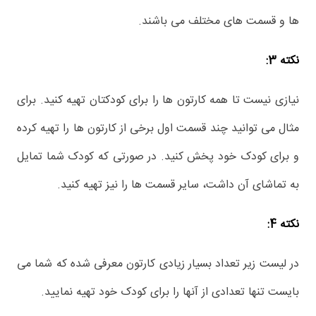
ها و قسمت های مختلف می باشند.
نکته 3:
نیازی نیست تا همه کارتون ها را برای کودکتان تهیه کنید. برای
مثال می توانید چند قسمت اول برخی از کارتون ها را تهیه کرده
و برای کودک خود پخش کنید. در صورتی که کودک شما تمایل
به تماشای آن داشت، سایر قسمت ها را نیز تهیه کنید.
نکته 4:
در لیست زیر تعداد بسیار زیادی کارتون معرفی شده که شما می
بایست تنها تعدادی از آنها را برای کودک خود تهیه نمایید.