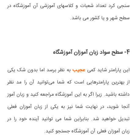
سنجی کرد تعداد شعبات و کلاسهای آموزشی آن آموزشگاه در
سطح شهر و یا کشور می باشد.
4- سطح سواد زبان آموزان آموزشگاه
این پارامتر شاید کمی
عجیب
به نظر برسد اما بدون شک یکی
از بهترین پارامترهایی است که شما می‌توانید آن را مد نظر
داشته باشید. زیرا اگر به این آموزشگاه مراجعه کنید و زبان آموز
آنجا شوید، در نهایت شما نیز به یکی از زبان آموزان فعلی
تبدیل خواهید شد. بنابراین شما می توانید آینده خود را در
زبان آموزان فعلی آن آموزشگاه جستجو کنید.