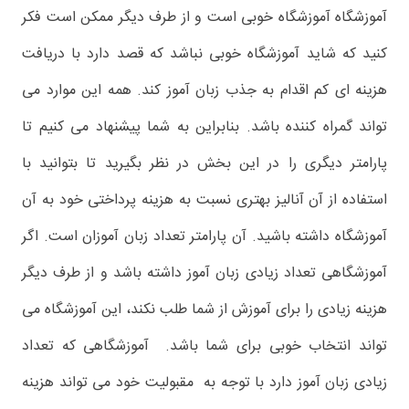
آموزشگاه آموزشگاه خوبی است و از طرف دیگر ممکن است فکر
کنید که شاید آموزشگاه خوبی نباشد که قصد دارد با دریافت
هزینه ای کم اقدام به جذب زبان آموز کند. همه این موارد می
تواند گمراه کننده باشد. بنابراین به شما پیشنهاد می کنیم تا
پارامتر دیگری را در این بخش در نظر بگیرید تا بتوانید با
استفاده از آن آنالیز بهتری نسبت به هزینه پرداختی خود به آن
آموزشگاه داشته باشید. آن پارامتر تعداد زبان آموزان است. اگر
آموزشگاهی تعداد زیادی زبان آموز داشته باشد و از طرف دیگر
هزینه زیادی را برای آموزش از شما طلب نکند، این آموزشگاه می
تواند انتخاب خوبی برای شما باشد. آموزشگاهی که تعداد
زیادی زبان آموز دارد با توجه به مقبولیت خود می تواند هزینه