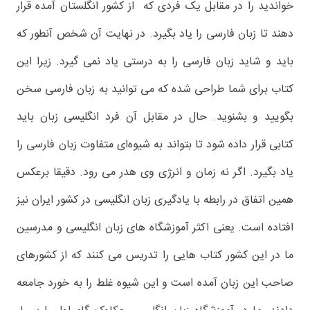
خواندید را در مقابل یک فردی که از کشور انگلستان آمده قرار
دهند تا زبان فارسی را یاد بگیرد. در نهایت آن شخص آنطور که
باید و شاید زبان فارسی را به درستی یاد نمی گیرد. زیرا این
کتاب برای شما طراحی شده که می توانید به زبان فارسی سخن
بگویید و بشنوید. حال در مقابل آن فرد انگلیسی زبان باید
کتابی قرار داده شود تا بتواند به شیوه‌ای متفاوت زبان فارسی را
یاد بگیرد. اگر نه زمان و انرژی وی هدر می رود. دقیقا برعکس
همین اتفاق در رابطه با یادگیری زبان انگلیسی در کشور ایران نیز
افتاده است. یعنی اکثر آموزشگاه های زبان انگلیسی و مدرسین
ما در این کشور کتاب هایی را تدریس می کنند که از کشورهای
صاحب این زبان آمده است و این شیوه غلط را به خورد جامعه