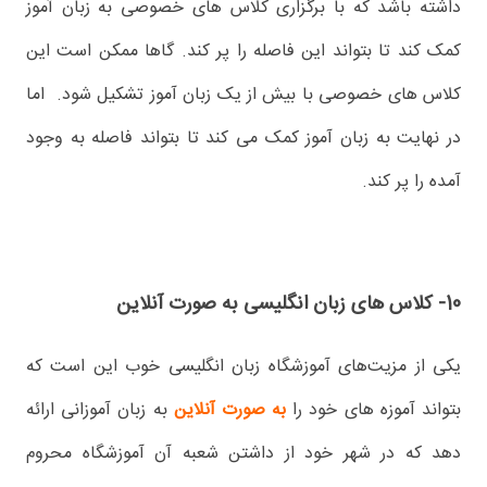
داشته باشد که با برگزاری کلاس های خصوصی به زبان آموز
کمک کند تا بتواند این فاصله را پر کند. گاها ممکن است این
کلاس های خصوصی با بیش از یک زبان آموز تشکیل شود. اما
در نهایت به زبان آموز کمک می کند تا بتواند فاصله به وجود
آمده را پر کند.
10- کلاس های زبان انگلیسی به صورت آنلاین
یکی از مزیت‌های آموزشگاه زبان انگلیسی خوب این است که
بتواند آموزه های خود را
به صورت آنلاین
به زبان آموزانی ارائه
دهد که در شهر خود از داشتن شعبه آن آموزشگاه محروم