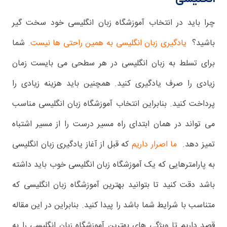
چرا باید در انتخاب آموزشگاه زبان انگلیسی خود سخت گیر
باشید؟
یادگیری زبان انگلیسی به همین راحتی ها نیست.
شما
برای تسلط به زبان انگلیسی در هر سطحی می بایست زمان
زیادی را صرف یادگیری کنید. همچنین باید هزینه زیادی را
پرداخت کنید. بنابراین انتخاب آموزشگاه زبان انگلیسی مناسب
می تواند در همان ابتدای راه مسیر درست را از مسیر اشتباه
تمیز دهد.
ما اصرار داریم
که قبل از آغاز یادگیری زبان انگلیسی
به پارامترهایی که یک آموزشگاه زبان انگلیسی خوب باید داشته
باشد دقت کنید تا بتوانید بهترین آموزشگاه زبان انگلیسی که
متناسب با شرایط شما باشد را پیدا کنید. بنابراین در این مقاله
قصد داریم تا ویژگی های بهترین آموزشگاه زبان انگلیسی را به