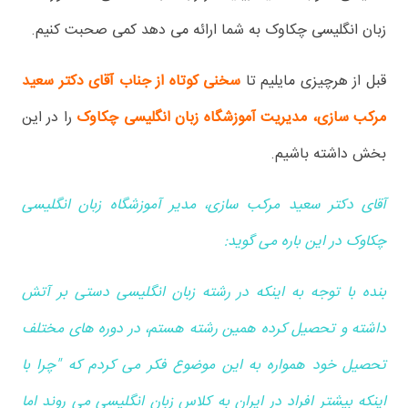
زبان انگلیسی چکاوک به شما ارائه می دهد کمی صحبت کنیم.
قبل از هرچیزی مایلیم تا
سخنی کوتاه از جناب آقای دکتر سعید
مرکب سازی، مدیریت آموزشگاه زبان انگلیسی چکاوک
را در این
بخش داشته باشیم.
آقای دکتر سعید مرکب سازی، مدیر آموزشگاه زبان انگلیسی
چکاوک در این باره می گوید:
بنده با توجه به اینکه در رشته زبان انگلیسی دستی بر آتش
داشته و تحصیل کرده همین رشته هستم، در دوره های مختلف
تحصیل خود همواره به این موضوع فکر می کردم که "چرا با
اینکه بیشتر افراد در ایران به کلاس زبان انگلیسی می روند اما