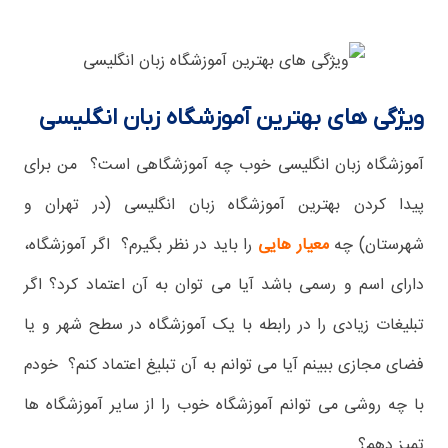
ویژگی های بهترین آموزشگاه زبان انگلیسی
آموزشگاه زبان انگلیسی خوب چه آموزشگاهی است؟ من برای
پیدا کردن بهترین آموزشگاه زبان انگلیسی (در تهران و
شهرستان) چه
معیار هایی
را باید در نظر بگیرم؟ اگر آموزشگاه،
دارای اسم و رسمی باشد آیا می توان به آن اعتماد کرد؟ اگر
تبلیغات زیادی را در رابطه با یک آموزشگاه در سطح شهر و یا
فضای مجازی ببینم آیا می توانم به آن تبلیغ اعتماد کنم؟ خودم
با چه روشی می توانم آموزشگاه خوب را از سایر آموزشگاه ها
تمیز دهم؟