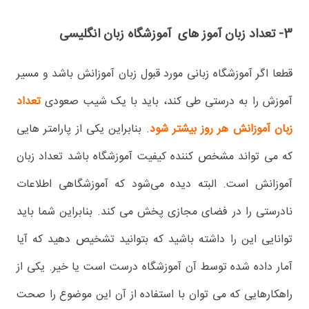
3- تعداد زبان آموز های آموزشگاه زبان انگلیسی
قطعا اگر آموزشگاه زبانی مورد قبول زبان آموزانش باشد و مسیر
آموزش را به درستی طی کند، باید با یک شیب صعودی
تعداد
زبان آموزانش هر روز بیشتر شود
. بنابراین یکی از پارامتر هایی
که می تواند مشخص کننده کیفیت آموزشگاه باشد تعداد زبان
آموزانش است. البته دیده می‌شود که آموزشگاهی اطلاعات
نادرستی را در فضای مجازی پخش می کند. بنابراین شما باید
توانایی این را داشته باشید که بتوانید تشخیص دهید که آیا
آمار داده شده توسط آن آموزشگاه درست است یا خیر. یکی از
راهکارهایی که می توان با استفاده از آن این موضوع را صحت