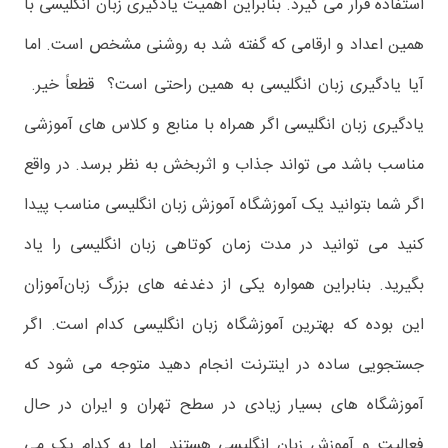
استفاده قرار می گیرد. بنابراین اهمیت یادگیری زبان انگلیسی با
همین اعداد و ارقامی که گفته شد به روشنی مشخص است. اما
آیا یادگیری زبان انگلیسی به همین راحتی است؟ قطعاً خیر.
یادگیری زبان انگلیسی اگر همراه با منابع و کلاس های آموزشی
مناسب باشد می تواند جذاب و اثربخش به نظر برسد. در واقع
اگر شما بتوانید یک آموزشگاه آموزش زبان انگلیسی مناسب پیدا
کنید می توانید در مدت زمان کوتاهی زبان انگلیسی را یاد
بگیرید. بنابراین همواره یکی از دغدغه های بزرگ زبان‌آموزان
این بوده که بهترین آموزشگاه زبان انگلیسی کدام است. اگر
جستجویی ساده در اینترنت انجام دهید متوجه می شود که
آموزشگاه های بسیار زیادی در سطح تهران و ایران در حال
فعالیت و آموزش زبان انگلیسی هستند. اما به کدام یک می