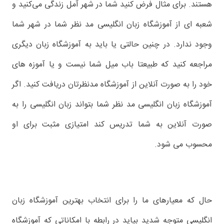
هستند. برای مثال فرض کنید شما در شهر آمل زندگی می‌کنید و
شعبه ای از آموزشگاه زبان انگلیسی مد نظر شما در شهر شما
وجود ندارد. در چنین حالتی یا باید به آموزشگاه زبان دیگری
مراجعه کنید که طبیعتا باب میل شما نیست و یا آموزه های
خود را به صورت آنلاین از آموزشگاه مدنظرتان دریافت کنید. اگر
آموزشگاه زبان انگلیسی مد نظر شما بتواند زبان انگلیسی را به
صورت آنلاین به شما تدریس کند امتیازی مثبت برای او
محسوب می شود.
حال که معیارهای ما را برای انتخاب بهترین آموزشگاه زبان
انگلیسی متوجه شدید بیاید در رابطه با امکاناتی که آموزشگاه