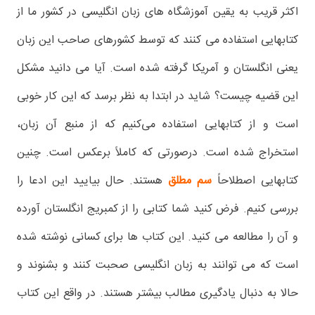
اکثر قریب به یقین آموزشگاه های زبان انگلیسی در کشور ما از
کتابهایی استفاده می کنند که توسط کشورهای صاحب این زبان
یعنی انگلستان و آمریکا گرفته شده است. آیا می دانید مشکل
این قضیه چیست؟ شاید در ابتدا به نظر برسد که این کار خوبی
است و از کتابهایی استفاده می‌کنیم که از منبع آن زبان،
استخراج شده است. درصورتی که کاملاً برعکس است. چنین
کتابهایی اصطلاحاً
سم مطلق
هستند. حال بیایید این ادعا را
بررسی کنیم. فرض کنید شما کتابی را از کمبریج انگلستان آورده
و آن را مطالعه می کنید. این کتاب ها برای کسانی نوشته شده
است که می توانند به زبان انگلیسی صحبت کنند و بشنوند و
حالا به دنبال یادگیری مطالب بیشتر هستند. در واقع این کتاب