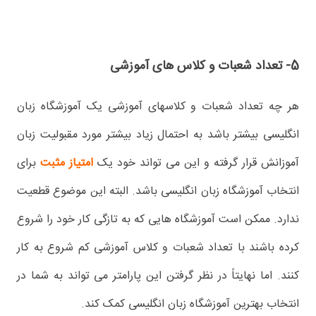
5- تعداد شعبات و کلاس های آموزشی
هر چه تعداد شعبات و کلاسهای آموزشی یک آموزشگاه زبان
انگلیسی بیشتر باشد به احتمال زیاد بیشتر مورد مقبولیت زبان
آموزانش قرار گرفته و این می تواند خود یک
امتیاز مثبت
برای
انتخاب آموزشگاه زبان انگلیسی باشد. البته این موضوع قطعیت
ندارد. ممکن است آموزشگاه هایی که به تازگی کار خود را شروع
کرده باشند با تعداد شعبات و کلاس آموزشی کم شروع به کار
کنند. اما نهایتاً در نظر گرفتن این پارامتر می تواند به شما در
انتخاب بهترین آموزشگاه زبان انگلیسی کمک کند.