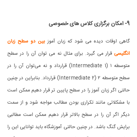
9- امکان برگزاری کلاس های خصوصی
گاهی اوقات دیده می شود که زبان آموز
بین دو سطح زبان
انگلیسی
قرار می گیرد. برای مثال نه می توان آن را در سطح
متوسطه ۱ (Intermediate 1) قرارداد و نه می‌توان آن را در
سطح متوسطه ۲ (Intermediate 2) قرارداد. بنابراین در چنین
حالتی اگر زبان آموز را در سطح پایین تر قرار دهیم ممکن است
با مشکلاتی مانند تکراری بودن مطالب مواجه شود و از سمت
دیگر اگر آن را در سطح بالاتر قرار دهیم ممکن است مطالبی
برایش گنگ باشد. در چنین حالتی آموزشگاه باید توانایی این را