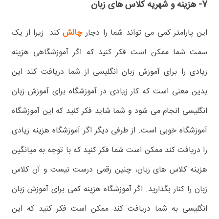
7- هزینه و شهریه کلاس های زبان
این پارامتر کمی می تواند شما را دچار
چالش
کند. زیرا از یک
سمت شما ممکن است فکر کنید که اگر آموزشگاهی هزینه
زیادی را برای آموزش زبان انگلیسی از شما دریافت کند این
بدین معنی است که کار زیادی در آموزشگاه برای آموزش زبان
انگلیسی انجام می شود و شما شاید فکر کنید که این آموزشگاه
آموزشگاه خوبی است. از طرفی دیگر اگر آموزشگاه هزینه زیادی
را دریافت کند ممکن است شما فکر کنید که با توجه به میانگین
هزینه کلاس های زبان، چنین رقمی درست نیست و آن کلاس
زبان را کنار بگذارید. اگر آموزشگاه هزینه کمی برای آموزش زبان
انگلیسی به شما دریافت کند ممکن است فکر کنید که این