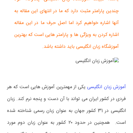
چندین پارامتر مثبت دارد که ما در انتهای این مقاله به
آنها اشاره خواهیم کرد اما اصل حرف ما در این مقاله
اشاره کردن به ویژگی ها و پارامتر هایی است که بهترین
آموزشگاه زبان انگلیسی باید داشته باشد.
آموزش زبان انگلیسی
یکی از مهمترین آموزش هایی است که هر
فردی در کشور ایران می تواند با آن دست و پنجه نرم کند. زبان
انگلیسی در 31 کشور جهان به عنوان زبان رسمی شناخته شده
است. همچنین در حدود ۲۰ کشور به عنوان زبان دوم مورد