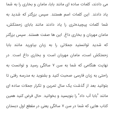
می دادند، کلمات ساده ای مانند بابا، مامان و بخاری را به شما
یاد دادند. این کلمات اسم هستند. سپس بزرگتر که شدید به
شما کلمات پیچیده‌تری را یاد دادند مانند بابای زحمتکش،
مامان مهربان و بخاری داغ. این ها صفت هستند. سپس بزرگتر
که شدید توانستید جملاتی را به زبان بیاورید مانند بابا
زحمتکش است، مامان مهربان است و بخاری داغ است. در
نهایت هنگامی که شما به سن ۷ سالگی رسید و توانست به
راحتی به زبان فارسی صحبت کنید و بشنوید به مدرسه رفتی تا
بتوانید بعد از گذشت یک سال تمرین و تکرار جملات ساده ای
مانند "بابا آب داد" را بنویسید و بخوانید. حال فرض کنید همین
کتاب هایی که شما در سن ۷ سالگی یعنی در مقطع اول دبستان