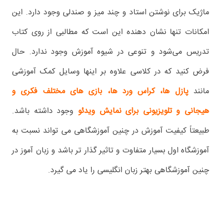
ماژیک برای نوشتن استاد و چند میز و صندلی وجود دارد. این
امکانات تنها نشان دهنده این است که مطالبی از روی کتاب
تدریس می‌شود و تنوعی در شیوه آموزش وجود ندارد. حال
فرض کنید که در کلاسی علاوه بر اینها وسایل کمک آموزشی
مانند
پازل ها، کراس ورد ها، بازی های مختلف فکری و
هیجانی و تلویزیونی برای نمایش ویدئو
وجود داشته باشد.
طبیعتاً کیفیت آموزش در چنین آموزشگاهی می تواند نسبت به
آموزشگاه اول بسیار متفاوت و تاثیر گذار تر باشد و زبان آموز در
چنین آموزشگاهی بهتر زبان انگلیسی را یاد می گیرد.