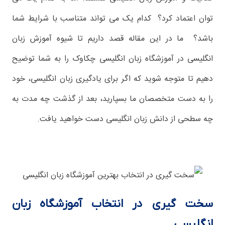
توان اعتماد کرد؟ کدام یک می تواند متناسب با شرایط شما
باشد؟ ما در این مقاله قصد داریم تا شیوه آموزش زبان
انگلیسی در آموزشگاه زبان انگلیسی چکاوک را به شما توضیح
دهیم تا متوجه شوید که اگر برای یادگیری زبان انگلیسی، خود
را به دست متخصصان ما بسپارید، بعد از گذشت چه مدت به
چه سطحی از دانش زبان انگلیسی دست خواهید یافت.
سخت گیری در انتخاب آموزشگاه زبان
انگلیسی