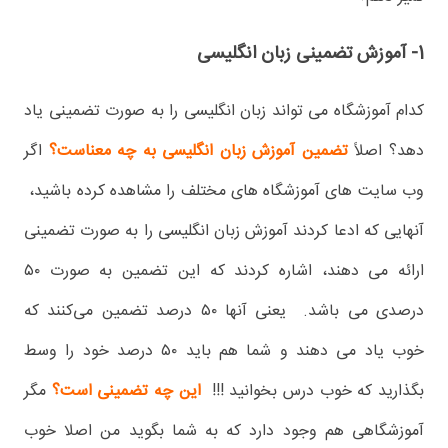
1- آموزش تضمینی زبان انگلیسی
کدام آموزشگاه می تواند زبان انگلیسی را به صورت تضمینی یاد
دهد؟ اصلاً
تضمین آموزش زبان انگلیسی به چه معناست؟
اگر
وب سایت های آموزشگاه های مختلف را مشاهده کرده باشید،
آنهایی که ادعا کردند آموزش زبان انگلیسی را به صورت تضمینی
ارائه می دهند، اشاره کردند که این تضمین به صورت ۵۰
درصدی می باشد. یعنی آنها ۵۰ درصد تضمین می‌کنند که
خوب یاد می دهند و شما هم باید ۵۰ درصد خود را وسط
بگذارید که خوب درس بخوانید !!!
این چه تضمینی است؟
مگر
آموزشگاهی هم وجود دارد که به شما بگوید من اصلا خوب