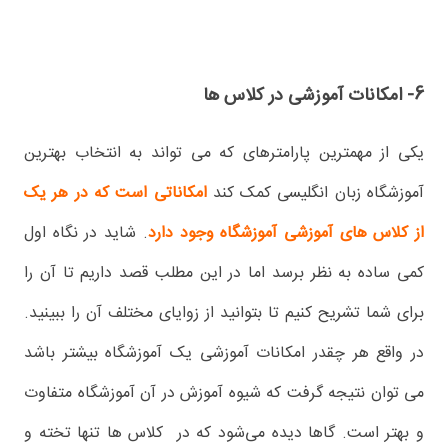
6- امکانات آموزشی در کلاس ها
یکی از مهمترین پارامترهای که می تواند به انتخاب بهترین
آموزشگاه زبان انگلیسی کمک کند
امکاناتی است که در هر یک
از کلاس های آموزشی آموزشگاه وجود دارد
. شاید در نگاه اول
کمی ساده به نظر برسد اما در این مطلب قصد داریم تا آن را
برای شما تشریح کنیم تا بتوانید از زوایای مختلف آن را ببینید.
در واقع هر چقدر امکانات آموزشی یک آموزشگاه بیشتر باشد
می توان نتیجه گرفت که شیوه آموزش در آن آموزشگاه متفاوت
و بهتر است. گاها دیده می‌شود که در کلاس ها تنها تخته و