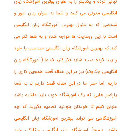
تبانی کرده و یکدیگر را به عنوان بهترین آموزشگاه زبان
انگلیسی معرفی می کنند و شما به عنوان زبان آموز و
شخصی که به دنبال بهترین آموزشگاه زبان انگلیسی
است با این وبسایت ها مواجه شده و به غلط فکر می
کند که بهترین آموزشگاه زبان انگلیسی متناسب با خود
را پیدا کرده است. شاید فکر کنید که ما ( آموزشگاه زبان
انگلیسی چکاوک) نیز در این مقاله قصد همچین کاری را
داریم. اما خیر. ما در این مقاله قصد داریم تا به شما
پارامتر هایی که یک آموزشگاه خوب باید داشته باشد
عنوان کنیم تا خودتان بتوانید تصمیم بگیرید که چه
آموزشگاهی می تواند بهترین آموزشگاه زبان انگلیسی
باشد. طبیعتاً آموزشگاه زبان انگلیسی چکاوک، خود