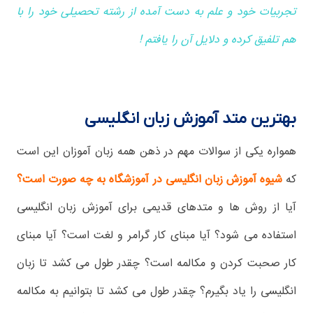
تجربیات خود و علم به دست آمده از رشته تحصیلی خود را با
هم تلفیق کرده و دلایل آن را یافتم !
بهترین متد آموزش زبان انگلیسی
همواره یکی از سوالات مهم در ذهن همه زبان آموزان این است
که
شیوه آموزش زبان انگلیسی در آموزشگاه به چه صورت است؟
آیا از روش ها و متدهای قدیمی برای آموزش زبان انگلیسی
استفاده می شود؟ آیا مبنای کار گرامر و لغت است؟ آیا مبنای
کار صحبت کردن و مکالمه است؟ چقدر طول می کشد تا زبان
انگلیسی را یاد بگیرم؟ چقدر طول می کشد تا بتوانیم به مکالمه