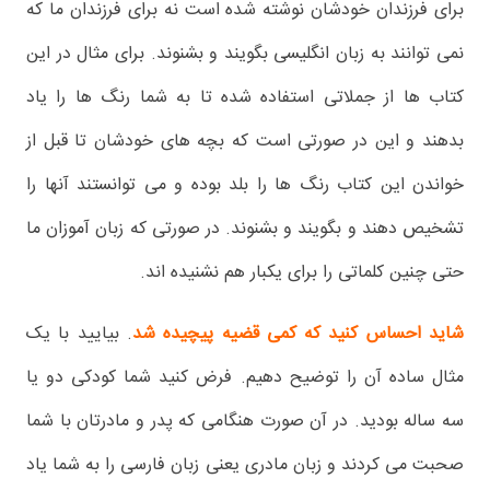
برای فرزندان خودشان نوشته شده است نه برای فرزندان ما که
نمی توانند به زبان انگلیسی بگویند و بشنوند. برای مثال در این
کتاب ها از جملاتی استفاده شده تا به شما رنگ ها را یاد
بدهند و این در صورتی است که بچه های خودشان تا قبل از
خواندن این کتاب رنگ ها را بلد بوده و می توانستند آنها را
تشخیص دهند و بگویند و بشنوند. در صورتی که زبان آموزان ما
حتی چنین کلماتی را برای یکبار هم نشنیده اند.
شاید احساس کنید که کمی قضیه پیچیده شد
. بیایید با یک
مثال ساده آن را توضیح دهیم. فرض کنید شما کودکی دو یا
سه ساله بودید. در آن صورت هنگامی که پدر و مادرتان با شما
صحبت می کردند و زبان مادری یعنی زبان فارسی را به شما یاد