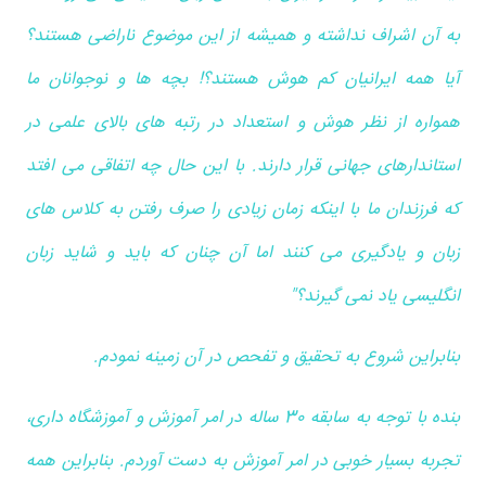
به آن اشراف نداشته و همیشه از این موضوع ناراضی هستند؟
آیا همه ایرانیان کم هوش هستند؟! بچه ها و نوجوانان ما
همواره از نظر هوش و استعداد در رتبه های بالای علمی در
استاندارهای جهانی قرار دارند. با این حال چه اتفاقی می افتد
که فرزندان ما با اینکه زمان زیادی را صرف رفتن به کلاس های
زبان و یادگیری می کنند اما آن چنان که باید و شاید زبان
انگلیسی یاد نمی گیرند؟"
بنابراین شروع به تحقیق و تفحص در آن زمینه نمودم.
بنده با توجه به سابقه 30 ساله در امر آموزش و آموزشگاه داری،
تجربه بسیار خوبی در امر آموزش به دست آوردم. بنابراین همه