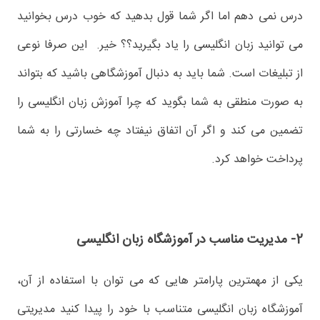
درس نمی دهم اما اگر شما قول بدهید که خوب درس بخوانید
می توانید زبان انگلیسی را یاد بگیرید؟؟ خیر. این صرفا نوعی
از تبلیغات است. شما باید به دنبال آموزشگاهی باشید که بتواند
به صورت منطقی به شما بگوید که چرا آموزش زبان انگلیسی را
تضمین می کند و اگر آن اتفاق نیفتاد چه خسارتی را به شما
پرداخت خواهد کرد.
2- مدیریت مناسب در آموزشگاه زبان انگلیسی
یکی از مهمترین پارامتر هایی که می توان با استفاده از آن،
آموزشگاه زبان انگلیسی متناسب با خود را پیدا کنید مدیریتی