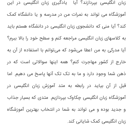
زبان انگلیسی بپردازند؟ آیا یادگیری زبان انگلیسی در این
آموزشگاه می تواند به نمرات من در مدرسه و یا دانشگاه کمک
کند؟ آیا منی که دانشجوی زبان انگلیسی در دانشگاه هستم باید
به کلاسهای زبان انگلیسی مراجعه کنم و سطح خود را بالا ببرم؟
آیا مدرکی به من اعطا می‌شود که می‌توانم با استفاده از آن به
خارج از کشور مهاجرت کنم؟ همه اینها سوالاتی است که در
ذهن شما وجود دارد و ما به تک تک آنها پاسخ می دهیم. اما
قبل از آن بیاید در رابطه به متد آموزش زبان انگلیسی در
آموزشگاه زبان انگلیسی چکاوک بپردازیم. متدی که بسیار جذاب
و جدید بوده و می تواند به شما در انتخاب بهترین آموزشگاه
زبان انگلیسی کمک شایانی کند.