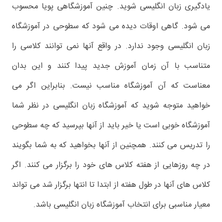
یادگیری زبان انگلیسی شوید. چنین آموزشگاهی پویا محسوب
می شود. گاهی اوقات دیده می شود که سطوحی در آموزشگاه
زبان انگلیسی وجود ندارد. در واقع آنها نمی توانند کلاسی را
متناسب با آن زمان آموزش جدید پیدا کنند و این بدان
معناست که آن آموزشگاه مناسب نیست. بنابراین اگر می
خواهید متوجه شوید که آموزشگاه زبان انگلیسی در نظر شما
آموزشگاه خوبی است یا خیر باید از آنها بپرسید که چه سطوحی
را تدریس می کنند. همچنین از آنها بخواهید که به شما بگویند
در چه روزهایی از هفته کلاس های خود را برگزار می کنند. اگر
کلاس های آنها در طول هفته از ابتدا تا انتها برگزار شد می تواند
معیار مناسبی برای انتخاب آموزشگاه زبان انگلیسی باشد.