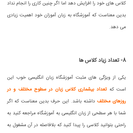
کلاس های خود را افزایش دهد اما اگر چنین کاری را انجام نداد
بدین معناست که آموزشگاه به زبان آموزان خود اهمیت زیادی
می دهد.
8- تعداد زیاد کلاس ها
یکی از ویژگی های مثبت آموزشگاه زبان انگلیسی خوب این
است که
تعداد بیشماری کلاس زبان در سطوح مختلف و در
روزهای مختلف
داشته باشد. این حرف بدین معناست که اگر
شما با هر سطحی از زبان انگلیسی به آموزشگاه مراجعه کنید به
راحتی بتوانید کلاسی را پیدا کنید که بلافاصله در آن مشغول به