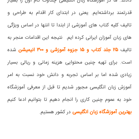
دادند. ما در آموزشگاه زبان انگلیسی چکاوک گام اول را بسیار
قدرتمند برداشته‌ایم. یعنی در ابتدای کار اقدام به طراحی و
تالیف کلیه کتاب های آموزشی از ابتدا تا انتها در اساس ویژگی
های زبان آموزان ایرانی کرده ایم. نتیجه این اقدامات منجر به
تالیف
۲۵ جلد کتاب و ۱۵ جزوه آموزشی و ۳۰۰ انیمیشن
شده
است. برای تهیه چنین محتوایی هزینه زمانی و ریالی بسیار
زیادی شده اما بر اساس تجربه و دانش خود نسبت به امر
آموزش زبان انگلیسی مجبور شدیم تا قبل از معرفی آموزشگاه
خود به عموم چنین کاری را انجام دهیم تا بتوانیم ادعا کنیم
بهترین آموزشگاه زبان انگلیسی
در کشور هستیم.