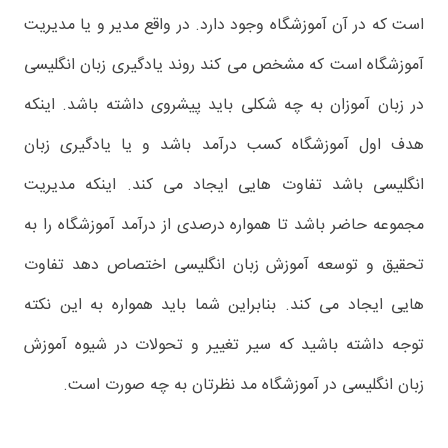
است که در آن آموزشگاه وجود دارد. در واقع مدیر و یا مدیریت
آموزشگاه است که مشخص می کند روند یادگیری زبان انگلیسی
در زبان آموزان به چه شکلی باید پیشروی داشته باشد. اینکه
هدف اول آموزشگاه کسب درآمد باشد و یا یادگیری زبان
انگلیسی باشد تفاوت هایی ایجاد می کند. اینکه مدیریت
مجموعه حاضر باشد تا همواره درصدی از درآمد آموزشگاه را به
تحقیق و توسعه آموزش زبان انگلیسی اختصاص دهد تفاوت
هایی ایجاد می کند. بنابراین شما باید همواره به این نکته
توجه داشته باشید که سیر تغییر و تحولات در شیوه آموزش
زبان انگلیسی در آموزشگاه مد نظرتان به چه صورت است.