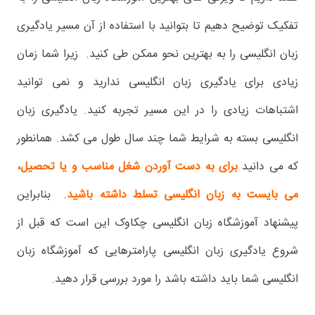
تفکیک توضیح دهیم تا بتوانید با استفاده از آن مسیر یادگیری
زبان انگلیسی را به بهترین نحو ممکن طی کنید. زیرا شما زمان
زیادی برای یادگیری زبان انگلیسی ندارید و نمی توانید
اشتباهات زیادی را در این مسیر تجربه کنید. یادگیری زبان
انگلیسی بسته به شرایط شما چند سال طول می کشد. همانطور
که می دانید
برای به دست آوردن شغل مناسب و یا تحصیل،
می بایست به زبان انگلیسی تسلط داشته باشید
. بنابراین
پیشنهاد آموزشگاه زبان انگلیسی چکاوک این است که قبل از
شروع یادگیری زبان انگلیسی پارامترهایی که آموزشگاه زبان
انگلیسی شما باید داشته باشد را مورد بررسی قرار دهید.