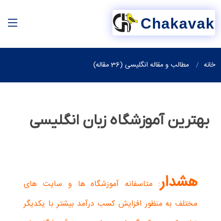
Chakavak
خانه
مطالب و مقاله انگلیسی (36 مقاله)
بهترین آموزشگاه زبان انگلیسی
هشدار
: متاسفانه آموزشگاه ها و سایت های
مختلف به منظور افزایش کسب درآمد بیشتر با یکدیگر