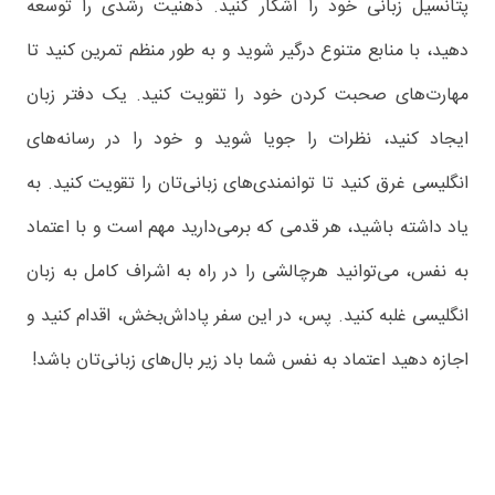
پتانسیل زبانی خود را آشکار کنید. ذهنیت رشدی را توسعه
دهید، با منابع متنوع درگیر شوید و به طور منظم تمرین کنید تا
مهارت‌های صحبت کردن خود را تقویت کنید. یک دفتر زبان
ایجاد کنید، نظرات را جویا شوید و خود را در رسانه‌های
انگلیسی غرق کنید تا توانمندی‌های زبانی‌تان را تقویت کنید. به
یاد داشته باشید، هر قدمی که برمی‌دارید مهم است و با اعتماد
به نفس، می‌توانید هرچالشی را در راه به اشراف کامل به زبان
انگلیسی غلبه کنید. پس، در این سفر پاداش‌بخش، اقدام کنید و
اجازه دهید اعتماد به نفس شما باد زیر بال‌های زبانی‌تان باشد!