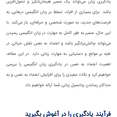
یادگیری زبان می‌تواند یک مسیر هیجان‌انگیز و تحول‌آفرین
باشد. برای بسیاری از افراد، تسلط بر زبان انگلیسی درهایی به
فرصت‌های جدید، به صورت شخصی و حرفه‌ای، باز می‌کند. با
این حال، مسیر به طور کامل به مهارت در زبان انگلیسی رسیدن
می‌تواند چالش‌برانگیز باشد و اعتماد به نفس نقش حیاتی در
غلبه بر موانع و دستیابی به مهارت زبانی دارد. در این مقاله،
اهمیت اعتماد به نفس در یادگیری زبان انگلیسی را بررسی
خواهیم کرد و نکات مفیدی را برای افزایش اعتماد به نفس و به
حداکثر رساندن پتانسیل زبانی شما ارائه خواهیم داد.
فرآیند یادگیری را در آغوش بگیرید