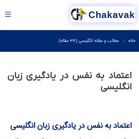
Chakavak
خانه
مطالب و مقاله انگلیسی (36 مقاله)
اعتماد به نفس در یادگیری زبان
انگلیسی
اعتماد به نفس در یادگیری زبان انگلیسی