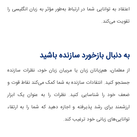
اعتقاد به توانایی شما در ارتباط به‌طور مؤثر به زبان انگلیسی را
تقویت می‌کند.
به دنبال بازخورد سازنده باشید
از معلمان، هم‌زبانان زبان یا مربیان زبان خود، نظرات سازنده
جستجو کنید. انتقادات سازنده به شما کمک می‌کند نقاط قوت و
ضعف خود را شناسایی کنید. نظرات را به عنوان یک ابزار
ارزشمند برای رشد پذیرفته و اجازه دهید که شما را به ارتقاء
توانایی‌های زبانی خود ترغیب کند.