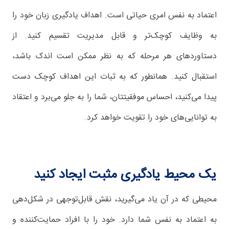
اعتماد به نفس امری حیاتی است. اهداف یادگیری زبان خود را
به وظایف کوچک‌تر و قابل مدیریت تقسیم کنید. از
دستاوردهای هر مرحله که به نظر ممکن است اندک باشد،
استقبال کنید. همانطور که به ثبات این اهداف کوچک دست
پیدا می‌کنید، احساس موفقیتتان، شما را به جلو می‌برد و اعتقاد
به توانایی‌های خود را تقویت خواهد کرد.
یک محیط یادگیری مثبت ایجاد کنید
محیطی که در آن یاد می‌گیرید، نقش قابل‌توجهی در شکل‌دهی
به اعتماد به نفس شما دارد. خود را با افراد حمایت‌کننده و