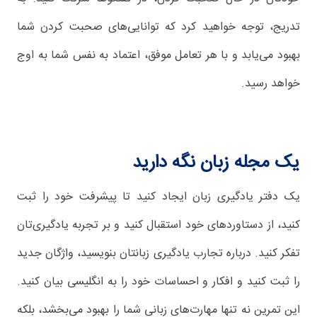
تدریج، توجه خواهید کرد که توانایی‌های صحبت کردن شما
بهبود می‌یابد و با هر تعامل موفق، اعتماد به نفس شما به اوج
خواهد رسید.
یک مجله زبان نگه دارید
یک دفتر یادگیری زبان ایجاد کنید تا پیشرفت خود را ثبت
کنید، از دستاوردهای خود استقبال کنید و بر تجربه یادگیری‌تان
تفکر کنید. درباره تجارب یادگیری زبانتان بنویسید، واژگان جدید
را ثبت کنید و افکار و احساسات خود را به انگلیسی بیان کنید.
این تمرین نه تنها مهارت‌های زبانی شما را بهبود می‌بخشد، بلکه