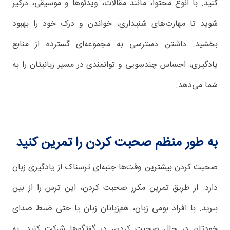
کنید. با انوع محتوا، مانند مقالات، ویدئوها و موسیقی، درگیر
شوید تا مهارت‌های شنیداری، خواندن و درک خود را بهبود
بخشید. داشتن دسترسی به مجموعه‌ای گسترده از منابع
یادگیری، احساس چندسویی و توانمندی در مسیر زبانیتان را به
شما می‌دهد.
به طور منظم صحبت کردن را تمرین کنید
صحبت کردن بیشترین وقت‌ها جنبه‌ای ترسناک از یادگیری زبان
دارد. از طریق تمرین مکرر صحبت کردن، این ترس را از بین
ببرید. با افراد بومی زبان، هم‌زبانان زبان یا حتی ضبط صدای
خودتان در حال صحبت کردن، در گفتگوها شرکت کنید. به