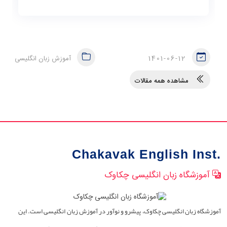
1401-06-12
آموزش زبان انگلیسی
مشاهده همه مقالات
Chakavak English Inst.
آموزشگاه زبان انگلیسی چکاوک
آموزشگاه زبان انگلیسی چکاوک، پیشرو و نوآور در آموزش زبان انگلیسی است. این