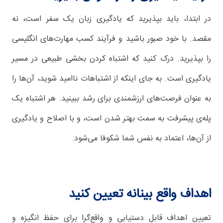
در ابتدا، باید بپذیرید که یادگیری زبان یک سفر است، نه
مقصد. با خود صبور باشید و فرآیند کسب مهارت‌های انگلیسی
را بپذیرید. درک کنید که اشتباه کردن بخشی طبیعی در مسیر
یادگیری است. به جای اینکه از اشتباهات ناامید شوید، آن‌ها را
به عنوان فرصت‌های ارزشمندی برای رشد ببینید. هر اشتباه یک
پله‌ی پیشرفت به سمت بهتر شدن است، و با اصلاح و یادگیری
از آن‌ها، اعتماد به نفس شما شکوفا می‌شود.
اهداف واقع بینانه تعیین کنید
تعیین اهداف قابل دستیابی و واقع‌گرا برای حفظ انگیزه و