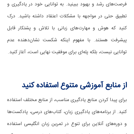
فرصت‌های رشد و بهبود ببینید. به توانایی خود در یادگیری و
تطبیق حتی در مواجهه با مشکلات اعتقاد داشته باشید. درک
کنید که هوش و مهارت‌های زبانی با تلاش و پشتکار قابل
پیشرفت هستند. با مفهوم اینکه شکست نشان‌دهنده عدم
توانایی نیست، بلکه پله‌ای برای موفقیت نهایی است، آغاز کنید.
از منابع آموزشی متنوع استفاده کنید
برای پیدا کردن منابع یادگیری مناسب، از منابع مختلف استفاده
کنید. از برنامه‌های یادگیری زبان، کتاب‌های درسی، پادکست‌ها
و دوره‌های آنلاین برای تنوع در تمرین زبان انگلیسی استفاده