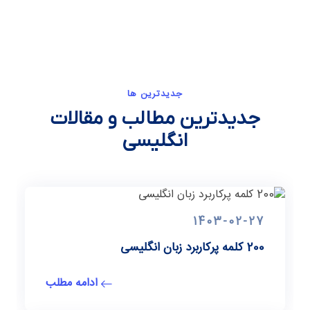
جدیدترین ها
جدیدترین مطالب و مقالات
انگلیسی
1403-02-27
200 کلمه پرکاربرد زبان انگلیسی
ادامه مطلب