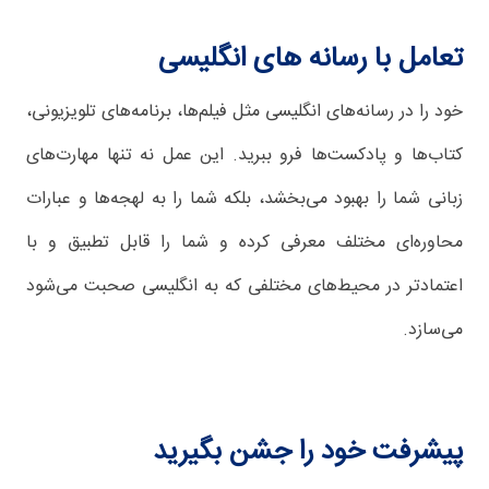
تعامل با رسانه های انگلیسی
خود را در رسانه‌های انگلیسی مثل فیلم‌ها، برنامه‌های تلویزیونی،
کتاب‌ها و پادکست‌ها فرو ببرید. این عمل نه تنها مهارت‌های
زبانی شما را بهبود می‌بخشد، بلکه شما را به لهجه‌ها و عبارات
محاوره‌ای مختلف معرفی کرده و شما را قابل تطبیق و با
اعتمادتر در محیط‌های مختلفی که به انگلیسی صحبت می‌شود
می‌سازد.
پیشرفت خود را جشن بگیرید