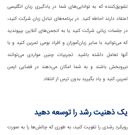
تشویق‌کننده که به توانایی‌های شما در یادگیری زبان انگلیسی
اعتقاد دارند احاطه کنید. در برنامه‌های تبادل زبان شرکت کنید،
در جلسات زبانی شرکت کنید یا به انجمن‌های آنلاین بپیوندید
که می‌توانید با سایر زبان‌آموزان و افراد بومی تمرین کنید و با
آنها تعامل داشته باشید. تجربیات چنین مواردی می‌توانند
نیروبخش باشند و به شما امکان می‌دهند در فضایی ایمن
تمرین کنید و یاد بگیرید بدون ترس از انتقاد.
یک ذهنیت رشد را توسعه دهید
رویکرد رشدی را تقویت کنید، به طوری که چالش‌ها را به صورت