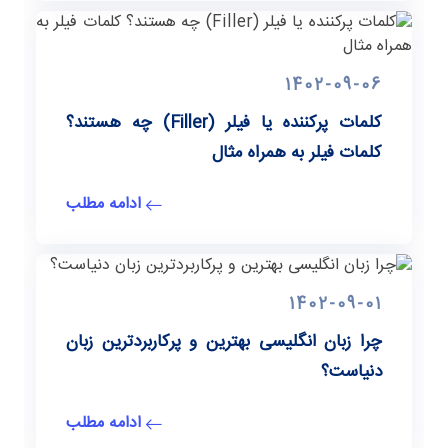
1402-09-06
کلمات پرکننده یا فیلر (Filler) چه هستند؟
کلمات فیلر به همراه مثال
ادامه مطلب
1402-09-01
چرا زبان انگلیسی بهترین و پرکاربردترین زبان
دنیاست؟
ادامه مطلب