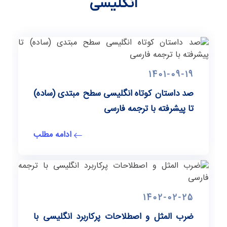
انگلیسی
1401-09-19
صد داستان کوتاه انگلیسی سطح مبتدی (ساده)
تا پیشرفته با ترجمه فارسی
ادامه مطلب
1402-02-25
ضرب المثل و اصطلاحات پرکاربرد انگلیسی با