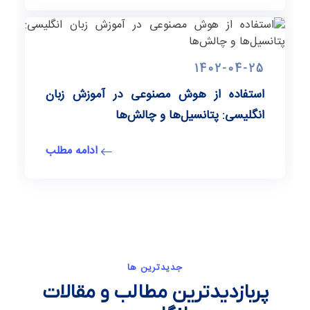
1402-04-25
استفاده از هوش مصنوعی در آموزش زبان
انگلیسی: پتانسیل‌ها و چالش‌ها
ادامه مطلب
جدیدترین ها
پربازدیدترین مطالب و مقالات