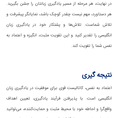
در نهایت، هر مرحله از مسیر یادگیری زبانتان را جشن بگیرید.
هر دستاورد، مهم نیست چقدر کوچک باشد، نمایانگر پیشرفت و
تلاش شماست. تلاش‌ها و پشتکار خود در یادگیری زبان
انگلیسی را تقدیر کنید و این تقویت مثبت، انگیزه و اعتماد به
نفس شما را تقویت کند.
نتیجه گیری
اعتماد به نفس، کاتالیست قوی برای موفقیت در یادگیری زبان
انگلیسی است. با پذیرفتن فرآیند یادگیری، تعیین اهداف
واقع‌گرا و احاطه خود با محیط مثبت و حمایت‌کننده، می‌توانید