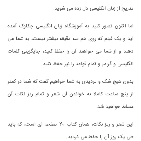
تدریج از زبان انگلیسی دل زده می شوید.
اما اکنون تصور کنید به آموزشگاه زبان انگلیسی چکاوک آمده
اید و یک فیلم که روی هم سه دقیقه بیشتر نیست، به شما می
دهند و از شما می خواهند آن را حفظ کنید، جایگزینی کلمات
انگلیسی و گرامر و تمام قواعد را نیز حفظ کنید.
بدون هیچ شک و تردیدی به شما خواهیم گفت که شما در کمتر
از پنج ساعت کاملا به خواندن آن شعر و تمام ریز نکات آن
مسلط خواهید شد.
این شعر و ریز نکات، همان کتاب 20 صفحه ای است، که باید
طی یک روز آن را حفظ می کردید.