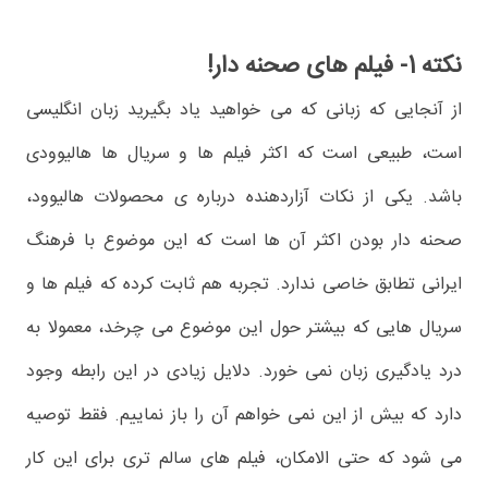
نکته 1- فیلم های صحنه دار!
از آنجایی که زبانی که می خواهید یاد بگیرید زبان انگلیسی
است، طبیعی است که اکثر فیلم ها و سریال ها هالیوودی
باشد. یکی از نکات آزاردهنده درباره ی محصولات هالیوود،
صحنه دار بودن اکثر آن ها است که این موضوع با فرهنگ
ایرانی تطابق خاصی ندارد. تجربه هم ثابت کرده که فیلم ها و
سریال هایی که بیشتر حول این موضوع می چرخد، معمولا به
درد یادگیری زبان نمی خورد. دلایل زیادی در این رابطه وجود
دارد که بیش از این نمی خواهم آن را باز نماییم. فقط توصیه
می شود که حتی الامکان، فیلم های سالم تری برای این کار