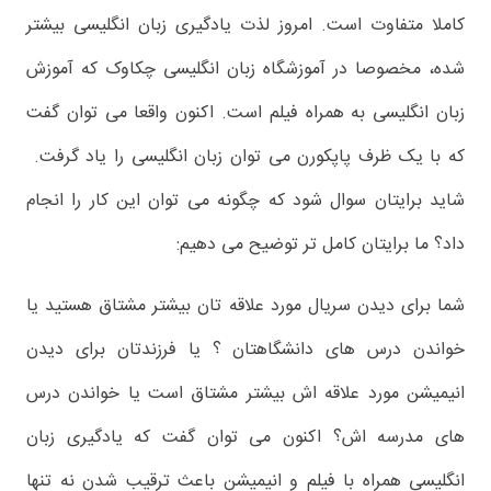
کاملا متفاوت است. امروز لذت یادگیری زبان انگلیسی بیشتر
شده، مخصوصا در آموزشگاه زبان انگلیسی چکاوک که آموزش
زبان انگلیسی به همراه فیلم است. اکنون واقعا می توان گفت
که با یک ظرف پاپکورن می توان زبان انگلیسی را یاد گرفت.
شاید برایتان سوال شود که چگونه می توان این کار را انجام
داد؟ ما برایتان کامل تر توضیح می دهیم:
شما برای دیدن سریال مورد علاقه تان بیشتر مشتاق هستید یا
خواندن درس های دانشگاهتان ؟ یا فرزندتان برای دیدن
انیمیشن مورد علاقه اش بیشتر مشتاق است یا خواندن درس
های مدرسه اش؟ اکنون می توان گفت که یادگیری زبان
انگلیسی همراه با فیلم و انیمیشن باعث ترقیب شدن نه تنها