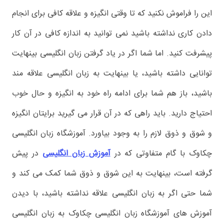
این را فراموش نکنید که تا وقتی انگیزه و علاقه کافی برای انجام
دادن کاری نداشته باشید نمی توانید به اندازه کافی در آن کار
پیشرفت کنید. اما شما اگر در یاد گرفتن زبان انگلیسی بینهایت
توانایی داشته باشید، یا بینهایت به زبان انگلیسی علاقه مند
باشید، باز هم شما برای ادامه راه خود به انگیزه و حال خوب
احتیاج دارید. باید راهی که در آن قرار می گیرید برایتان انگیزه
و شوق و ذوق لازم را به وجود بیاورد. آموزشگاه زبان انگلیسی
چکاوک با گام متفاوتی که در
آموزش زبان انگلیسی
در پیش
گرفته است، بینهایت به این شوق و ذوق شما کمک می کند و
شما حتی اگر به زبان انگلیسی علاقه نداشته باشید، با دیدن
آموزش های آموزشگاه زبان انگلیسی چکاوک به زبان انگلیسی