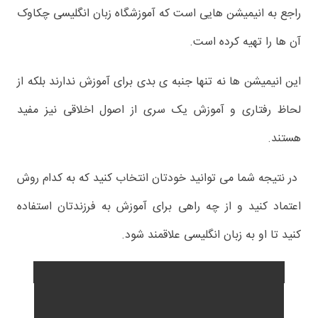
راجع به انیمیشن هایی است که آموزشگاه زبان انگلیسی چکاوک
آن ها را تهیه کرده است.
این انیمیشن ها نه تنها جنبه ی بدی برای آموزش ندارند بلکه از
لحاظ رفتاری و آموزش یک سری از اصول اخلاقی نیز مفید
هستند.
در نتیجه شما می توانید خودتان انتخاب کنید که به کدام روش
اعتماد کنید و از چه راهی برای آموزش به فرزندتان استفاده
کنید تا او به زبان انگلیسی علاقمند شود.
آموزش حروف انگلیسی به کودکان در زبان انگلیسی