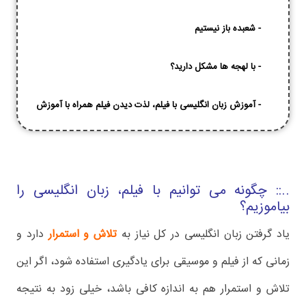
-
شعبده باز نیستیم
-
با لهجه ها مشکل دارید؟
-
آموزش زبان انگلیسی با فیلم، لذت دیدن فیلم همراه با آموزش
..:: چگونه می توانیم با فیلم، زبان انگلیسی را
بیاموزیم؟
یاد گرفتن زبان انگلیسی در کل نیاز به
تلاش و استمرار
دارد و
زمانی که از فیلم و موسیقی برای یادگیری استفاده شود، اگر این
تلاش و استمرار هم به اندازه کافی باشد، خیلی زود به نتیجه