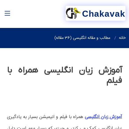
Chakavak
خانه
مطالب و مقاله انگلیسی (36 مقاله)
آموزش زبان انگلیسی همراه با
فیلم
آموزش زبان انگلیسی
همراه با فیلم و انیمیشن بسیار به یادگیری
زبان انگلیسی کمک می کند، و چیزی که بسیار مهم است دلیل