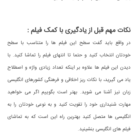
نکات مهم قبل از یادگیری با کمک فیلم :
در واقع باید گفت سطح این فیلم ها را متناسب با سطح
خودتان انتخاب کنید و حتما تا انتهای فیلم را تماشا کنید. با
دیدن این فیلم ها علاوه بر اینکه تعداد زیادی واژه و اصطلاح
یاد می گیرید، با نکات ریز اخلاقی و فرهنگی کشورهای انگلیسی
زبان نیز آشنا می شوید. بهتر است بگوییم اگر می خواهید
مهارت شنیداری خود را تقویت کنید و به نوعی خودتان را به
انگلیسی ها متصل کنید بهترین راه این است که به تماشای
فیلم های انگلیسی بنشینید.