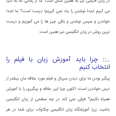
در زبان فارسی نیز به همین شکل است. ما از زمانی که به دنیا
می آییم ابتدا نوشتن را یاد نمی گیریم! درست است؟ ما ابتدا
خواندن و سپس نوشتن و باقی چیز ها را می آموزیم و درست
ترین روش در زبان انگلیسی نیز همین است.
..:: چرا باید آموزش زبان با فیلم را
انتخاب کنیم
پیگیر بودن ما برای دیدن سریال و فیلم مورد علاقه مان بیشتر از
درس خواندن است، اکنون چرا این علاقه و پیگیری را با آموزش
همراه نکنیم؟ فرقی نمی کند در چه سطحی از زبان انگلیسی
باشید، زیرا آموزشگاه زبان انگلیسی چکاوک، برای شما در هر