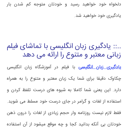
دلخواه خود خواهید رسید و خودتان متوجه کم شدن بار
یادگیری خود خواهید شد.
..:: یادگیری زبان انگلیسی با تماشای فیلم
زبانی معتبر و متنوع را ارائه می دهد
یادگیری زبان انگلیسی
با فیلم در آموزشگاه زبان انگلیسی
چکاوک دقیقا برای شما یک زبان معتبر و متنوع را به همراه
دارد. این یعنی شما کاملا به شیوه های درست تلفظ کردن و
استفاده از لغات و گرامر در جای درست خود مسلط می شوید.
فقط لازم نیست روزنامه وار حجم زیادی از لغات را درون ذهن
خودتان بی آنکه بدانید کجا و چه موقع میشود از آن استفاده