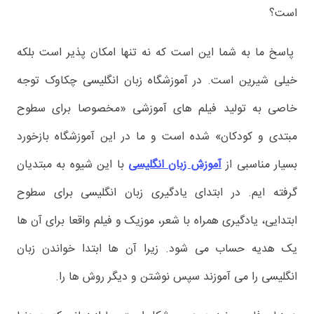
است؟
پاسخ ما به شما این است که نه تنها امکان پذیر است بلکه
خیلی شیرین است. در آموزشگاه زبان انگلیسی چکاوک توجه
خاصی به تولید فیلم های آموزشی «مخصوصا برای سطوح
مبتدی و کودکان» شده است و ما در این آموزشگاه بازخورد
بسیار مناسبی از
آموزش زبان انگلیسی
با این شیوه به مبتدیان
گرفته ایم. در ابتدای یادگیری زبان انگلیسی برای سطوح
ابتدایی، یادگیری همراه با شعر، موزیک و فیلم واقعا برای آن ها
یک هدیه حساب می شود. زیرا آن ها ابتدا خواندن زبان
انگلیسی را می آموزند سپس نوشتن و دیگر روش ها را.