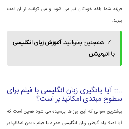
فرزند شما بلکه خودتان نیز می شود و می توانید از آن لذت
ببرید.
همچنین بخوانید:
آموزش زبان انگلیسی
با انیمیشن
..:: آیا یادگیری زبان انگلیسی با فیلم برای
سطوح مبتدی امکانپذیر است؟
بیشترین سوالی که این روز ها پرسیده می شود همین است که
آیا اصلا یاد گرفتن زبان انگلیسی همراه با فیلم دیدن امکانپذیر