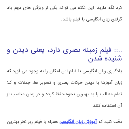
کرد نگه دارید. این نکته می تواند یکی از ویژگی های مهم یاد
گرفتن زبان انگلیسی با فیلم باشد.
..:: فیلم زمینه بصری دارد، یعنی دیدن و
شنیده شدن
یادگیری زبان انگلیسی با فیلم این امکان را به وجود می آورد که
زبان آموزها با دیدن حرکات بصری و تصویر ها، جملات و کلا
تمام مطالب را به بهترین نحوه حفظ کرده و در زمان مناسب از
آن استفاده کنند.
دقت کنید که
آموزش زبان انگلیسی
همراه با فیلم زیر نظر بهترین