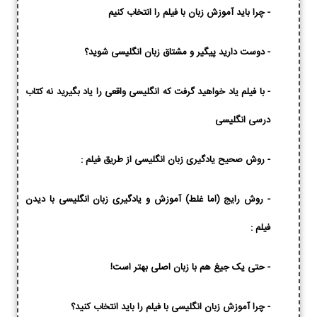
-
چرا باید آموزش زبان با فیلم را انتخاب کنیم
-
دوست دارید پیگیر و مشتاق زبان انگلیسی شوید؟
-
با فیلم یاد خواهید گرفت که انگلیسی واقعی را یاد بگیرید نه کتاب
درسی انگلیسی
-
روش صحیح یادگیری زبان انگلیسی از طریق فیلم :
-
روش رایج (اما غلط) آموزش و یادگیری زبان انگلیسی با دیدن
فیلم :
-
حتی یک جیغ هم با زبان اصلی بهتر است!
-
چرا آموزش زبان انگلیسی با فیلم را باید انتخاب کنید؟