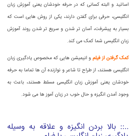
اساتید و البته کسانی که در حرفه خودشان یعنی آموزش زبان
انگلیسی، حرفی برای گفتن دارند، یکی از روش هایی است که
بسیار به پیشرفت، آسان تر شدن و سریع تر شدن روند آموزش
زبان انگلیسی شما کمک می کند.
کمک گرفتن از فیلم
و انیمیشن هایی که مخصوص یادگیری زبان
انگلیسی هستند، از طراح تا شاعر و نوازنده آن ها تماما به حرفه
خودشان یعنی آموزش زبان انگلیسی مسلط هستند، باعث به
وجود آمدن انگیزه و حال خوب در زبان آموز ها می شود.
..:: بالا بردن انگیزه و علاقه به وسیله