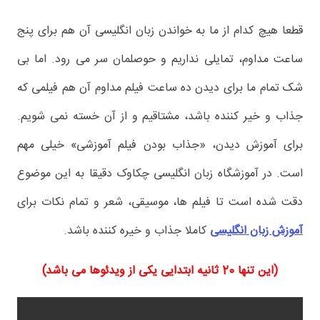
قطعا هیچ کدام از ما به خواندن زبان انگلیسی آن هم برای پنج
ساعت مداوم، تمایلی نداریم و حوصلمان سر می رود. اما بی
شک تمام ما برای دیدن ده ساعت فیلم مداوم آن هم فیلمی که
جذاب و خیر کننده باشد، مشتاقیم و از آن خسته نمی شویم.
برای آموزش دیدن، «جذاب بودن فیلم آموزشی» خیلی مهم
است. در آموزشگاه زبان انگلیسی چکاوک دقیقا به این موضوع
دقت شده است تا فیلم ها، موسیقی، شعر و تمام نکات برای
آموزش زبان انگلیسی
کاملا جذاب و خیره کننده باشد.
(این تنها 20 ثانیه ابتدایی یکی از ویدئوها می باشد)