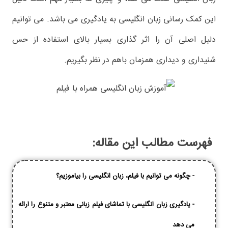
این کمک رسانی زبان انگلیسی به یادگیری می باشد. می توانیم
دلیل اصلی آن را اثر گذاری بسیار بالای استفاده از حس
شنیداری و دیداری همزمان باهم در نظر بگیریم.
فهرست مطالب این مقاله:
-
چگونه می توانیم با فیلم، زبان انگلیسی را بیاموزیم؟
-
یادگیری زبان انگلیسی با تماشای فیلم زبانی معتبر و متنوع را ارائه
می دهد