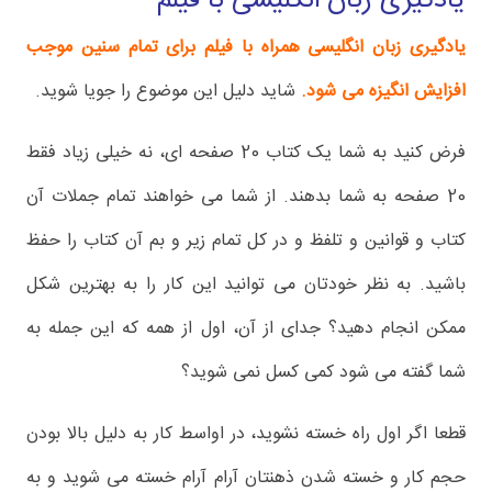
یادگیری زبان انگلیسی با فیلم
یادگیری زبان انگلیسی همراه با فیلم برای تمام سنین موجب
افزایش انگیزه می شود.
شاید دلیل این موضوع را جویا شوید.
فرض کنید به شما یک کتاب 20 صفحه ای، نه خیلی زیاد فقط
20 صفحه به شما بدهند. از شما می خواهند تمام جملات آن
کتاب و قوانین و تلفظ و در کل تمام زیر و بم آن کتاب را حفظ
باشید. به نظر خودتان می توانید این کار را به بهترین شکل
ممکن انجام دهید؟ جدای از آن، اول از همه که این جمله به
شما گفته می شود کمی کسل نمی شوید؟
قطعا اگر اول راه خسته نشوید، در اواسط کار به دلیل بالا بودن
حجم کار و خسته شدن ذهنتان آرام آرام خسته می شوید و به