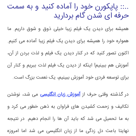
..:: پاپکورن خود را آماده کنید و به سمت
حرفه ای شدن گام بردارید
همیشه برای دیدن یک فیلم زیبا خیلی ذوق و شوق داریم. ما
همواره خود را همیشه برای دیدن یک فیلم زیبا آماده می کنیم.
اکنون تصور کنید که در کنار دیدن یک فیلم و لذت بردن از آن،
آموزش هم ببینیم! اینکه از دیدن یک فیلم لذت ببریم و کنار آن
برای توسعه فردی خود آموزش ببینیم، یک نعمت بزرگ است.
در گذشته وقتی حرف از
آموزش زبان انگلیسی
می شد، نوشتن
تکالیف و زحمت کشیدن های فراوان به ذهن خطور می کرد و
به ما تحمیل می شد که باید آن ها را انجام دهیم. در نتیجه
نهایتا باعث دل زدگی ما از زبان انگلیسی می شد اما امروزه