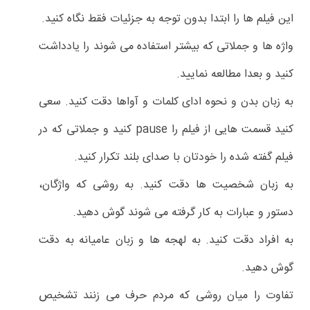
این فیلم ها را ابتدا بدون توجه به جزئیات فقط نگاه کنید.
واژه ها و جملاتی که بیشتر استفاده می شوند را یادداشت
کنید و بعدا مطالعه نمایید.
به زبان بدن و نحوه ادای کلمات و آواها دقت کنید. سعی
کنید قسمت هایی از فیلم را pause کنید و جملاتی که در
فیلم گفته شده را خودتان با صدای بلند تکرار کنید.
به زبان شخصیت ها دقت کنید. به روشی که واژگان،
دستور و عبارات به کار گرفته می شوند گوش دهید.
به افراد دقت کنید. به لهجه ها و زبان عامیانه به دقت
گوش دهید.
تفاوت را میان روشی که مردم حرف می زنند تشخیص