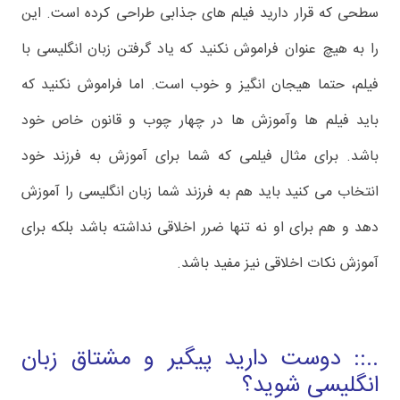
سطحی که قرار دارید فیلم های جذابی طراحی کرده است. این
را به هیچ عنوان فراموش نکنید که یاد گرفتن زبان انگلیسی با
فیلم، حتما هیجان انگیز و خوب است. اما فراموش نکنید که
باید فیلم ها وآموزش ها در چهار چوب و قانون خاص خود
باشد. برای مثال فیلمی که شما برای آموزش به فرزند خود
انتخاب می کنید باید هم به فرزند شما زبان انگلیسی را آموزش
دهد و هم برای او نه تنها ضرر اخلاقی نداشته باشد بلکه برای
آموزش نکات اخلاقی نیز مفید باشد.
..:: دوست دارید پیگیر و مشتاق زبان
انگلیسی شوید؟