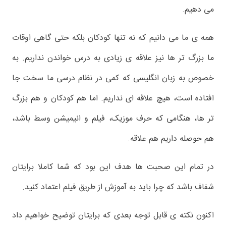
می دهیم.
همه ی ما می دانیم که نه تنها کودکان بلکه حتی گاهی اوقات
ما بزرگ تر ها نیز علاقه ی زیادی به درس خواندن نداریم. به
خصوص به زبان انگلیسی که کمی در نظام درسی ما سخت جا
افتاده است، هیچ علاقه ای نداریم. اما هم کودکان و هم بزرگ
تر ها، هنگامی که حرف موزیک، فیلم و انیمیشن وسط باشد،
هم حوصله داریم هم علاقه.
در تمام این صحبت ها هدف این بود که شما کاملا برایتان
شفاف باشد که چرا باید به آموزش از طریق فیلم اعتماد کنید.
اکنون نکته ی قابل توجه بعدی که برایتان توضیح خواهیم داد