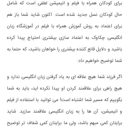
برای کودکان همراه با فیلم و انیمیشن لطفی است که شامل
حال کودکان نسل جدید شده است. اکنون شاید شما باز هم
برای اعتماد به روش آموزش همراه با فیلم در آموزشگاه زبان
انگلیسی چکاوک به اعتماد سازی بیشتری احتیاج پیدا کرده
باشید و دلایل قانع کننده بیشتری را خواهان باشید، که حتما به
شما توضیح خواهیم داد:
اگر فرزند شما هیچ علاقه ای به یاد گرفتن زبان انگلیسی ندارد و
هیچ راهی برای علاقمند کردن او پیدا نکرده اید، باید به شما
بگوییم که مسیر شما اشتباه است! می توانید با استفاده از فیلم
و انیمیشن، آن ها را به زبان انگلیسی علاقمند سازید. شاید
برایتان کمی مبهم باشد، ولی ما برایتان کمی شفاف تر توضیح