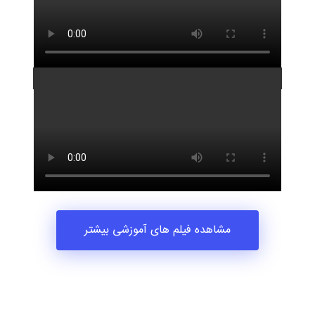
آموزش حیوانات در زبان انگلیسی
مشاهده فیلم های آموزشی بیشتر