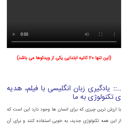
(این تنها 20 ثانیه ابتدایی یکی از ویدئوها می باشد)
..:: یادگیری زبان انگلیسی با فیلم، هدیه
ی تکنولوژی به ما
با ارزش ترین چیزی که برای انسان ها وجود دارد این است که
از این همه تکنولوژی جدید، به خوبی استفاده کنند و برای آن