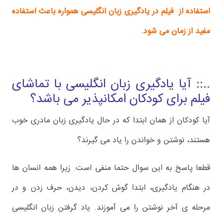
استفاده از فیلم در یادگیری زبان انگلیسی همواره باعث استفاده
مفید از زمان می شود.
..:: آیا یادگیری زبان انگلیسی با تماشای
فیلم برای کودکان امکانپذیر می باشد؟
آیا کودکان از همان ابتدا که در حال یادگیری زبان مادری خوب
هستند، نوشتن و خواندن را یاد می گیرند؟
قطعا پاسخ به این سوال حتما منفی است. زیرا همه انسان ها
در هنگام یادگیری، ابتدا گوش کردن، دیدن، حرف زدن و در
مرحله ی آخر نوشتن را می آموزند. یاد گرفتن زبان انگلیسی