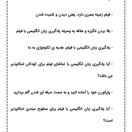
-
فیلم زمینه بصری دارد، یعنی دیدن و شنیده شدن
-
بالا بردن انگیزه و علاقه به وسیله یادگیری زبان انگلیسی با فیلم
-
یادگیری زبان انگلیسی با فیلم، هدیه ی تکنولوژی به ما
-
آیا یادگیری زبان انگلیسی با تماشای فیلم برای کودکان امکانپذیر
می باشد؟
-
پاپکورن خود را آماده کنید و به سمت حرفه ای شدن گام بردارید
-
آیا یادگیری زبان انگلیسی با فیلم برای سطوح مبتدی امکانپذیر
است؟