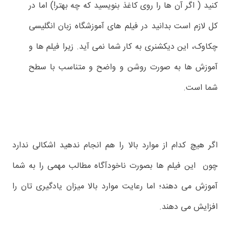
کنید ( اگر آن ها را روی کاغذ بنویسید که چه بهتر!) اما در
کل لازم است بدانید در فیلم های آموزشگاه زبان انگلیسی
چکاوک، این دیکشنری به کار شما نمی آید. زیرا فیلم ها و
آموزش ها به صورت روشن و واضح و متناسب با سطح
شما است.
اگر هیچ کدام از موارد بالا را هم انجام ندهید اشکالی ندارد
چون این فیلم ها بصورت ناخودآگاه مطالب مهمی را به شما
آموزش می دهند؛ اما رعایت موارد بالا میزان یادگیری تان را
افزایش می دهند.