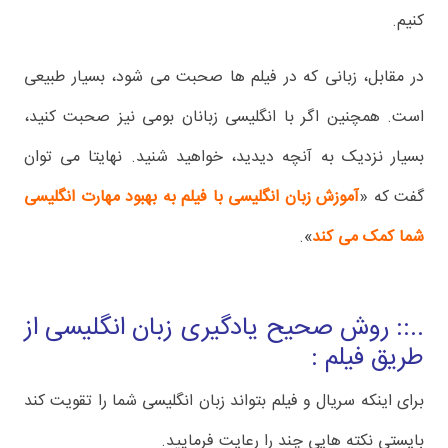
کنیم.
در مقابل، زبانی که در فیلم ها صحبت می شود، بسیار طبیعی
است. همچنین اگر با انگلیسی زبانان بومی نیز صحبت کنید،
بسیار نزدیک به آنچه دیدید، خواهید شنید. نهایتا می توان
گفت که «
آموزش زبان انگلیسی با فیلم به بهبود مهارت انگلیسی
شما کمک می کند
».
..:: روش صحیح یادگیری زبان انگلیسی از
طریق فیلم :
برای اینکه سریال و فیلم بتواند زبان انگلیسی شما را تقویت کند
بایستی نکته هایی چند را رعایت فرمایید.