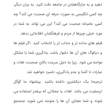
دهید و به جایگاهشان در جامعه دقت کنید. به بیان دیگر،
چه کسی انگلیسی به صورت حرفه ای صحبت می کند؟ چه
کسی عامیانه صحبت می کند؟ این می تواند به شما در
مورد خیلی چیزها از مردم و فرهنگشان اطلاعاتی بدهد.
فیلم های ساده تر و جذاب تر را انتخاب کنید. اگر فیلم ها
و دیالوگ های آن ها دشوار باشد، یادگیری شما با مشکل
مواجه می شود. زیرا به دلیل سرعت بالای صحبت، لغات و
عبارات نا آشنا و عدم یادگیری، دلسرد خواهید شد.
ترجیحا یک دیکشنری داشته باشید. پیشنهاد ما گوگل
ترنسلیت می باشد. لغات یا جملاتی که بیشتر استفاده می
شوند و شما معنای آن ها را متوجه نمی شوید جستجو