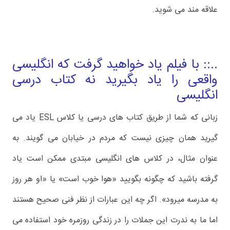
علاقه مند می شوید.
..:: با فیلم یاد خواهید گرفت که انگلیسی
واقعی را یاد بگیرید نه کتاب درسی
انگلیسی
زبانی که شما از طریق کتاب های درسی یا کلاس ESL یاد می
گیرید همان چیزی نیست که مردم در خیابان می گویند. به
عنوان مثال، در کلاس های انگلیسی مبتدی ممکن است یاد
گرفته باشید که چگونه بگویید «هوا خوب است» یا «او هر روز
به مدرسه میرود». اگر چه این عبارات از نظر فنی صحیح هستند
اما ما به ندرت این جملات را در زندگی روزمره خود استفاده می