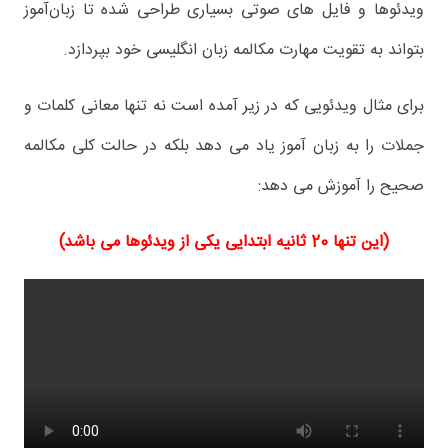
ویدئوها و فایل های صوتی بسیاری طراحی شده تا زبان‌آموز
بتواند به تقویت مهارت مکالمه زبان انگلیسی خود بپردازد.
برای مثال ویدئویی که در زیر آمده است نه تنها معانی کلمات و
جملات را به زبان آموز یاد می دهد بلکه در حالت کلی مکالمه
صحیح را آموزش می دهد:
(این تنها 20 ثانیه ابتدایی یکی از ویدئوها می باشد)