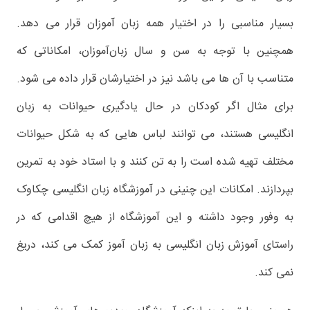
بسیار مناسبی را در اختیار همه زبان آموزان قرار می دهد.
همچنین با توجه به سن و سال زبان‌آموزان، امکاناتی که
متناسب با آن ها می باشد نیز در اختیارشان قرار داده می شود.
برای مثال اگر کودکان در حال یادگیری حیوانات به زبان
انگلیسی هستند، می توانند لباس هایی که به شکل حیوانات
مختلف تهیه شده است را به تن کنند و با استاد خود به تمرین
بپردازند. امکانات این چنینی در آموزشگاه زبان انگلیسی چکاوک
به وفور وجود داشته و این آموزشگاه از هیچ اقدامی که در
راستای آموزش زبان انگلیسی به زبان آموز کمک می کند، دریغ
نمی کند.