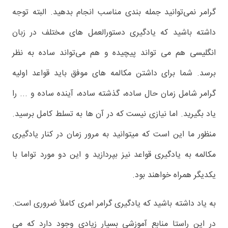
گرامر نمی‌توانید جمله بندی مناسب انجام بدهید. البته توجه
داشته باشید که یادگیری دستورالعمل های مختلف در زبان
انگلیسی هم می تواند پیچیده و هم می‌تواند ساده به نظر
برسد. شما برای داشتن مکالمه های موفق باید قواعد اولیه
گرامر شامل زمان حال ساده، گذشته ساده، آینده ساده و ... را
یاد بگیرید. اما نیازی نیست که در آن ها به تسلط کامل برسید.
منظور ما این است که میتوانید به مرور زمان در کنار یادگیری
مکالمه به یادگیری قواعد نیز بپردازید و این دو مورد تواما با
یکدیگر همراه خواهند بود.
به یاد داشته باشید که یادگیری گرامر امری کاملاً ضروری است.
در این راستا منابع آموزشی بسیار زیادی وجود دارد که می