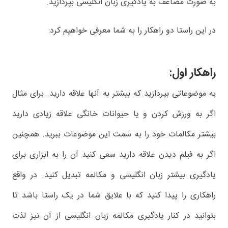
به صورت مضاعف به یادگیری زبان انگلیسی بپردازید.
در این راستا دو راهکار را به شما معرفی خواهیم کرد:
راهکار اول:
به موضوعاتی بپردازید که بیشتر به آنها علاقه دارید. برای مثال
اگر به ورزش کردن و یا حیوانات خانگی علاقه زیادی دارید
بیشتر مکالمات خود را به سمت این موضوعات ببرید. همچنین
اگر به فیلم دیدن علاقه دارید سعی کنید آن را به ابزاری برای
یادگیری بیشتر زبان انگلیسی و مکالمه تبدیل کنید. در واقع
راهکاری را پیدا کنید که با علایق شما در یک راستا باشد تا
بتوانید در کنار یادگیری مکالمه زبان انگلیسی از آن نیز لذت