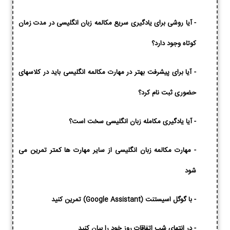
-
آیا روشی برای یادگیری سریع مکالمه زبان انگلیسی در مدت زمان
کوتاه وجود دارد؟
-
آیا برای پیشرفت بهتر در مهارت مکالمه انگلیسی باید در کلاسهای
حضوری ثبت نام کرد؟
-
آیا یادگیری مکامله زبان انگلیسی سخت است؟
-
مهارت مکالمه زبان انگلیسی از سایر مهارت ها کمتر تمرین می
شود
-
با گوگل اسیستنت (Google Assistant) تمرین کنید
-
در انتهای شب اتفاقات روز خود را بیان کنید