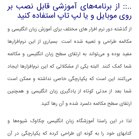
..:: از برنامه‌های آموزشی قابل نصب بر
روی موبایل و یا لپ تاپ استفاده کنید
از گذشته دور نرم افزار های مختلف برای آموزش زبان انگلیسی و
مکالمه طراحی و تعبیه شده است. بسیاری از این نرم‌افزارها
مفید بوده و می‌تواند به ارتقای سطح زبان انگلیسی و مکالمه
شما کمک کنند. البته یکی از مشکلاتی که این نرم‌افزارها ایجاد
می‌کنند این است که یکپارچگی خاصی نداشته و ممکن است
شما بعد از مدتی کوتاه از یادگیری زبان انگلیسی و همچنین
ارتقای سطح مکالمه دلسرد شده و آن رها کنید.
لذا در این راستا آموزشگاه زبان انگلیسی چکاوک شیوه‌ها و
کتابهای خود را به گونه ای طراحی کرده که یکپارچگی در آن