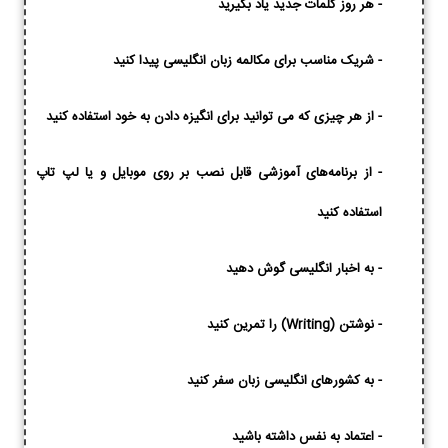
-
هر روز کلمات جدید یاد بگیرید
-
شریک مناسب برای مکالمه زبان انگلیسی پیدا کنید
-
از هر چیزی که می توانید برای انگیزه دادن به خود استفاده کنید
-
از برنامه‌های آموزشی قابل نصب بر روی موبایل و یا لپ تاپ
استفاده کنید
-
به اخبار انگلیسی گوش دهید
-
نوشتن (Writing) را تمرین کنید
-
به کشورهای انگلیسی زبان سفر کنید
-
اعتماد به نفس داشته باشید