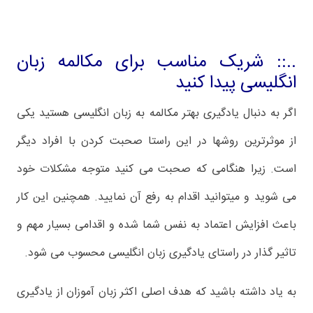
..:: شریک مناسب برای مکالمه زبان
انگلیسی پیدا کنید
اگر به دنبال یادگیری بهتر مکالمه به زبان انگلیسی هستید یکی
از موثرترین روشها در این راستا صحبت کردن با افراد دیگر
است. زیرا هنگامی که صحبت می کنید متوجه مشکلات خود
می شوید و میتوانید اقدام به رفع آن نمایید. همچنین این کار
باعث افزایش اعتماد به نفس شما شده و اقدامی بسیار مهم و
تاثیر گذار در راستای یادگیری زبان انگلیسی محسوب می شود.
به یاد داشته باشید که هدف اصلی اکثر زبان آموزان از یادگیری