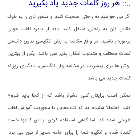
..:: هر روز کلمات جدید یاد بگیرید
اگر می خواهید به راحتی صحبت کنید و منظور تان را به طرف
مقابل تان به راحتی منتقل کنید باید از دایره لغات خوبی
برخوردار باشید. در واقع مکالمه به زبان انگلیسی بدون دانستن
کلمات مختلف و متفاوت امکان پذیر نمی باشد. یکی از بهترین
روش ها برای پیشرفت در مکالمه زبان انگلیسی، یادگیری روزانه
کلمات جدید می باشد.
ممکن است برایتان کمی دشوار باشد که از کجا باید شروع
کنید. احتمالا شنیده اید که کتاب‌هایی با محوریت آموزش لغات
طراحی شده اند. اما گاهی استفاده کردن از این کتابها خسته
کننده شده و انگیزه شما را برای ادامه مسیر از بین می برد.