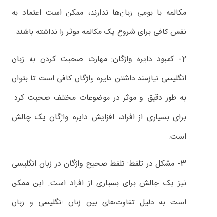
مکالمه با بومی زبان‌ها ندارند، ممکن است اعتماد به
نفس کافی برای شروع یک مکالمه موثر را نداشته باشند.
2- کمبود دایره واژگان: مهارت صحبت کردن به زبان
انگلیسی نیازمند داشتن دایره واژگان کافی است تا بتوان
به طور دقیق و موثر در موضوعات مختلف صحبت کرد.
برای بسیاری از افراد، افزایش دایره واژگان یک چالش
است.
3- مشکل در تلفظ: تلفظ صحیح واژگان در زبان انگلیسی
نیز یک چالش برای بسیاری از افراد است. این ممکن
است به دلیل تفاوت‌های بین زبان انگلیسی و زبان