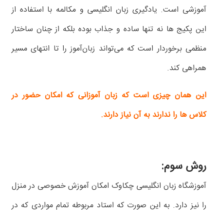
آموزشی است. یادگیری زبان انگلیسی و مکالمه با استفاده از
این پکیج ها نه تنها ساده و جذاب بوده بلکه از چنان ساختار
منظمی برخوردار است که می‌تواند زبان‌آموز را تا انتهای مسیر
همراهی کند.
این همان چیزی است که زبان آموزانی که امکان حضور در
کلاس ها را ندارند به آن نیاز دارند.
روش سوم:
آموزشگاه زبان انگلیسی چکاوک امکان آموزش خصوصی در منزل
را نیز دارد. به این صورت که استاد مربوطه تمام مواردی که در