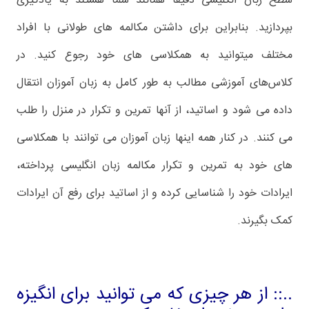
سطح زبان انگلیسی دقیقا همانند شما هستند به یادگیری
بپردازید. بنابراین برای داشتن مکالمه های طولانی با افراد
مختلف میتوانید به همکلاسی های خود رجوع کنید. در
کلاس‌های آموزشی مطالب به طور کامل به زبان آموزان انتقال
داده می شود و اساتید، از آنها تمرین و تکرار در منزل را طلب
می کنند. در کنار همه اینها زبان آموزان می توانند با همکلاسی
های خود به تمرین و تکرار مکالمه زبان انگلیسی پرداخته،
ایرادات خود را شناسایی کرده و از اساتید برای رفع آن ایرادات
کمک بگیرند.
..:: از هر چیزی که می توانید برای انگیزه