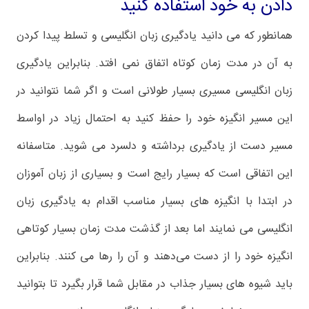
دادن به خود استفاده کنید
همانطور که می دانید یادگیری زبان انگلیسی و تسلط پیدا کردن
به آن در مدت زمان کوتاه اتفاق نمی افتد. بنابراین یادگیری
زبان انگلیسی مسیری بسیار طولانی است و اگر شما نتوانید در
این مسیر انگیزه خود را حفظ کنید به احتمال زیاد در اواسط
مسیر دست از یادگیری برداشته و دلسرد می شوید. متاسفانه
این اتفاقی است که بسیار رایج است و بسیاری از زبان آموزان
در ابتدا با انگیزه های بسیار مناسب اقدام به یادگیری زبان
انگلیسی می نمایند اما بعد از گذشت مدت زمان بسیار کوتاهی
انگیزه خود را از دست می‌دهند و آن را رها می کنند. بنابراین
باید شیوه های بسیار جذاب در مقابل شما قرار بگیرد تا بتوانید