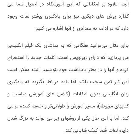
البته علاوه بر امکاناتی که این آموزشگاه در اختیار شما می
گذارد روش های دیگری نیز برای یادگیری بیشتر لغات وجود
دارد که در ادامه به تعدادی از آنها اشاره می کنیم.
برای مثال می‌توانید هنگامی که به تماشای یک فیلم انگلیسی
می پردازید که دارای زیرنویس است، کلمات جدید را استخراج
کرده و آنها را در دفتر یادداشت خود بنویسید. البته ممکن است
این کار کمی سخت باشد اما باید در نظر بگیرید که یادگیری
زبان انگلیسی بدون امکانات (کلاس های آموزشی مناسب و
کتابهای مربوطه)، مسیر آموزش را طولانی‌تر و خسته کننده تر می
کند. اما با این حال یکی از روشهای زیر می تواند به بزرگ شدن
دایره لغات شما کمک شایانی کند.