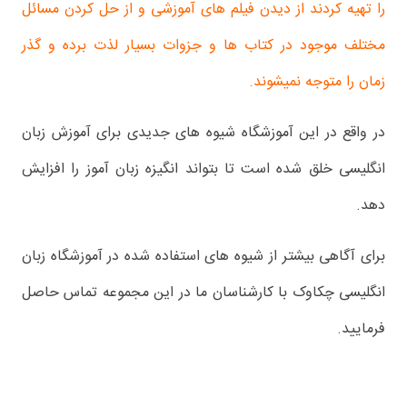
را تهیه کردند از دیدن فیلم های آموزشی و از حل کردن مسائل
مختلف موجود در کتاب ها و جزوات بسیار لذت برده و گذر
زمان را متوجه نمیشوند.
در واقع در این آموزشگاه شیوه های جدیدی برای آموزش زبان
انگلیسی خلق شده است تا بتواند انگیزه زبان آموز را افزایش
دهد.
برای آگاهی بیشتر از شیوه های استفاده شده در آموزشگاه زبان
انگلیسی چکاوک با کارشناسان ما در این مجموعه تماس حاصل
فرمایید.