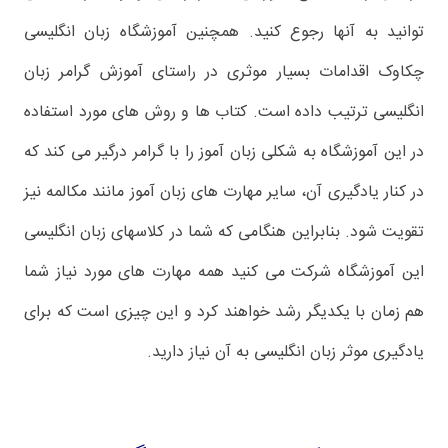
توانید به آنها رجوع کنید. همچنین آموزشگاه زبان انگلیسی
چکاوک اقدامات بسیار موثری در راستای آموزش گرامر زبان
انگلیسی ترتیب داده است. کتاب ها و روش های مورد استفاده
در این آموزشگاه به شکلی زبان آموز را با گرامر درگیر می کند که
در کنار یادگیری آن، سایر مهارت های زبان آموز مانند مکالمه نیز
تقویت شود. بنابراین هنگامی که شما در کلاسهای زبان انگلیسی
این آموزشگاه شرکت می کنید همه مهارت های مورد نیاز شما
هم زمان با یکدیگر رشد خواهند کرد و این چیزی است که برای
یادگیری موثر زبان انگلیسی به آن نیاز دارید.