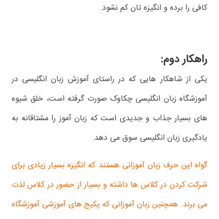
کافی را برده و انگیزه تان کم نشود.
راهکار دوم:
یکی از شاهکار هایی که در راستای آموزش زبان انگلیسی در
آموزشگاه زبان انگلیسی چکاوک صورت گرفته است، خلق شیوه
های بسیار جذاب و جدیدی است که زبان آموز را مشتاقانه به
یادگیری زبان انگلیسی سوق می دهد.
گواه این حرف زبان آموزانی هستند که انگیزه بسیار زیادی برای
شرکت کردن در کلاس ها داشته و بسیار از حضور در کلاس لذت
می برند. همچنین زبان آموزانی که پکیج های آموزشی آموزشگاه