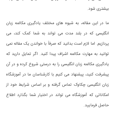
بیشتری شود.
ما در این مقاله، به شیوه های مختلف یادگیری مکالمه زبان
انگلیسی که در بلند مدت می تواند به شما کمک کند، می
پردازیم. اما لازم است بدانید که صرفاً با خواندن یک مقاله نمی
توانید به مهارت مکالمه اشراف پیدا کنید. اگر تمایل دارید که
یادگیری مکالمه زبان انگلیسی را به درستی شروع کرده و در آن
پیشرفت کنید، پیشنهاد می کنیم با کارشناسان ما در آموزشگاه
زبان انگلیسی چکاوک تماس گرفته و بر اساس شرایط خود از
امکاناتی که آموزشگاه می تواند در اختیار شما بگذارد اطلاع
حاصل فرمایید.