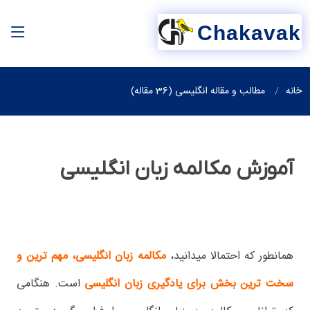
Chakavak
خانه
مطالب و مقاله انگلیسی (36 مقاله)
آموزش مکالمه زبان انگلیسی
همانطور که احتمالا میدانید،
مکالمه زبان انگلیسی، مهم ترین و
سخت ترین بخش برای یادگیری زبان انگلیسی
است. هنگامی