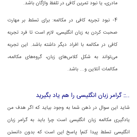
مادری، یا نبود تمرین کافی در تلفظ واژگان باشد.
4- نبود تجربه کافی در مکالمه: برای تسلط بر مهارت
صحبت کردن به زبان انگلیسی، لازم است تا فرد تجربه
کافی در مکالمه با افراد دیگر داشته باشد. این تجربه
می‌تواند به شکل کلاس‌های زبان، گروه‌های مکالمه،
مکالمات آنلاین و... باشد.
..:: گرامر زبان انگلیسی را هم یاد بگیرید
شاید این سوال در ذهن شما به وجود بیاید که اگر هدف من
یادگیری مکالمه زبان انگلیسی است چرا باید به گرامر زبان
انگلیسی تسلط پیدا کنم! پاسخ این است که بدون دانستن