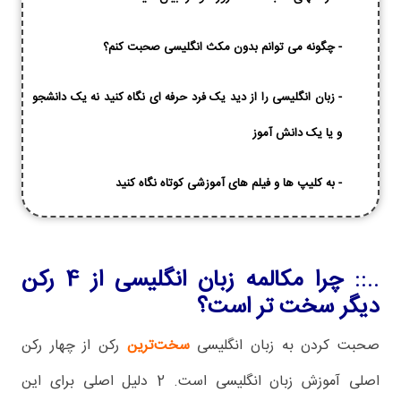
-
چگونه می توانم بدون مکث انگلیسی صحبت کنم؟
-
زبان انگلیسی را از دید یک فرد حرفه ای نگاه کنید نه یک دانشجو
و یا یک دانش آموز
-
به کلیپ ها و فیلم های آموزشی کوتاه نگاه کنید
..::
چرا مکالمه زبان انگلیسی از 4 رکن
دیگر سخت تر است؟
صحبت کردن به زبان انگلیسی
سخت‌ترین
رکن از چهار رکن
اصلی آموزش زبان انگلیسی است. 2 دلیل اصلی برای این