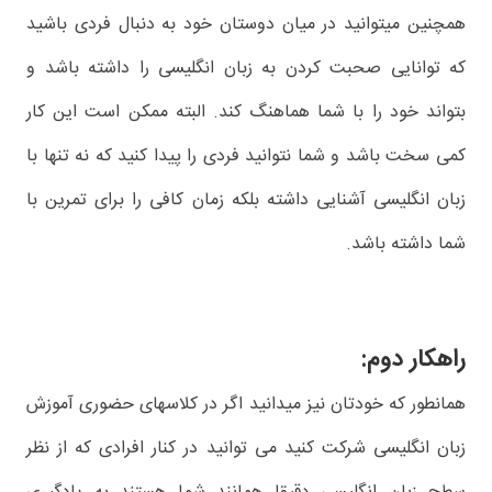
همچنین میتوانید در میان دوستان خود به دنبال فردی باشید
که توانایی صحبت کردن به زبان انگلیسی را داشته باشد و
بتواند خود را با شما هماهنگ کند. البته ممکن است این کار
کمی سخت باشد و شما نتوانید فردی را پیدا کنید که نه تنها با
زبان انگلیسی آشنایی داشته بلکه زمان کافی را برای تمرین با
شما داشته باشد.
راهکار دوم:
همانطور که خودتان نیز میدانید اگر در کلاسهای حضوری آموزش
زبان انگلیسی شرکت کنید می توانید در کنار افرادی که از نظر