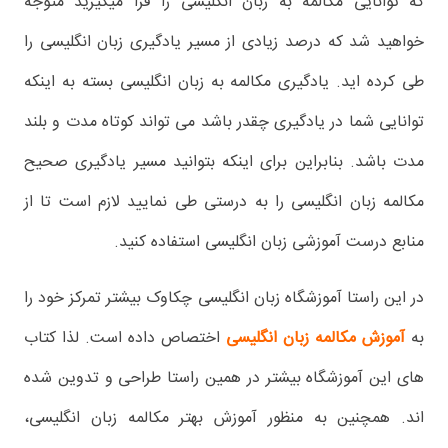
که توانایی مکالمه به زبان انگلیسی را فرا میگیرید متوجه
خواهید شد که درصد زیادی از مسیر یادگیری زبان انگلیسی را
طی کرده اید. یادگیری مکالمه به زبان انگلیسی بسته به اینکه
توانایی شما در یادگیری چقدر باشد می تواند کوتاه مدت و بلند
مدت باشد. بنابراین برای اینکه بتوانید مسیر یادگیری صحیح
مکالمه زبان انگلیسی را به درستی طی نمایید لازم است تا از
منابع درست آموزشی زبان انگلیسی استفاده کنید.
در این راستا آموزشگاه زبان انگلیسی چکاوک بیشتر تمرکز خود را
به
آموزش مکالمه زبان انگلیسی
اختصاص داده است. لذا کتاب
های این آموزشگاه بیشتر در همین راستا طراحی و تدوین شده
اند. همچنین به منظور آموزش بهتر مکالمه زبان انگلیسی،