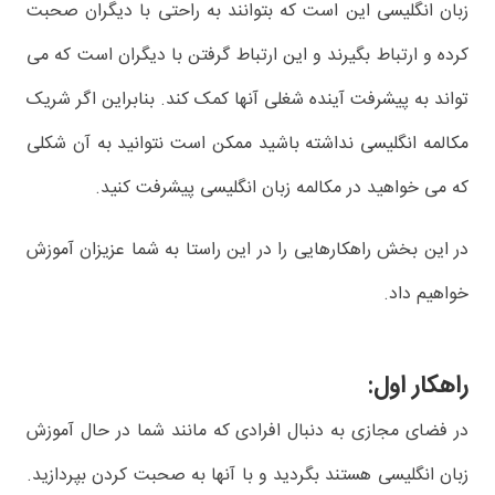
زبان انگلیسی این است که بتوانند به راحتی با دیگران صحبت
کرده و ارتباط بگیرند و این ارتباط گرفتن با دیگران است که می
تواند به پیشرفت آینده شغلی آنها کمک کند. بنابراین اگر شریک
مکالمه انگلیسی نداشته باشید ممکن است نتوانید به آن شکلی
که می خواهید در مکالمه زبان انگلیسی پیشرفت کنید.
در این بخش راهکارهایی را در این راستا به شما عزیزان آموزش
خواهیم داد.
راهکار اول:
در فضای مجازی به دنبال افرادی که مانند شما در حال آموزش
زبان انگلیسی هستند بگردید و با آنها به صحبت کردن بپردازید.