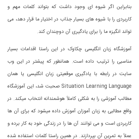
بنابراین اگر شیوه ای وجود داشت که بتواند کلمات مهم و
کاربردی را با شیوه های بسیار جذاب در اختیار ما قرار دهد، می
تواند انگیزه ما را برای یادگیری آن دوچندان کند.
آموزشگاه زبان انگلیسی چکاوک در این راستا اقدامات بسیار
مناسبی را ترتیب داده است. همانطور که پیشتر در این وب
سایت در رابطه با یادگیری موقعیتی زبان انگلیسی یا همان
Situation Learning Language صحبت شد، این آموزشگاه
مطالب آموزشی را به شکلی کاملاً هوشمندانه انتخاب میکند. در
واقع مطالبی به زبان آموزان آموزش داده میشود که برای آن ها
کاربردی است و می توانند آن ها را در زندگی خود به کار برده و
عملاً به تمرین آن بپردازند. در همین راستا کلمات استفاده شده