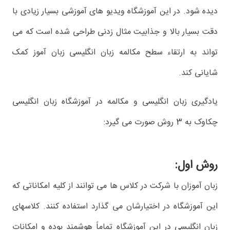
دیده شود. در این آموزشگاه ویدیو های آموزشی بسیار زیادی با
دقت بسیار بالا و جذابیت مثال زدنی طراحی شده است که می
تواند به ارتقاء سطح مکالمه زبان انگلیسی زبان آموز کمک
شایانی کند.
یادگیری زبان انگلیسی و مکالمه در آموزشگاه زبان انگلیسی
چکاوک به 3 روش صورت می گیرد:
روش اول:
زبان آموزان با شرکت در کلاس ها می توانند از کلیه امکاناتی که
این آموزشگاه در اختیارشان می گذارد استفاده کنند. کلاسهای
زبان انگلیسی در این آموزشگاه تماماً هوشمند بوده و امکانات