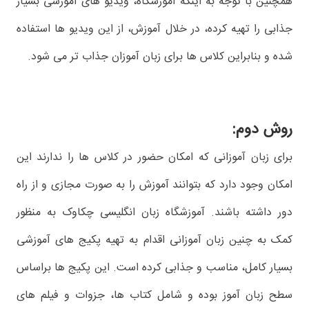
همچنین با توجه به اینکه آموزشگاه، ویدیو های آموزشی بسیار
جذابی را تهیه کرده، در خلال آموزش، از این ویدیو ها استفاده
شده و بنابراین کلاس ها برای زبان آموزان جذاب تر می شود.
روش دوم:
برای زبان آموزانی که امکان حضور در کلاس ها را ندارند این
امکان وجود دارد که بتوانند آموزش را به صورت مجازی و از راه
دور داشته باشند. آموزشگاه زبان انگلیسی چکاوک به منظور
کمک به چنین زبان آموزانی اقدام به تهیه پکیج های آموزشی
بسیار کامل، مناسب و جذابی کرده است. این پکیج ها براساس
سطح زبان آموز بوده و شامل کتاب ها، جزوات و فیلم های