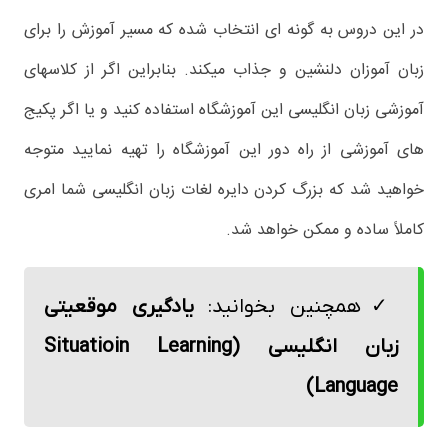
در این دروس به گونه ای انتخاب شده که مسیر آموزش را برای
زبان آموزان دلنشین و جذاب میکند. بنابراین اگر از کلاسهای
آموزشی زبان انگلیسی این آموزشگاه استفاده کنید و یا اگر پکیج
های آموزشی از راه دور این آموزشگاه را تهیه نمایید متوجه
خواهید شد که بزرگ کردن دایره لغات زبان انگلیسی شما امری
کاملاً ساده و ممکن خواهد شد.
همچنین بخوانید:
یادگیری موقعیتی
زبان انگلیسی (Situatioin Learning
Language)