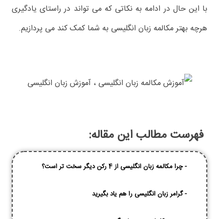
با این حال در ادامه به نکاتی که می تواند در راستای یادگیری
هرچه بهتر مکالمه زبان انگلیسی به شما کمک کند می پردازیم.
فهرست مطالب این مقاله:
-
چرا مکالمه زبان انگلیسی از 4 رکن دیگر سخت تر است؟
-
گرامر زبان انگلیسی را هم یاد بگیرید