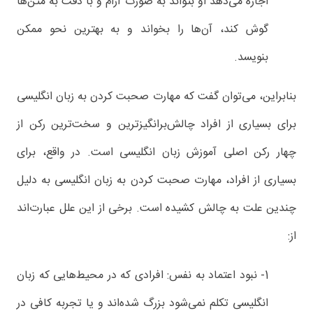
اجازه می‌دهد او بتواند به صورت آرام و با دقت به متن‌ها
گوش کند، آن‌ها را بخواند و به بهترین نحو ممکن
بنویسد.
بنابراین، می‌توان گفت که مهارت صحبت کردن به زبان انگلیسی
برای بسیاری از افراد چالش‌برانگیزترین و سخت‌ترین رکن از
چهار رکن اصلی آموزش زبان انگلیسی است. در واقع، برای
بسیاری از افراد، مهارت صحبت کردن به زبان انگلیسی به دلیل
چندین علت به چالش کشیده است. برخی از این علل عبارت‌اند
از:
1- نبود اعتماد به نفس: افرادی که در محیط‌هایی که زبان
انگلیسی تکلم نمی‌شود بزرگ شده‌اند و یا تجربه کافی در