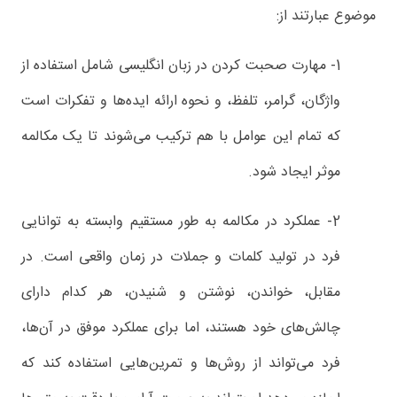
موضوع عبارتند از:
1- مهارت صحبت کردن در زبان انگلیسی شامل استفاده از
واژگان، گرامر، تلفظ، و نحوه ارائه ایده‌ها و تفکرات است
که تمام این عوامل با هم ترکیب می‌شوند تا یک مکالمه
موثر ایجاد شود.
2- عملکرد در مکالمه به طور مستقیم وابسته به توانایی
فرد در تولید کلمات و جملات در زمان واقعی است. در
مقابل، خواندن، نوشتن و شنیدن، هر کدام دارای
چالش‌های خود هستند، اما برای عملکرد موفق در آن‌ها،
فرد می‌تواند از روش‌ها و تمرین‌هایی استفاده کند که