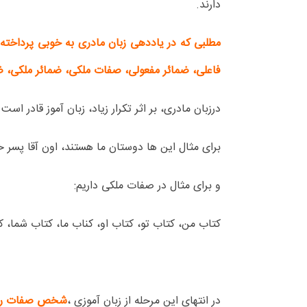
دارند.
مطلبی که در یاددهی زبان مادری به خوبی پرداخته
فاعلی، ضمائر مفعولی، صفات ملکی، ضمائر ملکی، ضما
درزبان مادری، بر اثر تکرار زیاد، زبان آموز قادر است
برای مثال این ها دوستان ما هستند، اون آقا پسر خ
و برای مثال در صفات ملکی داریم:
کتاب من، کتاب تو، کتاب او، کناب ما، کتاب شما، کت
در انتهای این مرحله از زبان آموزی ،
شخص صفات را 