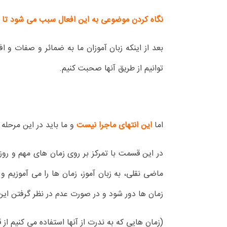
نگاه کردن موضوعی به این افعال سبب می شود تا زبا
بعد از اینکه زبان آموزان ما به ضمائر و صفات و اف
توانیم از طریق آنها صحبت کنیم.
اما
این انتهای ماجرا نیست
و ما باید در این مرحله ا
در این قسمت با تمرکز بر روی زمان های مهم و روز
ماضی نقلی، به زبان آموز، زمان ها را می آموزیم و 
زمان ها دور شود و در صورت عدم در نظر گرفتن این 
(زمان هایی که به ندرت از آنها استفاده می کنیم از