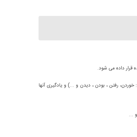
 قرار داده می شود.
 خوردن، رفتن ، بودن ، دیدن و ...) و یادگیری آنها
...