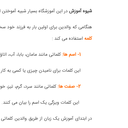
شیوه آموزش
در این آموزشگاه بسیار شبیه آموختن ا
هنگامی که والدین برای اولین بار به فرزند خود س
کلمه
استفاده می کند :
1- اسم ها:
کلماتی مانند مامان، بابا، آب، اتا
این کلمات برای نامیدن چیزی یا کسی به کار 
2- صفت ها:
کلماتی مانند سرد، گرم، تیز، خوش
این کلمات ویزگی یک اسم را بیان می کنند.
در ابتدای آموزش یک زبان از طریق والدین کلمات