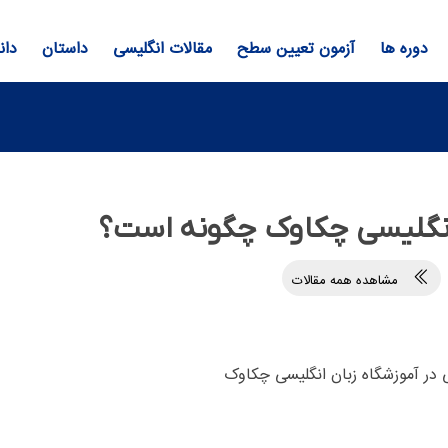
دوره ها
آزمون تعیین سطح
مقالات انگلیسی
داستان
دان
 انگلیسی چکاوک چگونه است؟
مشاهده همه مقالات