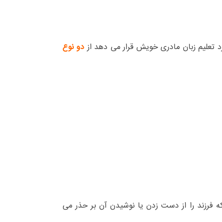
رد تعلیم زبان مادری خویش قرار می دهد از
دو نوع
 فرزند را از دست زدن یا نوشیدن آن بر حذر می