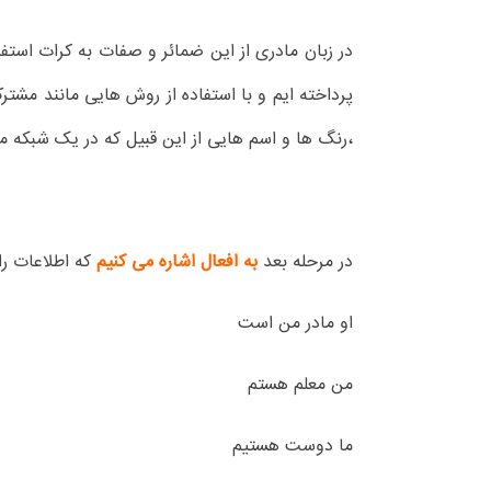
در زبان مادری از این ضمائر و صفات به کرات استفا
پرداخته ایم و با استفاده از روش هایی مانند مشتر
،رنگ ها و اسم هایی از این قبیل که در یک شبکه مع
در مرحله بعد
به افعال اشاره می کنیم
که اطلاعات را
او مادر من است
من معلم هستم
ما دوست هستیم