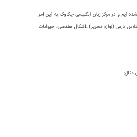
ده ایم و در مرکز زبان انگلیسی چکاوک به این امر
ر کلاس درس (لوازم تحریر) ،اشکال هندسی، حیوانات
 مثال: