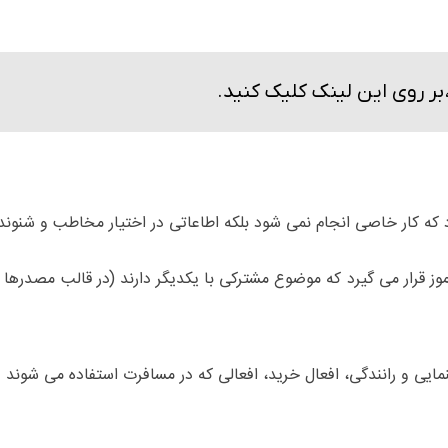
بر روی این لینک کلیک کنید.
ه کار خاصی انجام نمی شود بلکه اطاعاتی در اختیار مخاطب و شنونده
آموز قرار می گیرد که موضوع مشترکی با یکدیگر دارند (در قالب مصدرها :
مایی و رانندگی، افعال خرید، افعالی که در مسافرت استفاده می شوند و 