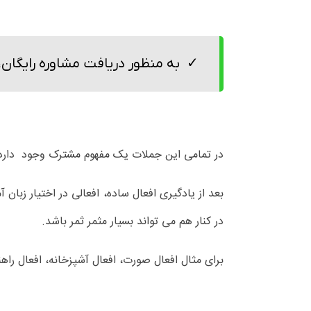
به منظور دریافت مشاوره رایگان، 
در تمامی این جملات یک مفهوم مشترک وجود دارد ک
بعد از یادگیری افعال ساده، افعالی در اختیار زبان 
در کنار هم می تواند بسیار مثمر ثمر باشد.
برای مثال افعال صورت، افعال آشپزخانه، افعال راهن