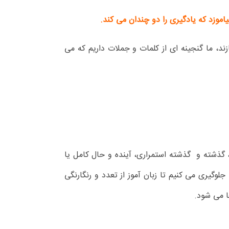
اموزد که یادگیری را دو چندان می کند.
ازند، ما گنجینه ای از کلمات و جملات داریم که می
، گذشته و گذشته استمراری، آینده و حال کامل یا
جلوگیری می کنیم تا زبان آموز از تعدد و رنگارنگی
ا می شود.