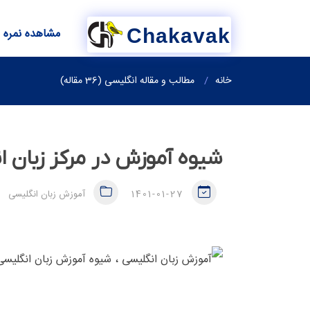
Chakavak
مشاهده نمره
خانه
مطالب و مقاله انگلیسی (36 مقاله)
شیوه آموزش در مرکز زبان
1401-01-27
آموزش زبان انگلیسی