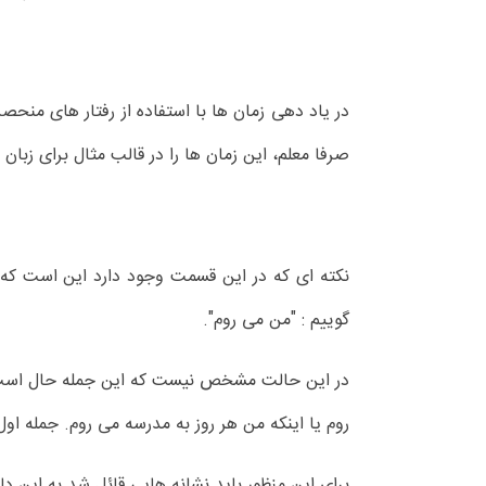
در یاد دهی زمان ها با استفاده از رفتار های منحص
صرفا معلم، این زمان ها را در قالب مثال برای زبان
نکته ای که در این قسمت وجود دارد این است که ما
گوییم : "من می روم".
در این حالت مشخص نیست که این جمله حال است یا
روم یا اینکه من هر روز به مدرسه می روم. جمله او
برای این منظور باید نشانه هایی قائل شد به این دل