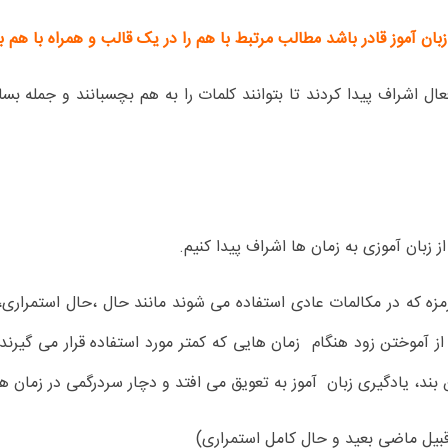
ن آموز قادر باشد مطالب مرتبط با هم را در یک قالب و همراه با هم بی
عال اشراف پیدا کردند تا بتوانند کلمات را به هم بچسبانند و جمله بس
ز زبان آموزی به زمان ها اشراف پیدا کنیم.
مزه که در مکالمات عادی استفاده می شوند مانند حال ،حال استمراری
از آموختن زود هنگام زمان هایی که کمتر مورد استفاده قرار می گیرند 
بند، یادگیری زبان آموز به تعویق می افتد و دچار سردرگمی در زمان ه
 قبیل ماضی بعید و حال کامل استمراری)