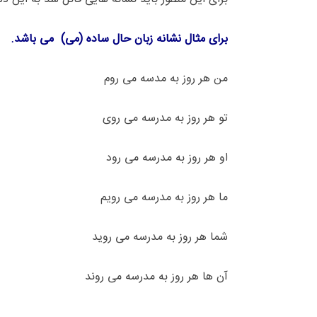
برای مثال نشانه زبان حال ساده (می) می باشد.
من هر روز به مدسه می روم
تو هر روز به مدرسه می روی
او هر روز به مدرسه می رود
ما هر روز به مدرسه می رویم
شما هر روز به مدرسه می روید
آن ها هر روز به مدرسه می روند