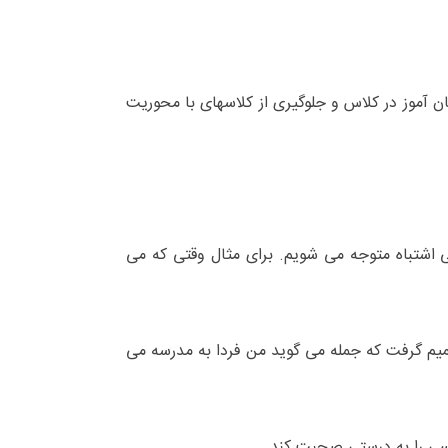
ان آموز در کلاس و جلوگیری از کلاسهای با محوریت
نی اشتباه متوجه می شویم. برای مثال وقتی که می
یم گرفت که جمله می گوید من فردا به مدرسه می
گلیسی را به درستی صحبت کند.