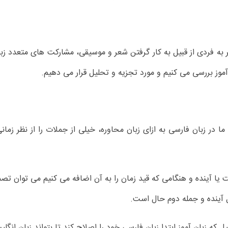
ر به فردی از قبیل به کار گرفتن شعر و موسیقی، مشارکت های متعدد زب
 آموز بررسی می کنیم و مورد تجزیه و تحلیل قرار می دهیم.
 در زبان فارسی به ازای زبان محاوره، خیلی از جملات را از نظر زما
 آینده و هنگامی که قید زمان را به آن اضافه می کنیم می توان تصم
ل آینده و جمله دوم حال است.
یل که زبان آموز ابتدا زبان فارسی خود را اصلاح کند تا بتواند زبان ان