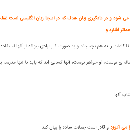
 می شود و در یادگیری زبان هدف که در اینجا زبان انگلیسی است غفلت
ئر اشاره و ...
 تا کلمات را به هم بچسباند و به صورت غیر ارادی بتواند از آنها استفادده
اله ی توست، او خواهر توست، آنها کسانی اند که باید با آنها مدرسه ب
اب آنها
می آموزد
و قادر است جملات ساده را بیان کند.