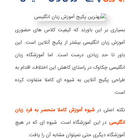
بسیاری بر این باورند که کیفیت کلاس های حضوری
آموزش زبان انگلیسی بیشتر از پکیج آنلاین است. این
باور تا حد زیادی درست است. اما آموزشگاه زبان
انگلیسی چکاوک در راستای کاهش این اختلاف، اقدام به
طراحی پکیج آنلاین به شیوه ای کاملا متفاوت کرده
است.
نکته اصلی در
شیوه آموزش کاملا منحصر به فرد زبان
انگلیسی
در این آموزشگاه است. شیوه ای که در هیچ
آموزشگاه دیگری حتی نمیتوان مشابه آن را یافت.