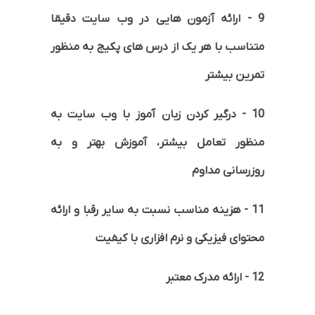
9 - ارائه آزمون هایی در وب سایت دقیقا
متناسب با هر یک از درس های پکیج به منظور
تمرین بیشتر
10 - درگیر کردن زبان آموز با وب سایت به
منظور تعامل بیشتر، آموزش بهتر و به
روزرسانی مداوم
11 - هزینه مناسب نسبت به سایر رقبا و ارائه
محتوای فیزیکی و نرم افزاری با کیفیت
12 - ارائه مدرک معتبر