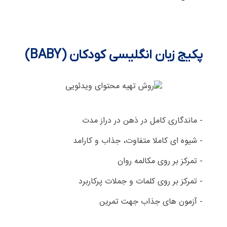
پکیج زبان انگلیسی کودکان (BABY)
- ماندگاری کامل در ذهن در دراز مدت
- شیوه ای کاملا متفاوت، جذاب و کارامد
- تمرکز بر روی مکالمه روان
- تمرکز بر روی کلمات و جملات پرکاربرد
- آزمون های جذاب جهت تمرین