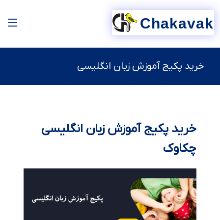
Chakavak
خرید پکیج آموزش زبان انگلیسی
خرید پکیج آموزش زبان انگلیسی
چکاوک