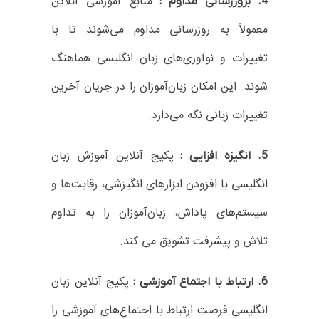
منابع آموزشی آنلاین
4. بروزرسانی مداوم :
معمولاً به روزرسانی مداوم می‌شوند تا با
تغییرات و نوآوری‌های زبان انگلیسی هماهنگ
شوند. این امکان زبان‌آموزان را در جریان آخرین
تغییرات زبانی نگه می‌دارد.
پکیج‌ آنلاین آموزش زبان
5. انگیزه افزایی :
انگلیسی با افزودن ابزارهای انگیزشی، رقابت‌ها و
سیستم‌های پاداش، زبان‌آموزان را به تداوم
تلاش و پیشرفت تشویق می کند.
پکیج‌ آنلاین زبان
6. ارتباط با اجتماع آموزشی :
انگلیسی فرصت ارتباط با اجتماع‌های آموزشی را