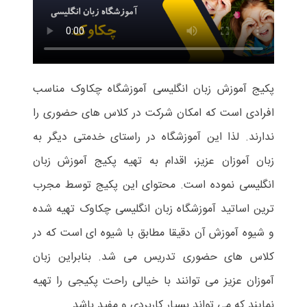
پکیج آموزش زبان انگلیسی آموزشگاه چکاوک مناسب
افرادی است که امکان شرکت در کلاس های حضوری را
ندارند. لذا این آموزشگاه در راستای خدمتی دیگر به
زبان آموزان عزیز، اقدام به تهیه پکیج آموزش زبان
انگلیسی نموده است. محتوای این پکیج توسط مجرب
ترین اساتید آموزشگاه زبان انگلیسی چکاوک تهیه شده
و شیوه آموزش آن دقیقا مطابق با شیوه ای است که در
کلاس های حضوری تدریس می شد. بنابراین زبان
آموزان عزیز می توانند با خیالی راحت پکیجی را تهیه
نمایند که می تواند بسیار کاربردی و مفید باشد.