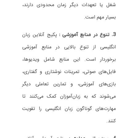
شغل یا تعهدات دیگر زمان محدودی دارند،
بسیار مهم است.
پکیج‌ آنلاین زبان
3. تنوع در منابع آموزشی :
انگلیسی از تنوع بالایی در منابع آموزشی
برخوردار است. این منابع شامل ویدیوها،
فایل‌های صوتی، تمرینات نوشتاری و گفتاری،
بازی‌های آموزشی، و تمارین تعاملی دیگر
می‌شوند که به زبان‌آموزان کمک می‌کنند تا
مهارت‌های گوناگون زبان انگلیسی را تقویت
کنند.