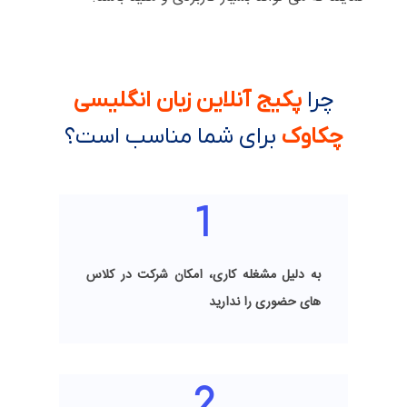
چرا
پکیج آنلاین زبان انگلیسی
چکاوک
برای شما مناسب است؟
به دلیل مشغله کاری، امکان شرکت در کلاس
های حضوری را ندارید