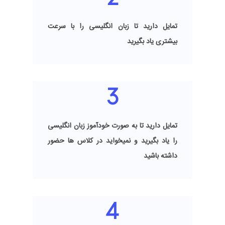
تمایل دارید تا زبان انگلیسی را با سرعت
بیشتری یاد بگیرید
تمایل دارید تا به صورت خودآموز زبان انگلیسی
را یاد بگیرید و نمیخواید در کلاس ها حضور
داشته باشید