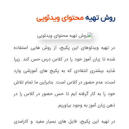
روش تهیه
محتوای ویدئویی
در تهیه ویدئوهای این پکیج، از روش هایی استفاده
شده تا زبان آموز خود را در کلاس درس حس کند. زیرا
شاید بیشتری انتقادی که به پکیج های آموزشی وارد
است، عدم حضور در کلاس است. بنابراین ما تمام تلاش
خود را به کار گرفته ایم تا حس حضور در کلاس را در
ذهن زبان آموز به وجود بیاوریم.
در تهیه این پکیج، فایل های بسیار مفید و کارامدی