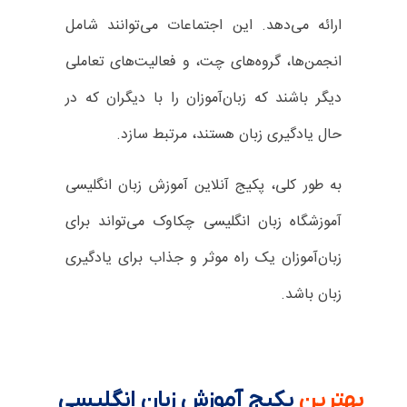
ارائه می‌دهد. این اجتماعات می‌توانند شامل
انجمن‌ها، گروه‌های چت، و فعالیت‌های تعاملی
دیگر باشند که زبان‌آموزان را با دیگران که در
حال یادگیری زبان هستند، مرتبط سازد.
به طور کلی، پکیج‌ آنلاین آموزش زبان انگلیسی
آموزشگاه زبان انگلیسی چکاوک می‌تواند برای
زبان‌آموزان یک راه موثر و جذاب برای یادگیری
زبان باشد.
بهترین
پکیج آموزش زبان انگلیسی