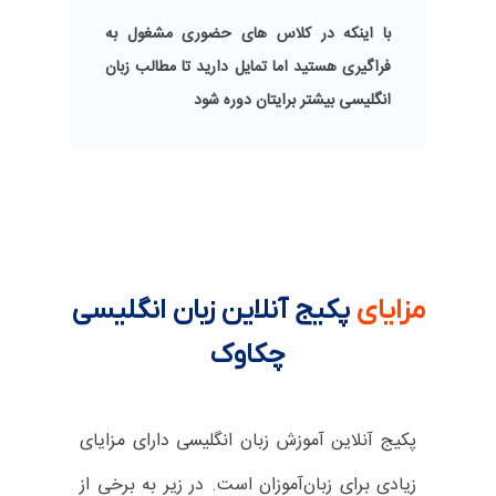
با اینکه در کلاس های حضوری مشغول به
فراگیری هستید اما تمایل دارید تا مطالب زبان
انگلیسی بیشتر برایتان دوره شود
مزایای
پکیج آنلاین زبان انگلیسی
چکاوک
پکیج آنلاین آموزش زبان انگلیسی دارای مزایای
زیادی برای زبان‌آموزان است. در زیر به برخی از