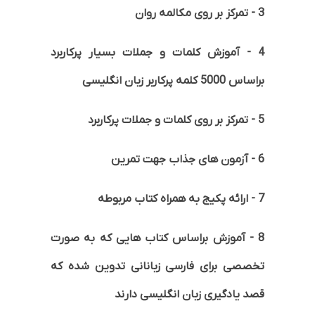
3 - تمرکز بر روی مکالمه روان
4 - آموزش کلمات و جملات بسیار پرکاربرد
براساس 5000 کلمه پرکاربر زبان انگلیسی
5 - تمرکز بر روی کلمات و جملات پرکاربرد
6 - آزمون های جذاب جهت تمرین
7 - ارائه پکیج به همراه کتاب مربوطه
8 - آموزش براساس کتاب هایی که به صورت
تخصصی برای فارسی زبانانی تدوین شده که
قصد یادگیری زبان انگلیسی دارند