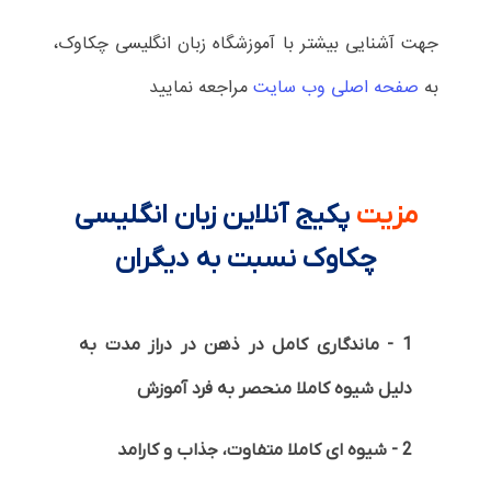
جهت آشنایی بیشتر با آموزشگاه زبان انگلیسی چکاوک،
به
صفحه اصلی وب سایت
مراجعه نمایید
مزیت
پکیج آنلاین زبان انگلیسی
چکاوک نسبت به دیگران
1 - ماندگاری کامل در ذهن در دراز مدت به
دلیل شیوه کاملا منحصر به فرد آموزش
2 - شیوه ای کاملا متفاوت، جذاب و کارامد