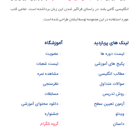
انگلیسی، گامی بلند در راستای فراگیر شدن این زبان برداشته است. تمامی کتب
مورد استفاده در این مجموعه توسط ایشان طراحی شده است.
لینک های پربازدید
آموزشگاه
لیست دوره ها
عضویت
پکیج های آموزشی
لیست شعبات
مطالب انگلیسی
مشاهده نمره
سوالات متداول
نظرسنجی
روش تدریس
مسابقات
آزمون تعیین سطح
دانلود محتوای آموزشی
ویدئو
جشنواره
داستان
گروه تلگرام