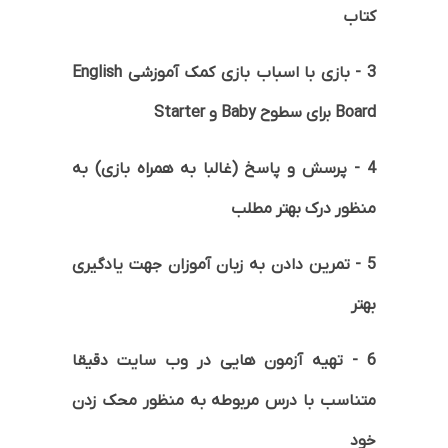
کتاب
3 - بازی با اسباب بازی کمک آموزشی English
Board برای سطوح Baby و Starter
4 - پرسش و پاسخ (غالبا به همراه بازی) به
منظور درک بهتر مطلب
5 - تمرین دادن به زبان آموزان جهت یادگیری
بهتر
6 - تهیه آزمون هایی در وب سایت دقیقا
متناسب با درس مربوطه به منظور محک زدن
خود