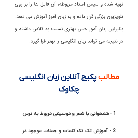
تهیه شده و سپس استاد مربوطه، آن فایل ها را بر روی
تلویزیون بزرگی قرار داده و به زبان آموز آموزش می دهد.
بنابراین زبان آموز حس بهتری نسبت به کلاس داشته و
در نتیجه می تواند زبان انگلیسی را بهتر فرا گیرد.
مطالب
پکیج آنلاین زبان انگلیسی
چکاوک
1 - همخوانی با شعر و موسیقی مربوط به درس
2 - آموزش تک تک کلمات و جملات موجود در