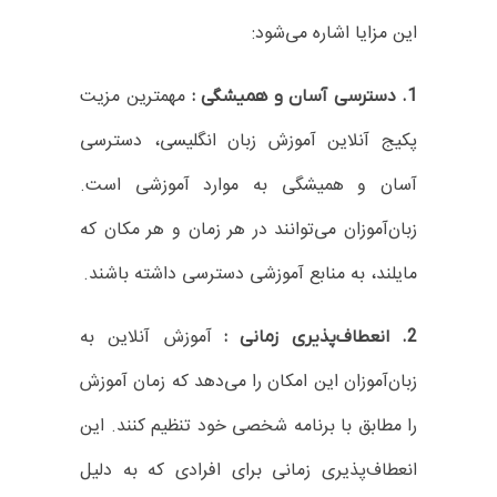
این مزایا اشاره می‌شود:
مهمترین مزیت
1. دسترسی آسان و همیشگی :
پکیج‌ آنلاین آموزش زبان انگلیسی، دسترسی
آسان و همیشگی به موارد آموزشی است.
زبان‌آموزان می‌توانند در هر زمان و هر مکان که
مایلند، به منابع آموزشی دسترسی داشته باشند.
آموزش آنلاین به
2. انعطاف‌پذیری زمانی :
زبان‌آموزان این امکان را می‌دهد که زمان آموزش
را مطابق با برنامه شخصی خود تنظیم کنند. این
انعطاف‌پذیری زمانی برای افرادی که به دلیل