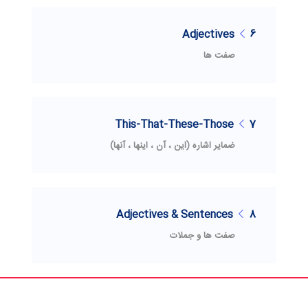
Adjectives
6
صفت ها
This-That-These-Those
7
ضمایر اشاره (این ، آن ، اینها ، آنها)
Adjectives & Sentences
8
صفت ها و جملات