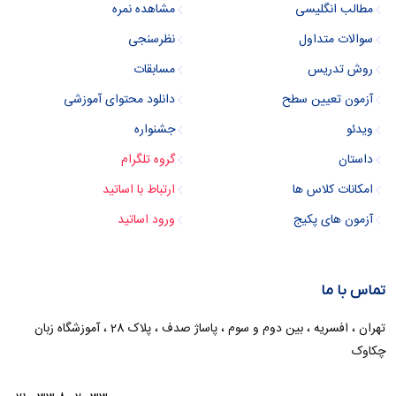
مطالب انگلیسی
مشاهده نمره
سوالات متداول
نظرسنجی
روش تدریس
مسابقات
آزمون تعیین سطح
دانلود محتوای آموزشی
ویدئو
جشنواره
داستان
گروه تلگرام
امکانات کلاس ها
ارتباط با اساتید
آزمون های پکیج
ورود اساتید
تماس با ما
تهران ، افسریه ، بین دوم و سوم ، پاساژ صدف ، پلاک 28 ، آموزشگاه زبان
چکاوک