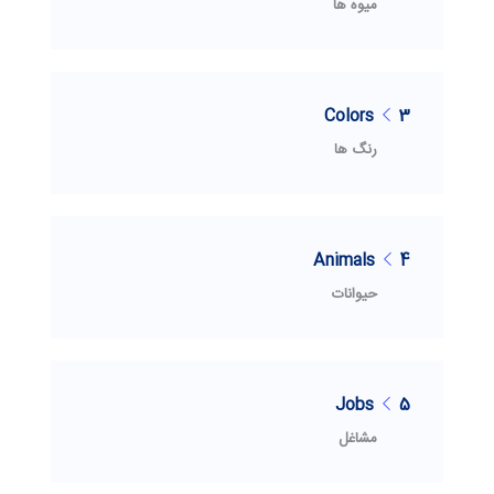
میوه ها
Colors
3
رنگ ها
Animals
4
حیوانات
Jobs
5
مشاغل