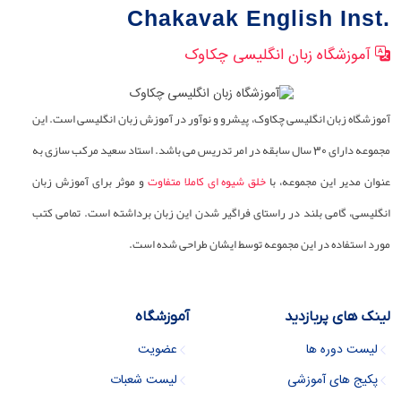
Chakavak English Inst.
آموزشگاه زبان انگلیسی چکاوک
آموزشگاه زبان انگلیسی چکاوک، پیشرو و نوآور در آموزش زبان انگلیسی است. این
مجموعه دارای 30 سال سابقه در امر تدریس می باشد. استاد سعید مرکب سازی به
عنوان مدیر این مجموعه، با
خلق شیوه ای کاملا متفاوت
و موثر برای آموزش زبان
انگلیسی، گامی بلند در راستای فراگیر شدن این زبان برداشته است. تمامی کتب
مورد استفاده در این مجموعه توسط ایشان طراحی شده است.
لینک های پربازدید
آموزشگاه
لیست دوره ها
عضویت
پکیج های آموزشی
لیست شعبات