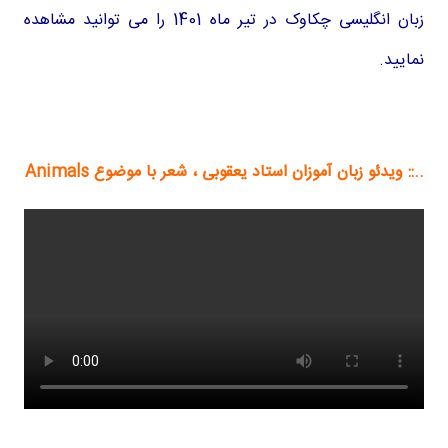
زبان انگلیسی چکاوک در تیر ماه 1401 را می توانید مشاهده
نمایید.
..:: ویدئو زبان آموزان استاد یعقوبی ، شعر با موضوع Animals