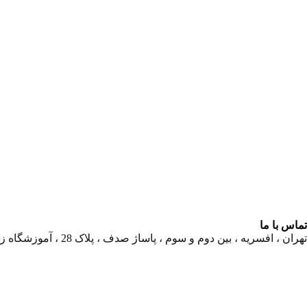
تماس با ما
تهران ، افسریه ، بین دوم و سوم ، پاساژ صدف ، پلاک 28 ، آموزشگاه زبان چکاوک