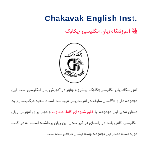
Chakavak English Inst.
آموزشگاه زبان انگلیسی چکاوک
آموزشگاه زبان انگلیسی چکاوک، پیشرو و نوآور در آموزش زبان انگلیسی است. این
مجموعه دارای 30 سال سابقه در امر تدریس می باشد. استاد سعید مرکب سازی به
عنوان مدیر این مجموعه، با
خلق شیوه ای کاملا متفاوت
و موثر برای آموزش زبان
انگلیسی، گامی بلند در راستای فراگیر شدن این زبان برداشته است. تمامی کتب
مورد استفاده در این مجموعه توسط ایشان طراحی شده است.