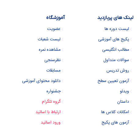
لینک های پربازدید
آموزشگاه
لیست دوره ها
عضویت
پکیج های آموزشی
لیست شعبات
مطالب انگلیسی
مشاهده نمره
سوالات متداول
نظرسنجی
روش تدریس
مسابقات
آزمون تعیین سطح
دانلود محتوای آموزشی
ویدئو
جشنواره
داستان
گروه تلگرام
امکانات کلاس ها
ارتباط با اساتید
آزمون های پکیج
ورود اساتید